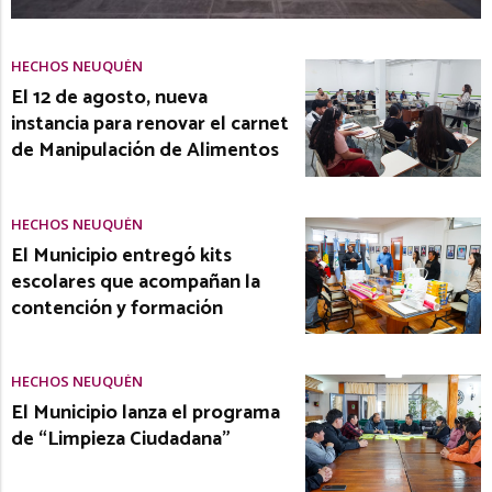
HECHOS NEUQUÉN
El 12 de agosto, nueva
instancia para renovar el carnet
de Manipulación de Alimentos
HECHOS NEUQUÉN
El Municipio entregó kits
escolares que acompañan la
contención y formación
HECHOS NEUQUÉN
El Municipio lanza el programa
de “Limpieza Ciudadana”