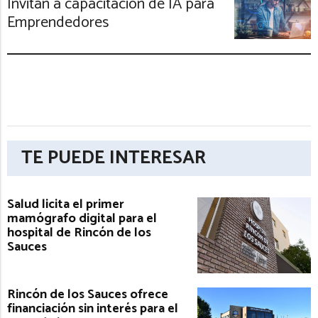
Invitan a capacitación de IA para
Emprendedores
TE PUEDE INTERESAR
Salud licita el primer
mamógrafo digital para el
hospital de Rincón de los
Sauces
Rincón de los Sauces ofrece
financiación sin interés para el