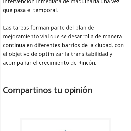
intervención inmediata de maquinaria una vez
que pasa el temporal.
Las tareas forman parte del plan de
mejoramiento vial que se desarrolla de manera
continua en diferentes barrios de la ciudad, con
el objetivo de optimizar la transitabilidad y
acompañar el crecimiento de Rincón.
Compartinos tu opinión