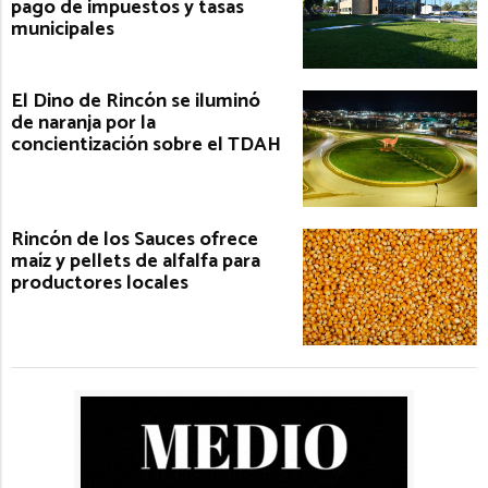
pago de impuestos y tasas
municipales
El Dino de Rincón se iluminó
de naranja por la
concientización sobre el TDAH
Rincón de los Sauces ofrece
maíz y pellets de alfalfa para
productores locales