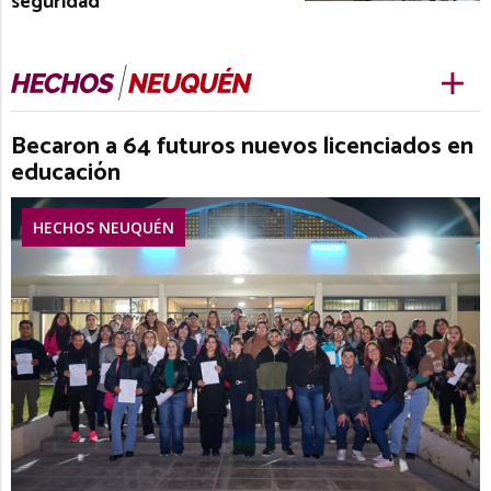
seguridad
Becaron a 64 futuros nuevos licenciados en
educación
HECHOS NEUQUÉN