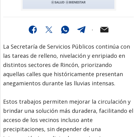
La Secretaría de Servicios Públicos continúa con
las tareas de relleno, nivelación y enripiado en
distintos sectores de Rincón, priorizando
aquellas calles que históricamente presentan
anegamientos durante las lluvias intensas.
Estos trabajos permiten mejorar la circulación y
brindar una solución más duradera, facilitando el
acceso de los vecinos incluso ante
precipitaciones, sin depender de una