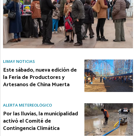
LIMAY NOTICIAS
Este sábado, nueva edición de
la Feria de Productores y
Artesanos de China Muerta
ALERTA METEREOLÓGICO
Por las lluvias, la municipalidad
activó el Comité de
Contingencia Climática