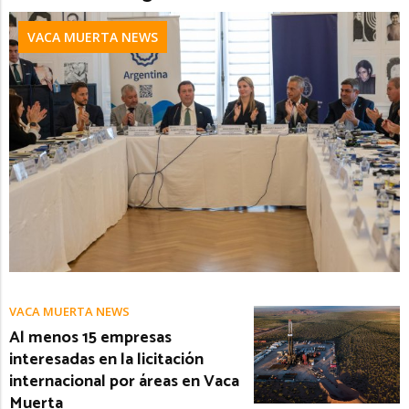
VACA MUERTA NEWS
VACA MUERTA NEWS
Al menos 15 empresas
interesadas en la licitación
internacional por áreas en Vaca
Muerta