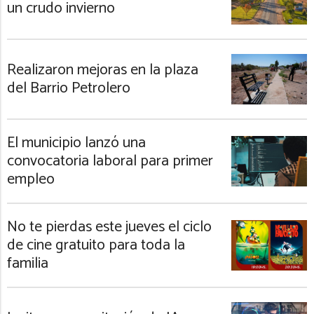
un crudo invierno
Realizaron mejoras en la plaza
del Barrio Petrolero
El municipio lanzó una
convocatoria laboral para primer
empleo
No te pierdas este jueves el ciclo
de cine gratuito para toda la
familia