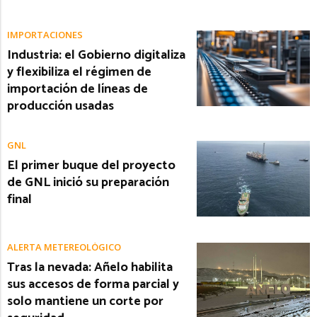
IMPORTACIONES
Industria: el Gobierno digitaliza
y flexibiliza el régimen de
importación de líneas de
producción usadas
GNL
El primer buque del proyecto
de GNL inició su preparación
final
ALERTA METEREOLÓGICO
Tras la nevada: Añelo habilita
sus accesos de forma parcial y
solo mantiene un corte por