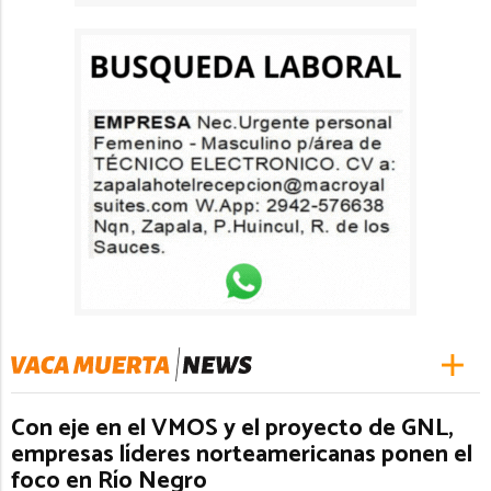
Con eje en el VMOS y el proyecto de GNL,
empresas líderes norteamericanas ponen el
foco en Río Negro