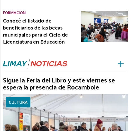
FORMACIÓN
Conocé el listado de
beneficiarios de las becas
municipales para el Ciclo de
Licenciatura en Educación
Sigue la Feria del Libro y este viernes se
espera la presencia de Rocambole
CULTURA