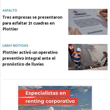
ASFALTO
Tres empresas se presentaron
para asfaltar 31 cuadras en
Plottier
LIMAY NOTICIAS
Plottier activó un operativo
preventivo integral ante el
pronóstico de lluvias