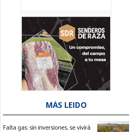
MÁS LEIDO
Falta gas: sin inversiones, se vivirá