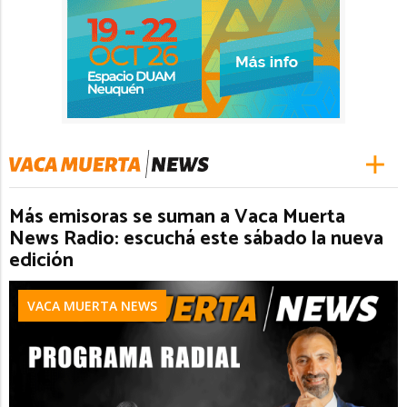
Más emisoras se suman a Vaca Muerta
News Radio: escuchá este sábado la nueva
edición
VACA MUERTA NEWS