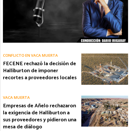
CONFLICTO EN VACA MUERTA
FECENE rechazó la decisión de
Halliburton de imponer
recortes a proveedores locales
VACA MUERTA
Empresas de Añelo rechazaron
la exigencia de Halliburton a
sus proveedores y pidieron una
mesa de diálogo