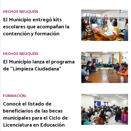
HECHOS NEUQUÉN
El Municipio entregó kits
escolares que acompañan la
contención y formación
HECHOS NEUQUÉN
El Municipio lanza el programa
de “Limpieza Ciudadana”
FORMACIÓN
Conocé el listado de
beneficiarios de las becas
municipales para el Ciclo de
Licenciatura en Educación