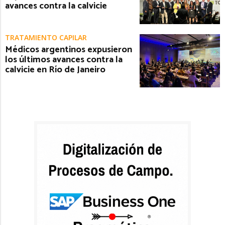
avances contra la calvicie
TRATAMIENTO CAPILAR
Médicos argentinos expusieron
los últimos avances contra la
calvicie en Río de Janeiro