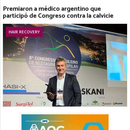
Premiaron a médico argentino que
participó de Congreso contra la calvicie
HAIR RECOVERY