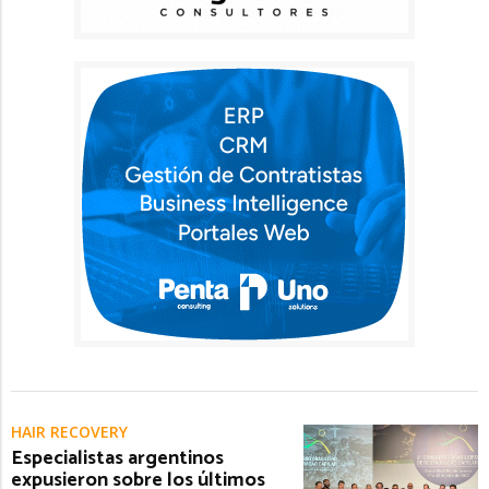
HAIR RECOVERY
Especialistas argentinos
expusieron sobre los últimos