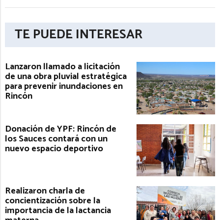
TE PUEDE INTERESAR
Lanzaron llamado a licitación
de una obra pluvial estratégica
para prevenir inundaciones en
Rincón
Donación de YPF: Rincón de
los Sauces contará con un
nuevo espacio deportivo
Realizaron charla de
concientización sobre la
importancia de la lactancia