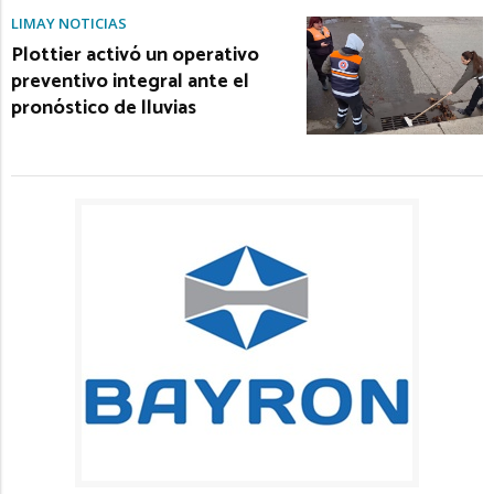
LIMAY NOTICIAS
Plottier activó un operativo
preventivo integral ante el
pronóstico de lluvias