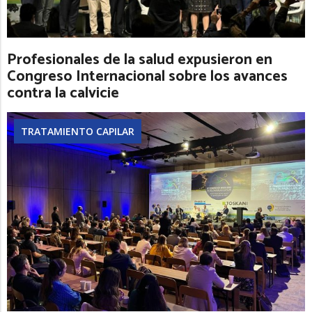
Profesionales de la salud expusieron en
Congreso Internacional sobre los avances
contra la calvicie
TRATAMIENTO CAPILAR