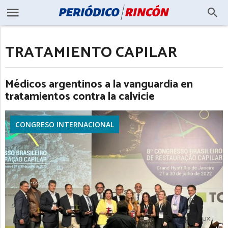
TRATAMIENTO CAPILAR
Médicos argentinos a la vanguardia en
tratamientos contra la calvicie
CONGRESO INTERNACIONAL