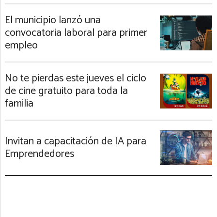
El municipio lanzó una
convocatoria laboral para primer
empleo
No te pierdas este jueves el ciclo
de cine gratuito para toda la
familia
Invitan a capacitación de IA para
Emprendedores