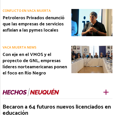
CONFLICTO EN VACA MUERTA
Petroleros Privados denunció
que las empresas de servicios
asfixian a las pymes locales
VACA MUERTA NEWS
Con eje en el VMOS y el
proyecto de GNL, empresas
líderes norteamericanas ponen
el foco en Río Negro
Becaron a 64 futuros nuevos licenciados en
educación