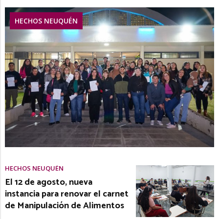
HECHOS NEUQUÉN
HECHOS NEUQUÉN
El 12 de agosto, nueva
instancia para renovar el carnet
de Manipulación de Alimentos