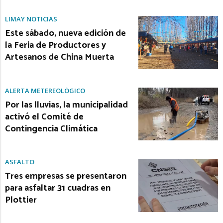
LIMAY NOTICIAS
Este sábado, nueva edición de
la Feria de Productores y
Artesanos de China Muerta
ALERTA METEREOLÓGICO
Por las lluvias, la municipalidad
activó el Comité de
Contingencia Climática
ASFALTO
Tres empresas se presentaron
para asfaltar 31 cuadras en
Plottier