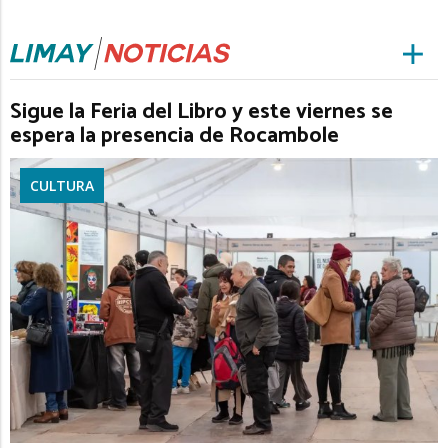
Sigue la Feria del Libro y este viernes se
espera la presencia de Rocambole
CULTURA