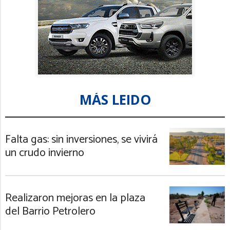
MÁS LEIDO
Falta gas: sin inversiones, se vivirá
un crudo invierno
Realizaron mejoras en la plaza
del Barrio Petrolero