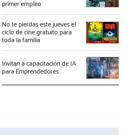
primer empleo
No te pierdas este jueves el
ciclo de cine gratuito para
toda la familia
Invitan a capacitación de IA
para Emprendedores