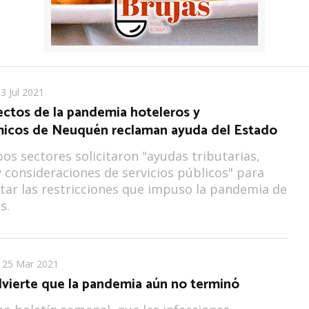
3 Jul 2021
ectos de la pandemia hoteleros y
icos de Neuquén reclaman ayuda del Estado
s sectores solicitaron "ayudas tributarias,
y consideraciones de servicios públicos" para
tar las restricciones que impuso la pandemia de
s.
25 Mar 2021
vierte que la pandemia aún no terminó