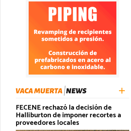
FECENE rechazó la decisión de
Halliburton de imponer recortes a
proveedores locales