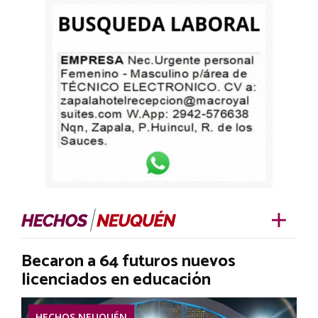
Becaron a 64 futuros nuevos
licenciados en educación
HECHOS NEUQUÉN