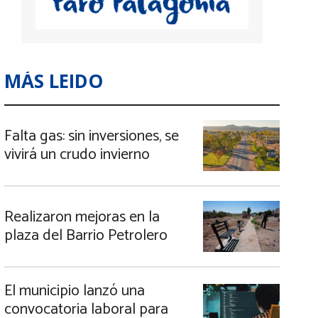
MÁS LEIDO
Falta gas: sin inversiones, se
vivirá un crudo invierno
Realizaron mejoras en la
plaza del Barrio Petrolero
El municipio lanzó una
convocatoria laboral para