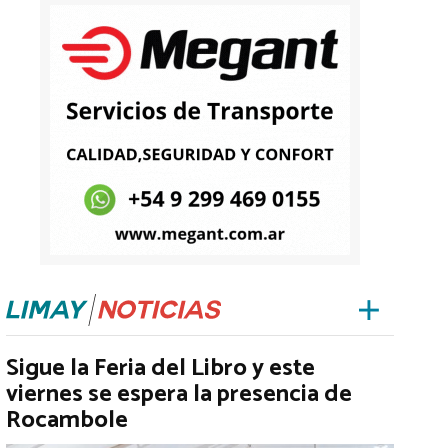
Sigue la Feria del Libro y este
viernes se espera la presencia de
Rocambole