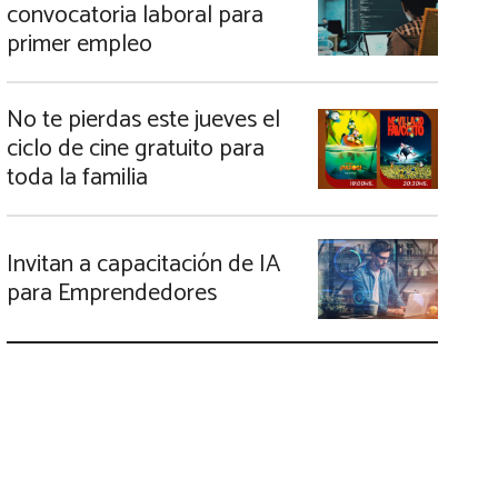
convocatoria laboral para
primer empleo
No te pierdas este jueves el
ciclo de cine gratuito para
toda la familia
Invitan a capacitación de IA
para Emprendedores