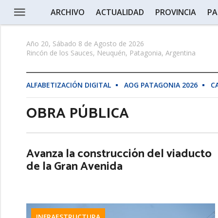
ARCHIVO
ACTUALIDAD
PROVINCIA
PA
Año 20, Sábado 8 de Agosto de 2026
Rincón de los Sauces, Neuquén, Patagonia, Argentina
ALFABETIZACIÓN DIGITAL
AOG PATAGONIA 2026
C
OBRA PÚBLICA
Avanza la construcción del viaducto
de la Gran Avenida
INFRAESTRUCTURA