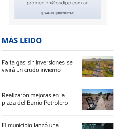
MÁS LEIDO
Falta gas: sin inversiones, se
vivirá un crudo invierno
Realizaron mejoras en la
plaza del Barrio Petrolero
El municipio lanzó una