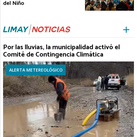
del Niño
Por las lluvias, la municipalidad activó el
Comité de Contingencia Climática
ALERTA METEREOLÓGICO