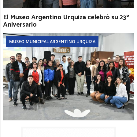
El Museo Argentino Urquiza celebró su 23º
Aniversario
MUSEO MUNICIPAL ARGENTINO URQUIZA