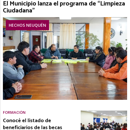
El Municipio lanza el programa de “Limpieza
Ciudadana”
HECHOS NEUQUÉN
FORMACIÓN
Conocé el listado de
beneficiarios de las becas