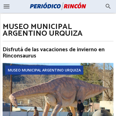
MUSEO MUNICIPAL
ARGENTINO URQUIZA
Disfrutá de las vacaciones de invierno en
Rinconsaurus
MUSEO MUNICIPAL ARGENTINO URQUIZA