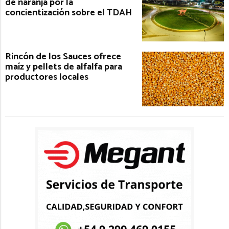
de naranja por la
concientización sobre el TDAH
Rincón de los Sauces ofrece
maíz y pellets de alfalfa para
productores locales