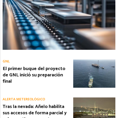
GNL
El primer buque del proyecto
de GNL inició su preparación
final
ALERTA METEREOLÓGICO
Tras la nevada: Añelo habilita
sus accesos de forma parcial y