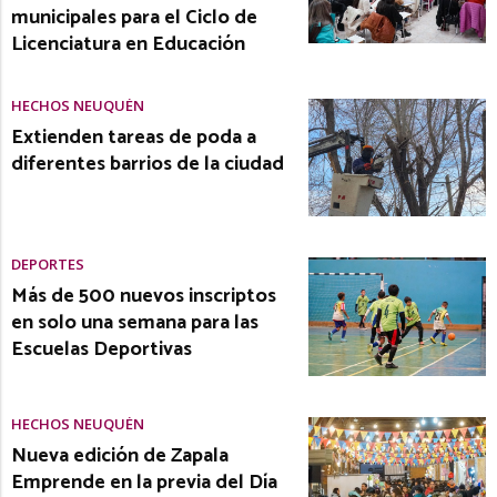
municipales para el Ciclo de
Licenciatura en Educación
HECHOS NEUQUÉN
Extienden tareas de poda a
diferentes barrios de la ciudad
DEPORTES
Más de 500 nuevos inscriptos
en solo una semana para las
Escuelas Deportivas
HECHOS NEUQUÉN
Nueva edición de Zapala
Emprende en la previa del Día