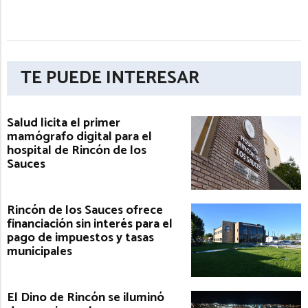
TE PUEDE INTERESAR
Salud licita el primer
mamógrafo digital para el
hospital de Rincón de los
Sauces
Rincón de los Sauces ofrece
financiación sin interés para el
pago de impuestos y tasas
municipales
El Dino de Rincón se iluminó