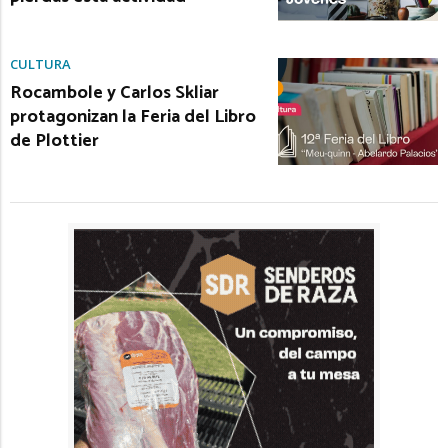
CULTURA
Rocambole y Carlos Skliar
protagonizan la Feria del Libro
de Plottier