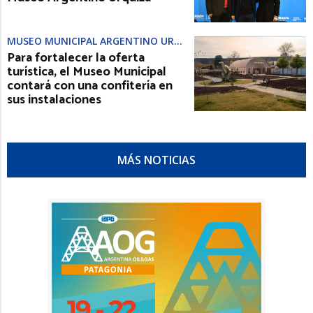
MUSEO MUNICIPAL ARGENTINO URQUIZA
Para fortalecer la oferta
turística, el Museo Municipal
contará con una confitería en
sus instalaciones
MÁS NOTICIAS