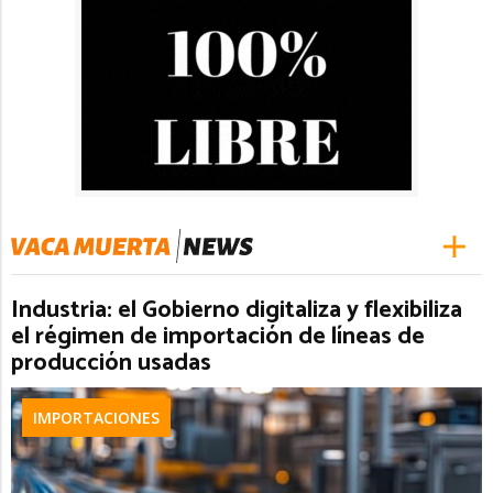
Industria: el Gobierno digitaliza y flexibiliza
el régimen de importación de líneas de
producción usadas
IMPORTACIONES