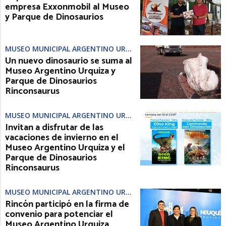
empresa Exxonmobil al Museo
y Parque de Dinosaurios
MUSEO MUNICIPAL ARGENTINO URQUIZA
Un nuevo dinosaurio se suma al
Museo Argentino Urquiza y
Parque de Dinosaurios
Rinconsaurus
MUSEO MUNICIPAL ARGENTINO URQUIZA
Invitan a disfrutar de las
vacaciones de invierno en el
Museo Argentino Urquiza y el
Parque de Dinosaurios
Rinconsaurus
MUSEO MUNICIPAL ARGENTINO URQUIZA
Rincón participó en la firma de
convenio para potenciar el
Museo Argentino Urquiza