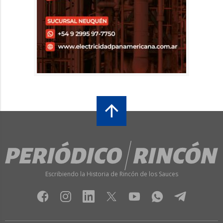
Escribiendo la Historia de Rincón de los Sauces