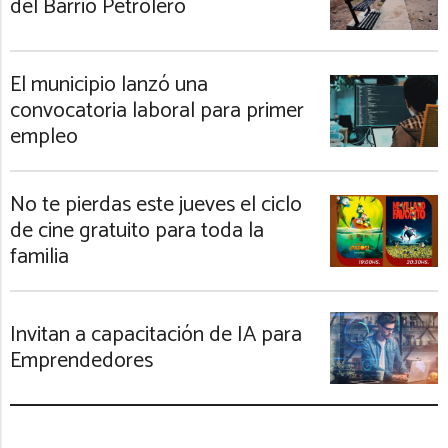
del Barrio Petrolero
El municipio lanzó una
convocatoria laboral para primer
empleo
No te pierdas este jueves el ciclo
de cine gratuito para toda la
familia
Invitan a capacitación de IA para
Emprendedores