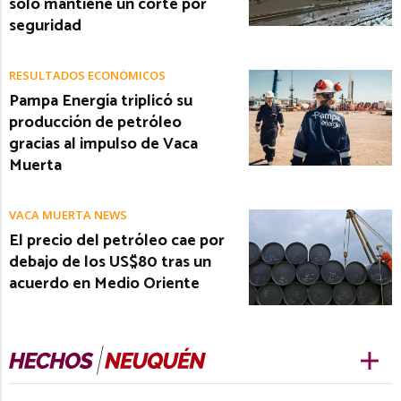
solo mantiene un corte por
seguridad
RESULTADOS ECONÓMICOS
Pampa Energía triplicó su
producción de petróleo
gracias al impulso de Vaca
Muerta
VACA MUERTA NEWS
El precio del petróleo cae por
debajo de los US$80 tras un
acuerdo en Medio Oriente