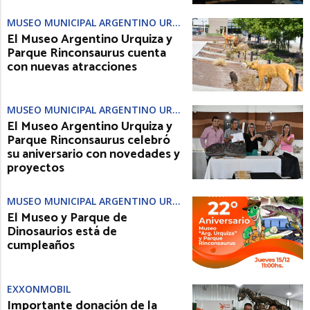
MUSEO MUNICIPAL ARGENTINO URQUIZA
El Museo Argentino Urquiza y
Parque Rinconsaurus cuenta
con nuevas atracciones
MUSEO MUNICIPAL ARGENTINO URQUIZA
El Museo Argentino Urquiza y
Parque Rinconsaurus celebró
su aniversario con novedades y
proyectos
MUSEO MUNICIPAL ARGENTINO URQUIZA
El Museo y Parque de
Dinosaurios está de
cumpleaños
EXXONMOBIL
Importante donación de la