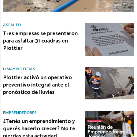
ASFALTO
Tres empresas se presentaron
para asfaltar 31 cuadras en
Plottier
LIMAY NOTICIAS
Plottier activó un operativo
preventivo integral ante el
pronóstico de lluvias
EMPRENDEDORES
¿Tenés un emprendimiento y
querés hacerlo crecer? No te
pierdas esta actividad