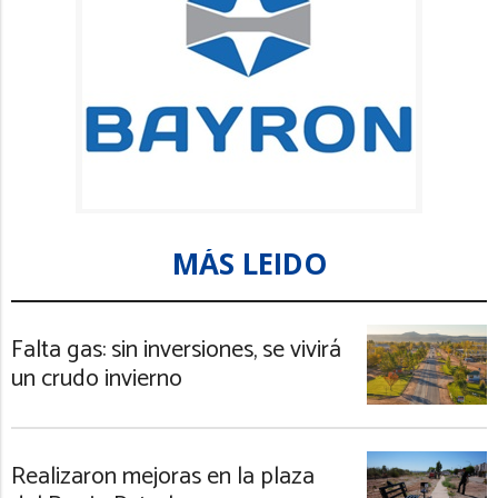
MÁS LEIDO
Falta gas: sin inversiones, se vivirá
un crudo invierno
Realizaron mejoras en la plaza