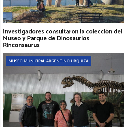
Investigadores consultaron la colección del
Museo y Parque de Dinosaurios
Rinconsaurus
MUSEO MUNICIPAL ARGENTINO URQUIZA