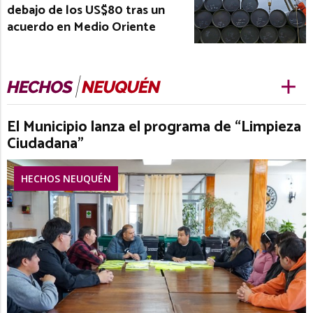
debajo de los US$80 tras un
acuerdo en Medio Oriente
El Municipio lanza el programa de “Limpieza
Ciudadana”
HECHOS NEUQUÉN