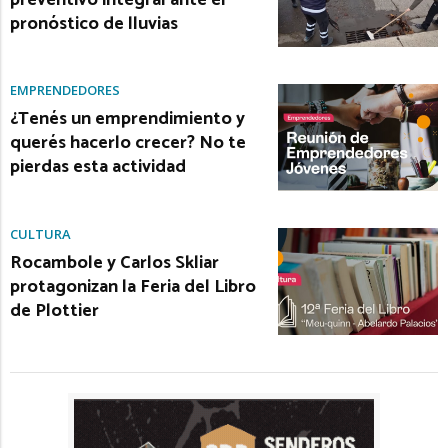
pronóstico de lluvias
EMPRENDEDORES
¿Tenés un emprendimiento y
querés hacerlo crecer? No te
pierdas esta actividad
CULTURA
Rocambole y Carlos Skliar
protagonizan la Feria del Libro
de Plottier