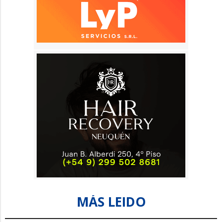
MÁS LEIDO