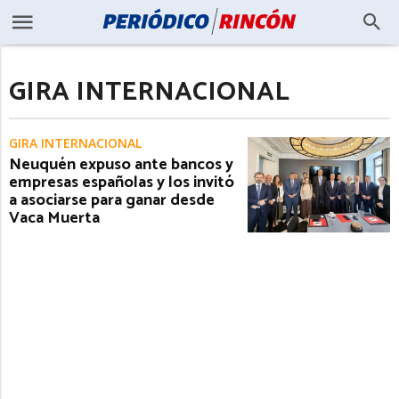
GIRA INTERNACIONAL
GIRA INTERNACIONAL
Neuquén expuso ante bancos y
empresas españolas y los invitó
a asociarse para ganar desde
Vaca Muerta