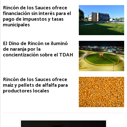
Rincón de los Sauces ofrece
financiación sin interés para el
pago de impuestos y tasas
municipales
El Dino de Rincón se iluminó
de naranja por la
concientización sobre el TDAH
Rincón de los Sauces ofrece
maíz y pellets de alfalfa para
productores locales