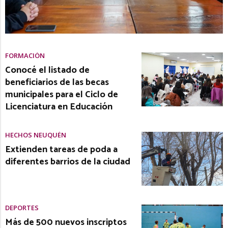
FORMACIÓN
Conocé el listado de
beneficiarios de las becas
municipales para el Ciclo de
Licenciatura en Educación
HECHOS NEUQUÉN
Extienden tareas de poda a
diferentes barrios de la ciudad
DEPORTES
Más de 500 nuevos inscriptos