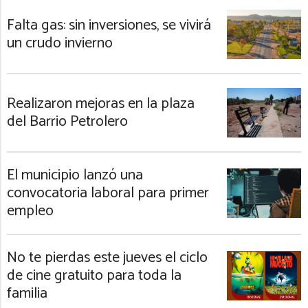
Falta gas: sin inversiones, se vivirá
un crudo invierno
Realizaron mejoras en la plaza
del Barrio Petrolero
El municipio lanzó una
convocatoria laboral para primer
empleo
No te pierdas este jueves el ciclo
de cine gratuito para toda la
familia