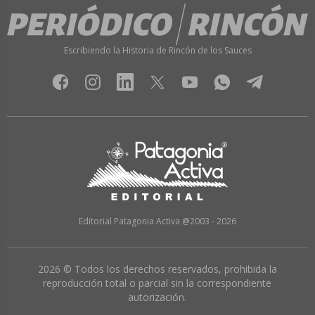
Escribiendo la Historia de Rincón de los Sauces
Editorial Patagonia Activa @2003 - 2026
2026 © Todos los derechos reservados, prohibida la
reproducción total o parcial sin la correspondiente
autorización.