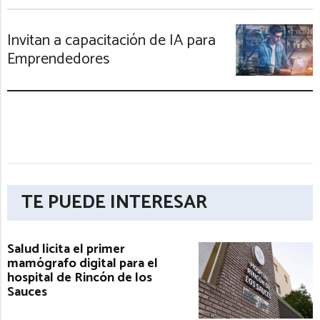
Invitan a capacitación de IA para
Emprendedores
TE PUEDE INTERESAR
Salud licita el primer
mamógrafo digital para el
hospital de Rincón de los
Sauces