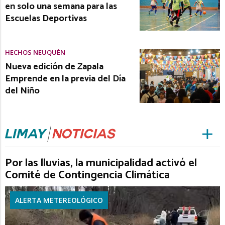
en solo una semana para las
Escuelas Deportivas
HECHOS NEUQUÉN
Nueva edición de Zapala
Emprende en la previa del Día
del Niño
Por las lluvias, la municipalidad activó el
Comité de Contingencia Climática
ALERTA METEREOLÓGICO