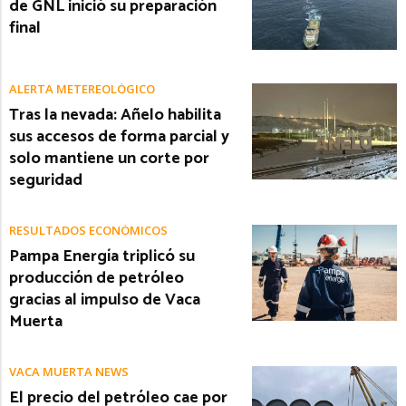
de GNL inició su preparación
final
ALERTA METEREOLÓGICO
Tras la nevada: Añelo habilita
sus accesos de forma parcial y
solo mantiene un corte por
seguridad
RESULTADOS ECONÓMICOS
Pampa Energía triplicó su
producción de petróleo
gracias al impulso de Vaca
Muerta
VACA MUERTA NEWS
El precio del petróleo cae por