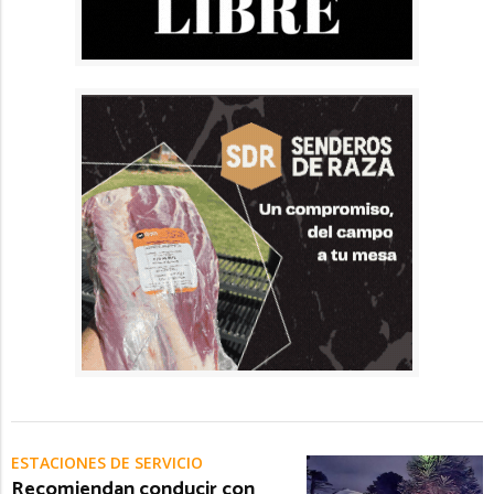
ESTACIONES DE SERVICIO
Recomiendan conducir con