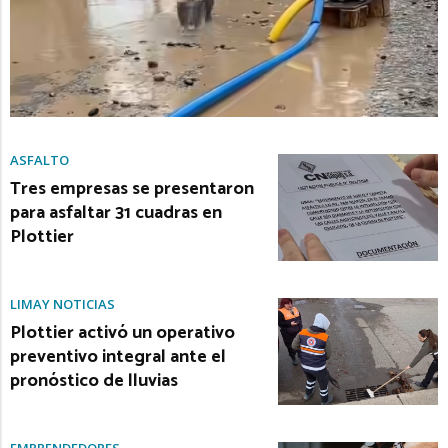
ASFALTO
Tres empresas se presentaron
para asfaltar 31 cuadras en
Plottier
LIMAY NOTICIAS
Plottier activó un operativo
preventivo integral ante el
pronóstico de lluvias
EMPRENDEDORES