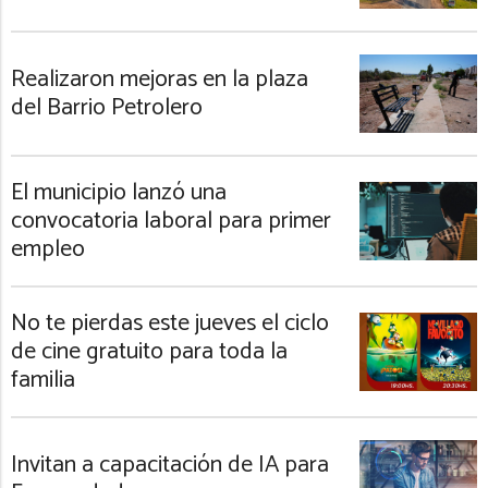
Realizaron mejoras en la plaza
del Barrio Petrolero
El municipio lanzó una
convocatoria laboral para primer
empleo
No te pierdas este jueves el ciclo
de cine gratuito para toda la
familia
Invitan a capacitación de IA para