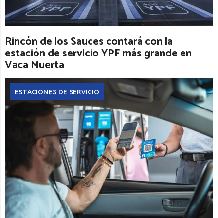
Rincón de los Sauces contará con la
estación de servicio YPF más grande en
Vaca Muerta
ESTACIONES DE SERVICIO