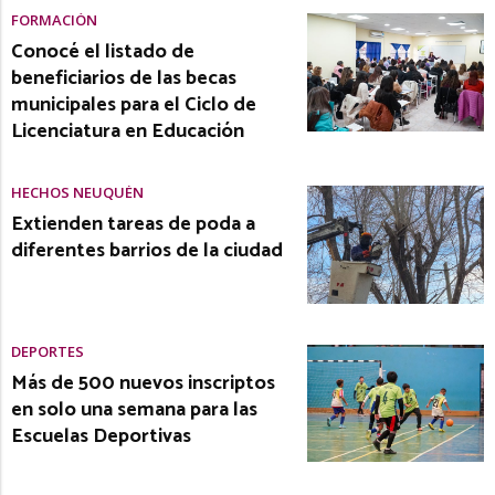
FORMACIÓN
Conocé el listado de
beneficiarios de las becas
municipales para el Ciclo de
Licenciatura en Educación
HECHOS NEUQUÉN
Extienden tareas de poda a
diferentes barrios de la ciudad
DEPORTES
Más de 500 nuevos inscriptos
en solo una semana para las
Escuelas Deportivas