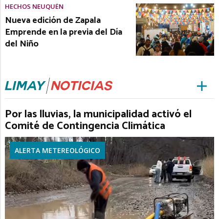
HECHOS NEUQUÉN
Nueva edición de Zapala
Emprende en la previa del Día
del Niño
Por las lluvias, la municipalidad activó el
Comité de Contingencia Climática
ALERTA METEREOLÓGICO