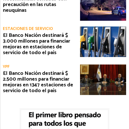
precaución en las rutas
neuquinas
ESTACIONES DE SERVICIO
El Banco Nación destinará $
3.000 millones para financiar
mejoras en estaciones de
servicio de todo el país
YPF
El Banco Nación destinará $
2.500 millones para financiar
mejoras en 1347 estaciones de
servicio de todo el país