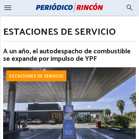
ESTACIONES DE SERVICIO
A un año, el autodespacho de combustible
se expande por impulso de YPF
ESTACIONES DE SERVICIO