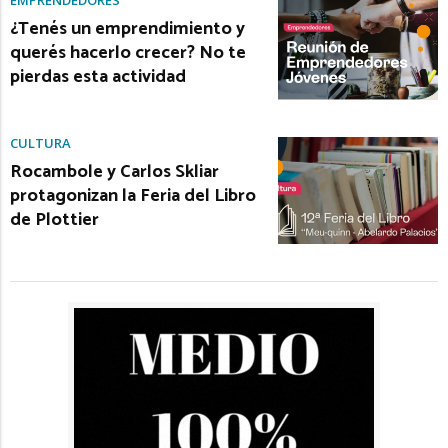
¿Tenés un emprendimiento y
querés hacerlo crecer? No te
pierdas esta actividad
CULTURA
Rocambole y Carlos Skliar
protagonizan la Feria del Libro
de Plottier