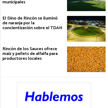
municipales
El Dino de Rincón se iluminó
de naranja por la
concientización sobre el TDAH
Rincón de los Sauces ofrece
maíz y pellets de alfalfa para
productores locales