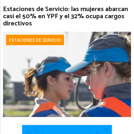
Estaciones de Servicio: las mujeres abarcan
casi el 50% en YPF y el 32% ocupa cargos
directivos
ESTACIONES DE SERVICIO