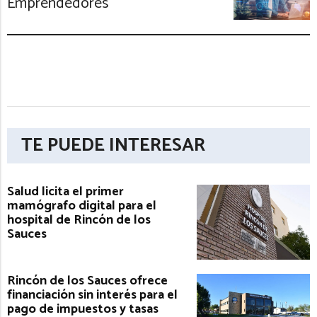
Emprendedores
TE PUEDE INTERESAR
Salud licita el primer
mamógrafo digital para el
hospital de Rincón de los
Sauces
Rincón de los Sauces ofrece
financiación sin interés para el
pago de impuestos y tasas