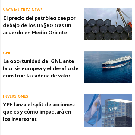
VACA MUERTA NEWS
El precio del petróleo cae por
debajo de los US$80 tras un
acuerdo en Medio Oriente
GNL
La oportunidad del GNL ante
la crisis europea y el desafío de
construir la cadena de valor
INVERSIONES
YPF lanza el split de acciones:
qué es y cómo impactará en
los inversores