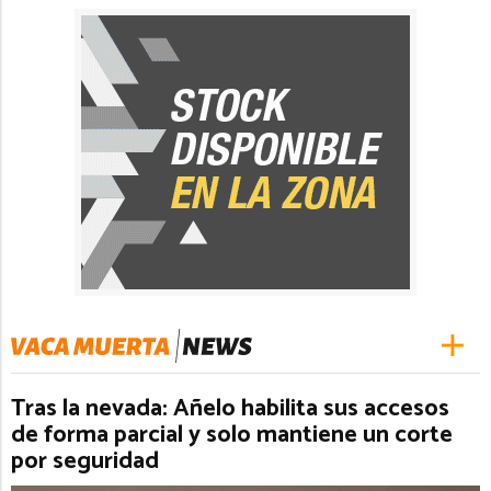
Tras la nevada: Añelo habilita sus accesos
de forma parcial y solo mantiene un corte
por seguridad