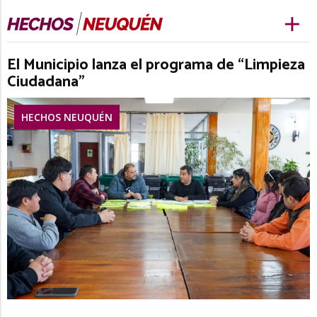
El Municipio lanza el programa de “Limpieza
Ciudadana”
HECHOS NEUQUÉN