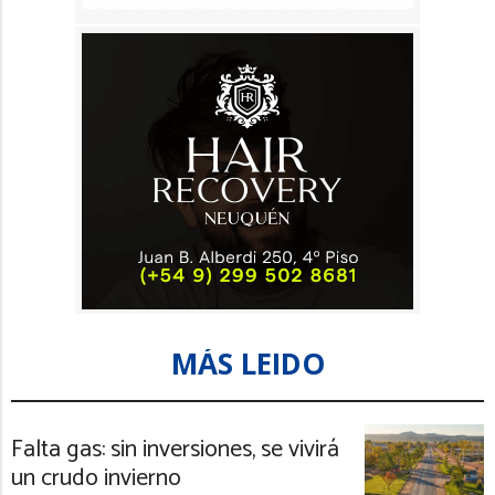
MÁS LEIDO
Falta gas: sin inversiones, se vivirá
un crudo invierno