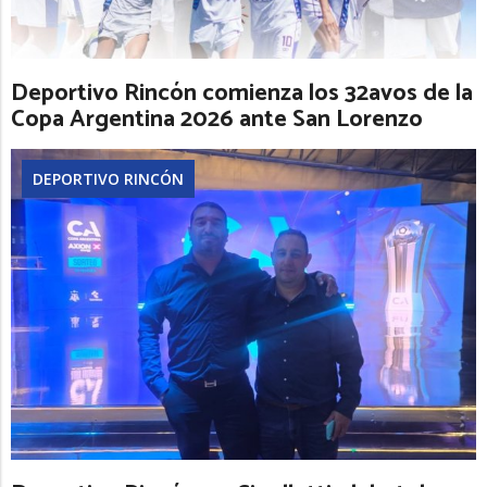
Deportivo Rincón comienza los 32avos de la
Copa Argentina 2026 ante San Lorenzo
DEPORTIVO RINCÓN