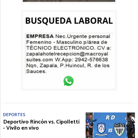
DEPORTES
Deportivo Rincón vs. Cipolletti
- Vivilo en vivo