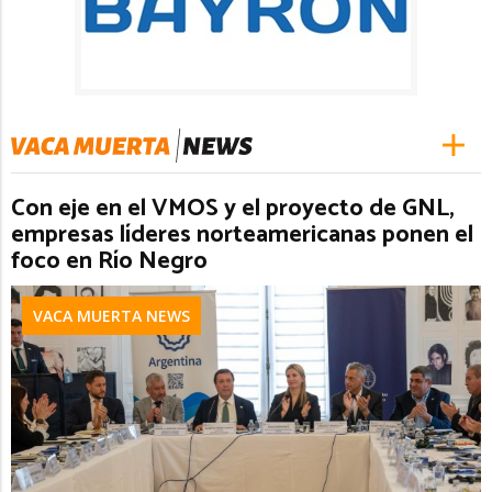
Con eje en el VMOS y el proyecto de GNL,
empresas líderes norteamericanas ponen el
foco en Río Negro
VACA MUERTA NEWS