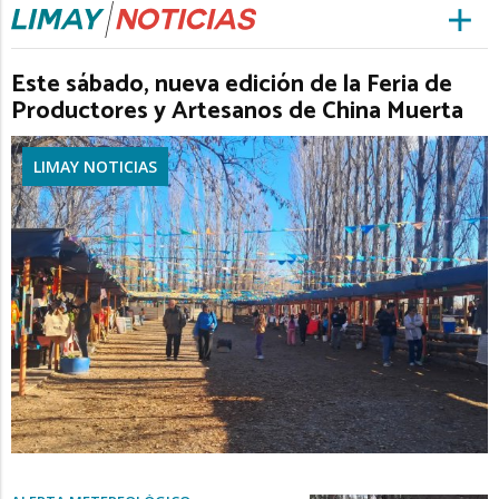
Este sábado, nueva edición de la Feria de
Productores y Artesanos de China Muerta
LIMAY NOTICIAS