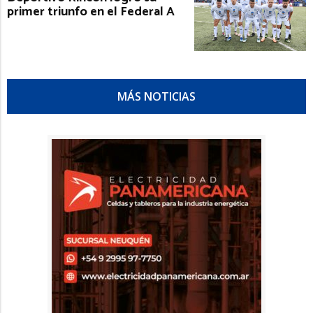
primer triunfo en el Federal A
MÁS NOTICIAS