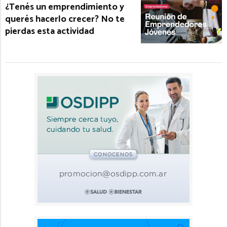
¿Tenés un emprendimiento y
querés hacerlo crecer? No te
pierdas esta actividad