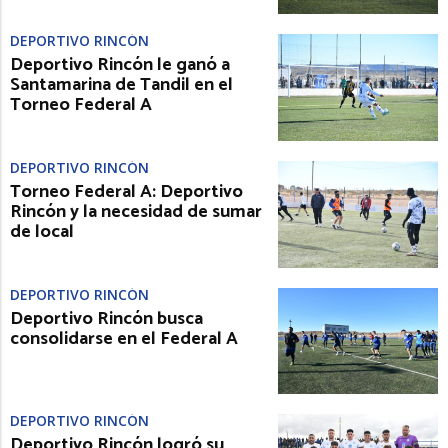
DEPORTIVO RINCÓN
Deportivo Rincón le ganó a
Santamarina de Tandil en el
Torneo Federal A
DEPORTIVO RINCÓN
Torneo Federal A: Deportivo
Rincón y la necesidad de sumar
de local
DEPORTIVO RINCÓN
Deportivo Rincón busca
consolidarse en el Federal A
DEPORTIVO RINCÓN
Deportivo Rincón logró su