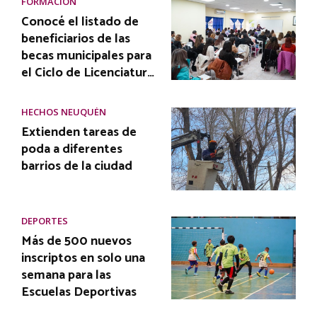
FORMACIÓN
Conocé el listado de
beneficiarios de las
becas municipales para
el Ciclo de Licenciatur…
HECHOS NEUQUÉN
Extienden tareas de
poda a diferentes
barrios de la ciudad
DEPORTES
Más de 500 nuevos
inscriptos en solo una
semana para las
Escuelas Deportivas