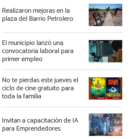
Realizaron mejoras en la
plaza del Barrio Petrolero
El municipio lanzó una
convocatoria laboral para
primer empleo
No te pierdas este jueves el
ciclo de cine gratuito para
toda la familia
Invitan a capacitación de IA
para Emprendedores