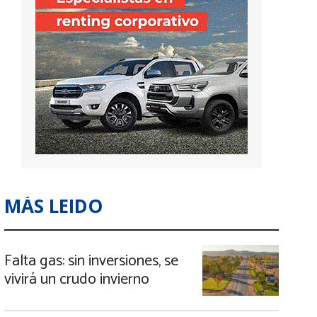
MÁS LEIDO
Falta gas: sin inversiones, se
vivirá un crudo invierno