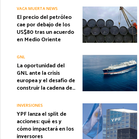
VACA MUERTA NEWS
El precio del petróleo
cae por debajo de los
US$80 tras un acuerdo
en Medio Oriente
GNL
La oportunidad del
GNL ante la crisis
europea y el desafío de
construir la cadena de…
INVERSIONES
YPF lanza el split de
acciones: qué es y
cómo impactará en los
inversores