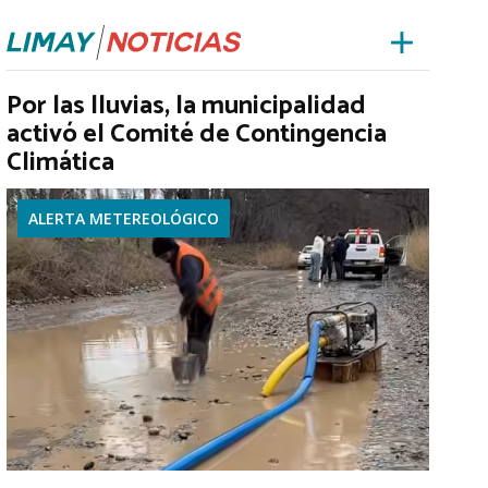
Por las lluvias, la municipalidad
activó el Comité de Contingencia
Climática
ALERTA METEREOLÓGICO