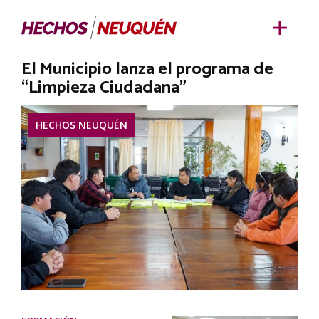
El Municipio lanza el programa de
“Limpieza Ciudadana”
HECHOS NEUQUÉN