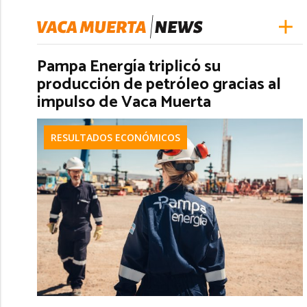
Pampa Energía triplicó su
producción de petróleo gracias al
impulso de Vaca Muerta
RESULTADOS ECONÓMICOS