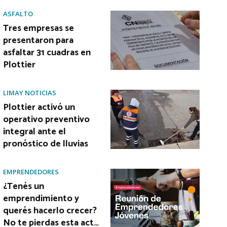
ASFALTO
Tres empresas se
presentaron para
asfaltar 31 cuadras en
Plottier
LIMAY NOTICIAS
Plottier activó un
operativo preventivo
integral ante el
pronóstico de lluvias
EMPRENDEDORES
¿Tenés un
emprendimiento y
querés hacerlo crecer?
No te pierdas esta act…