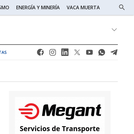
ISMO
ENERGÍA Y MINERÍA
VACA MUERTA
TAS