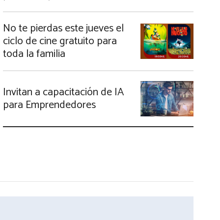
No te pierdas este jueves el
ciclo de cine gratuito para
toda la familia
Invitan a capacitación de IA
para Emprendedores