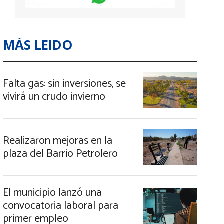
MÁS LEIDO
Falta gas: sin inversiones, se
vivirá un crudo invierno
Realizaron mejoras en la
plaza del Barrio Petrolero
El municipio lanzó una
convocatoria laboral para
primer empleo