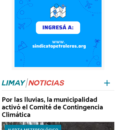
Por las lluvias, la municipalidad
activó el Comité de Contingencia
Climática
ALERTA METEREOLÓGICO