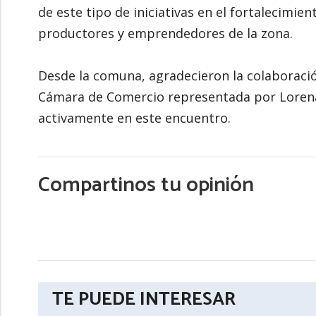
de este tipo de iniciativas en el fortalecimien
productores y emprendedores de la zona.
Desde la comuna, agradecieron la colaboración
Cámara de Comercio representada por Lorena 
activamente en este encuentro.
Compartinos tu opinión
TE PUEDE INTERESAR