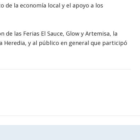
to de la economía local y el apoyo a los
 de las Ferias El Sauce, Glow y Artemisa, la
Heredia, y al público en general que participó