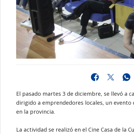
El pasado martes 3 de diciembre, se llevó a
dirigido a emprendedores locales, un evento 
en la provincia.
La actividad se realizó en el Cine Casa de la 