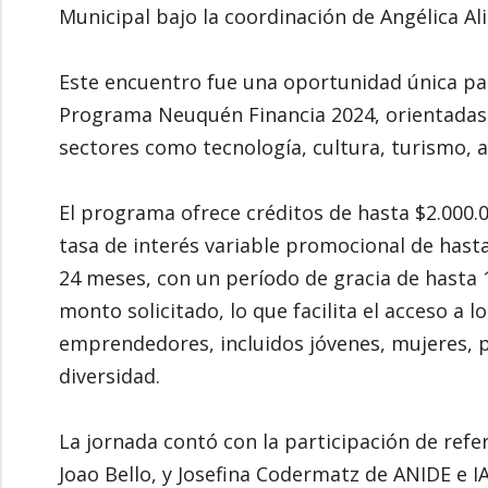
Municipal bajo la coordinación de Angélica Ali
Este encuentro fue una oportunidad única para
Programa Neuquén Financia 2024, orientadas 
sectores como tecnología, cultura, turismo, 
El programa ofrece créditos de hasta $2.000.
tasa de interés variable promocional de hast
24 meses, con un período de gracia de hasta 
monto solicitado, lo que facilita el acceso a l
emprendedores, incluidos jóvenes, mujeres, 
diversidad.
La jornada contó con la participación de refer
Joao Bello, y Josefina Codermatz de ANIDE e I