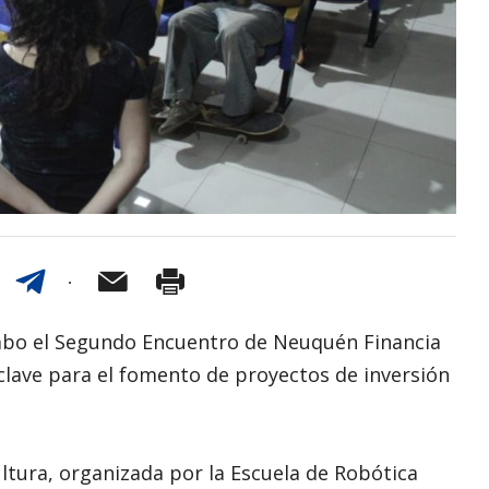
 cabo el Segundo Encuentro de Neuquén Financia
clave para el fomento de proyectos de inversión
Cultura, organizada por la Escuela de Robótica