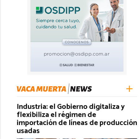
Industria: el Gobierno digitaliza y
flexibiliza el régimen de
importación de líneas de producción
usadas