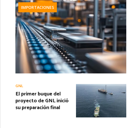
IMPORTACIONES
GNL
El primer buque del
proyecto de GNL inició
su preparación final