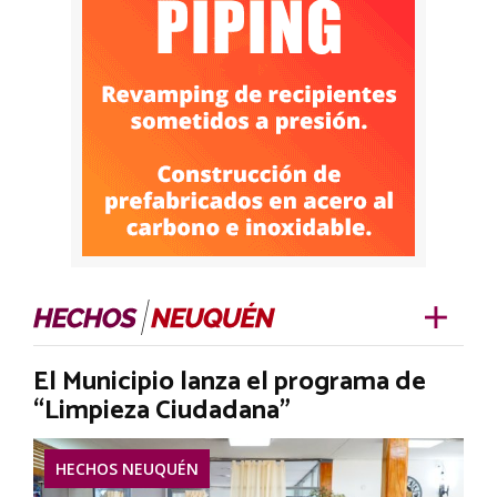
El Municipio lanza el programa de
“Limpieza Ciudadana”
HECHOS NEUQUÉN