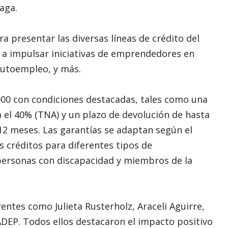
aga.
 presentar las diversas líneas de crédito del
a impulsar iniciativas de emprendedores en
autoempleo, y más.
000 con condiciones destacadas, tales como una
a el 40% (TNA) y un plazo de devolución de hasta
12 meses. Las garantías se adaptan según el
os créditos para diferentes tipos de
personas con discapacidad y miembros de la
entes como Julieta Rusterholz, Araceli Aguirre,
ADEP. Todos ellos destacaron el impacto positivo