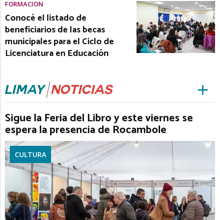
FORMACIÓN
Conocé el listado de
beneficiarios de las becas
municipales para el Ciclo de
Licenciatura en Educación
Sigue la Feria del Libro y este viernes se
espera la presencia de Rocambole
CULTURA