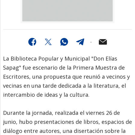
La Biblioteca Popular y Municipal "Don Elías
Sapag" fue escenario de la Primera Muestra de
Escritores, una propuesta que reunió a vecinos y
vecinas en una tarde dedicada a la literatura, el
intercambio de ideas y la cultura.
Durante la jornada, realizada el viernes 26 de
junio, hubo presentaciones de libros, espacios de
diálogo entre autores, una disertación sobre la