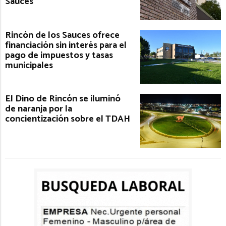
Sauces
Rincón de los Sauces ofrece
financiación sin interés para el
pago de impuestos y tasas
municipales
El Dino de Rincón se iluminó
de naranja por la
concientización sobre el TDAH