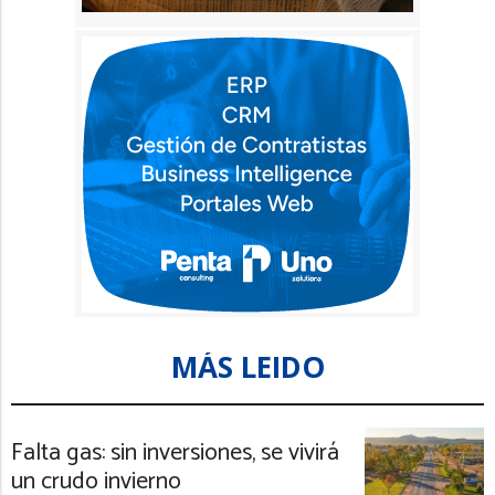
MÁS LEIDO
Falta gas: sin inversiones, se vivirá
un crudo invierno