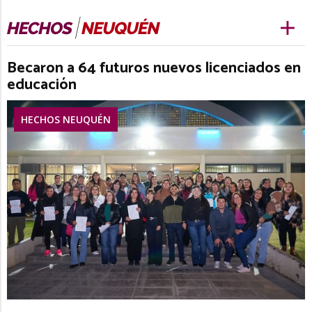
Becaron a 64 futuros nuevos licenciados en
educación
HECHOS NEUQUÉN