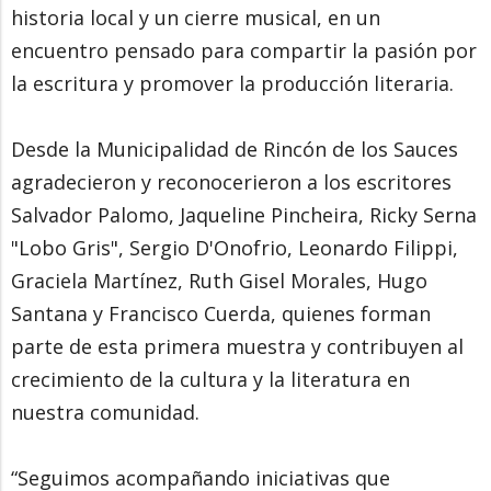
historia local y un cierre musical, en un
encuentro pensado para compartir la pasión por
la escritura y promover la producción literaria.
Desde la Municipalidad de Rincón de los Sauces
agradecieron y reconocerieron a los escritores
Salvador Palomo, Jaqueline Pincheira, Ricky Serna
"Lobo Gris", Sergio D'Onofrio, Leonardo Filippi,
Graciela Martínez, Ruth Gisel Morales, Hugo
Santana y Francisco Cuerda, quienes forman
parte de esta primera muestra y contribuyen al
crecimiento de la cultura y la literatura en
nuestra comunidad.
“Seguimos acompañando iniciativas que