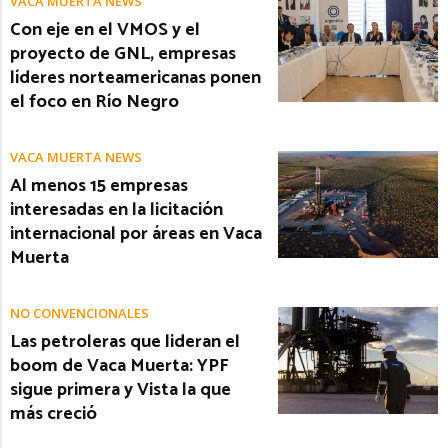
VACA MUERTA NEWS
Con eje en el VMOS y el
proyecto de GNL, empresas
líderes norteamericanas ponen
el foco en Río Negro
VACA MUERTA NEWS
Al menos 15 empresas
interesadas en la licitación
internacional por áreas en Vaca
Muerta
NO CONVENCIONALES
Las petroleras que lideran el
boom de Vaca Muerta: YPF
sigue primera y Vista la que
más creció