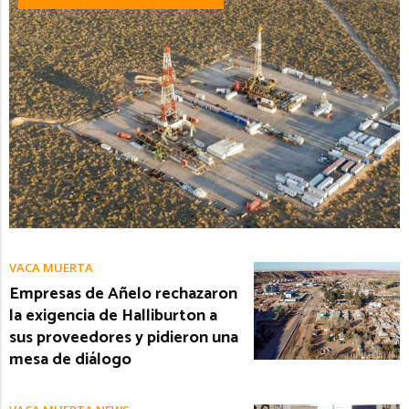
VACA MUERTA
Empresas de Añelo rechazaron
la exigencia de Halliburton a
sus proveedores y pidieron una
mesa de diálogo