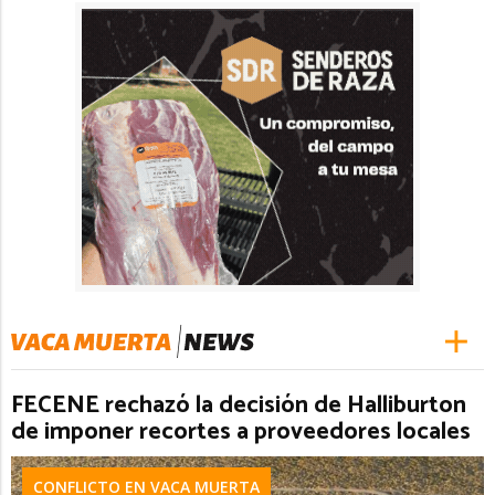
FECENE rechazó la decisión de Halliburton
de imponer recortes a proveedores locales
CONFLICTO EN VACA MUERTA