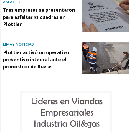
ASFALTO
Tres empresas se presentaron
para asfaltar 31 cuadras en
Plottier
LIMAY NOTICIAS
Plottier activó un operativo
preventivo integral ante el
pronóstico de lluvias