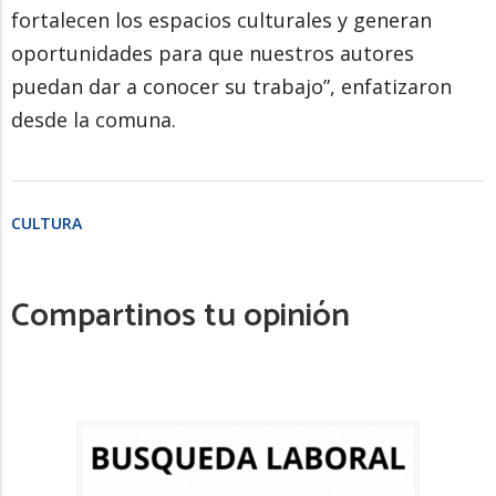
fortalecen los espacios culturales y generan
oportunidades para que nuestros autores
puedan dar a conocer su trabajo”, enfatizaron
desde la comuna.
CULTURA
Compartinos tu opinión