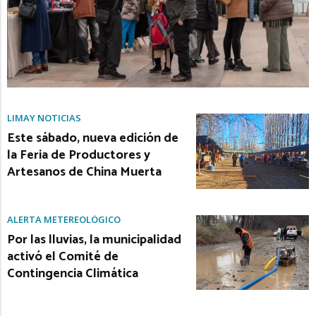
LIMAY NOTICIAS
Este sábado, nueva edición de
la Feria de Productores y
Artesanos de China Muerta
ALERTA METEREOLÓGICO
Por las lluvias, la municipalidad
activó el Comité de
Contingencia Climática