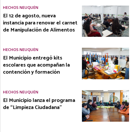
HECHOS NEUQUÉN
El 12 de agosto, nueva
instancia para renovar el carnet
de Manipulación de Alimentos
HECHOS NEUQUÉN
El Municipio entregó kits
escolares que acompañan la
contención y formación
HECHOS NEUQUÉN
El Municipio lanza el programa
de “Limpieza Ciudadana”