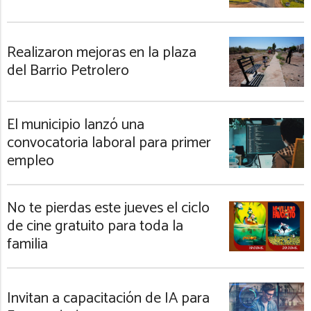
Realizaron mejoras en la plaza
del Barrio Petrolero
El municipio lanzó una
convocatoria laboral para primer
empleo
No te pierdas este jueves el ciclo
de cine gratuito para toda la
familia
Invitan a capacitación de IA para