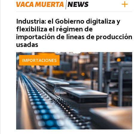
Industria: el Gobierno digitaliza y
flexibiliza el régimen de
importación de líneas de producción
usadas
IMPORTACIONES