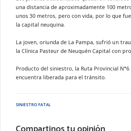
una distancia de aproximadamente 100 metros 
unos 30 metros, pero con vida, por lo que fue
la capital neuquina.
La joven, oriunda de La Pampa, sufrió un tr
la Clínica Pasteur de Neuquén Capital con pr
Producto del siniestro, la Ruta Provincial N°6
encuentra liberada para el tránsito.
SINIESTRO FATAL
Compartinos tu opinión