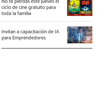
No te pierdas este jueves el
ciclo de cine gratuito para
toda la familia
Invitan a capacitación de IA
para Emprendedores