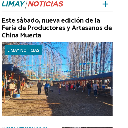
Este sábado, nueva edición de la
Feria de Productores y Artesanos de
China Muerta
LIMAY NOTICIAS