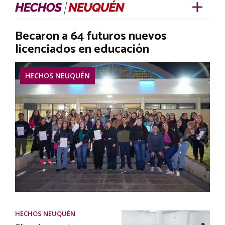
Becaron a 64 futuros nuevos
licenciados en educación
HECHOS NEUQUÉN
HECHOS NEUQUÉN