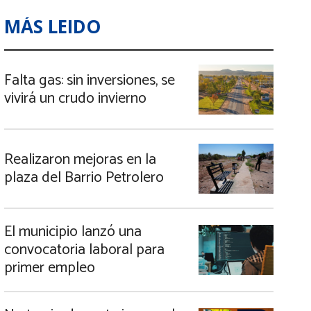
MÁS LEIDO
Falta gas: sin inversiones, se
vivirá un crudo invierno
Realizaron mejoras en la
plaza del Barrio Petrolero
El municipio lanzó una
convocatoria laboral para
primer empleo