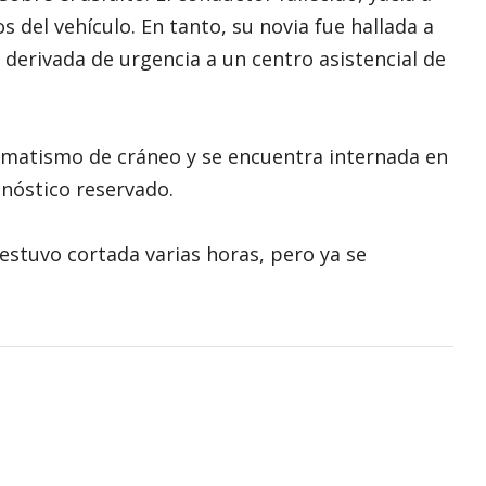
del vehículo. En tanto, su novia fue hallada a
 derivada de urgencia a un centro asistencial de
aumatismo de cráneo y se encuentra internada en
onóstico reservado.
 estuvo cortada varias horas, pero ya se