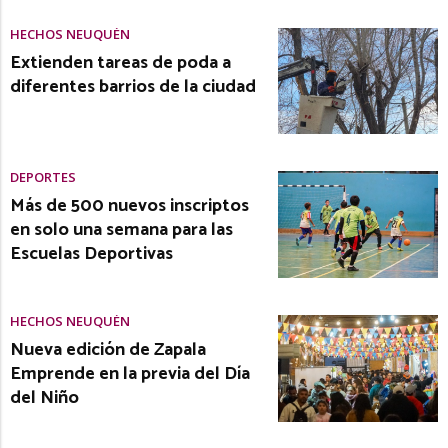
HECHOS NEUQUÉN
Extienden tareas de poda a
diferentes barrios de la ciudad
DEPORTES
Más de 500 nuevos inscriptos
en solo una semana para las
Escuelas Deportivas
HECHOS NEUQUÉN
Nueva edición de Zapala
Emprende en la previa del Día
del Niño