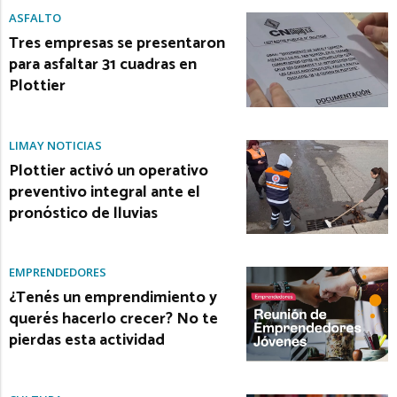
ASFALTO
Tres empresas se presentaron
para asfaltar 31 cuadras en
Plottier
LIMAY NOTICIAS
Plottier activó un operativo
preventivo integral ante el
pronóstico de lluvias
EMPRENDEDORES
¿Tenés un emprendimiento y
querés hacerlo crecer? No te
pierdas esta actividad