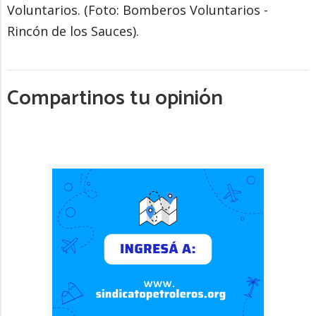
Voluntarios. (Foto: Bomberos Voluntarios -
Rincón de los Sauces).
Compartinos tu opinión