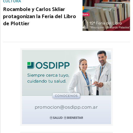
CULTURA
Rocambole y Carlos Skliar
protagonizan la Feria del Libro
de Plottier