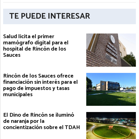
TE PUEDE INTERESAR
Salud licita el primer
mamógrafo digital para el
hospital de Rincón de los
Sauces
Rincón de los Sauces ofrece
financiación sin interés para el
pago de impuestos y tasas
municipales
El Dino de Rincón se iluminó
de naranja por la
concientización sobre el TDAH