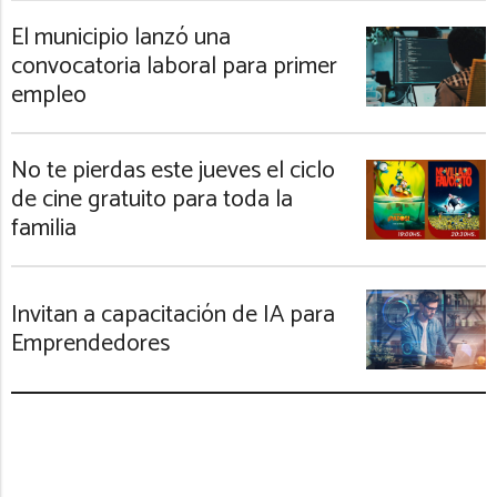
El municipio lanzó una
convocatoria laboral para primer
empleo
No te pierdas este jueves el ciclo
de cine gratuito para toda la
familia
Invitan a capacitación de IA para
Emprendedores