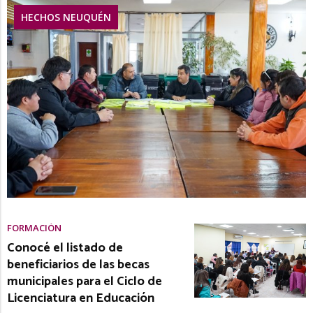
HECHOS NEUQUÉN
FORMACIÓN
Conocé el listado de
beneficiarios de las becas
municipales para el Ciclo de
Licenciatura en Educación