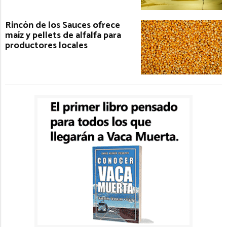
Rincón de los Sauces ofrece
maíz y pellets de alfalfa para
productores locales