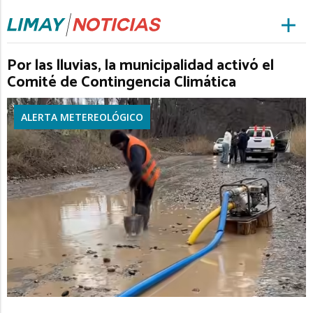
Por las lluvias, la municipalidad activó el
Comité de Contingencia Climática
ALERTA METEREOLÓGICO