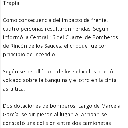
Trapial.
Como consecuencia del impacto de frente,
cuatro personas resultaron heridas. Según
informó la Central 16 del Cuartel de Bomberos
de Rincón de los Sauces, el choque fue con
principio de incendio.
Según se detalló, uno de los vehículos quedó
volcado sobre la banquina y el otro en la cinta
asfáltica.
Dos dotaciones de bomberos, cargo de Marcela
García, se dirigieron al lugar. Al arribar, se
constató una colisión entre dos camionetas