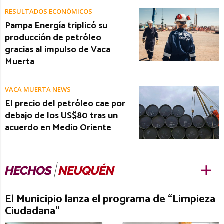
RESULTADOS ECONÓMICOS
Pampa Energía triplicó su
producción de petróleo
gracias al impulso de Vaca
Muerta
VACA MUERTA NEWS
El precio del petróleo cae por
debajo de los US$80 tras un
acuerdo en Medio Oriente
El Municipio lanza el programa de “Limpieza
Ciudadana”