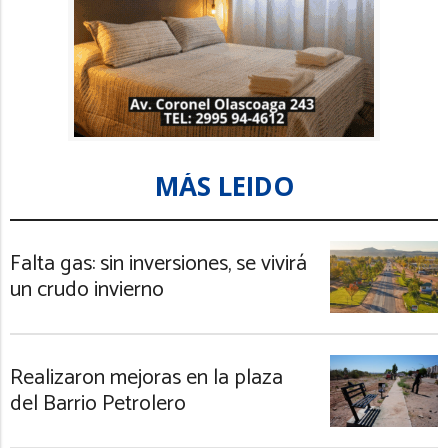
MÁS LEIDO
Falta gas: sin inversiones, se vivirá
un crudo invierno
Realizaron mejoras en la plaza
del Barrio Petrolero