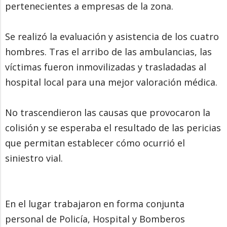
pertenecientes a empresas de la zona.
Se realizó la evaluación y asistencia de los cuatro
hombres. Tras el arribo de las ambulancias, las
víctimas fueron inmovilizadas y trasladadas al
hospital local para una mejor valoración médica.
No trascendieron las causas que provocaron la
colisión y se esperaba el resultado de las pericias
que permitan establecer cómo ocurrió el
siniestro vial.
En el lugar trabajaron en forma conjunta
personal de Policía, Hospital y Bomberos