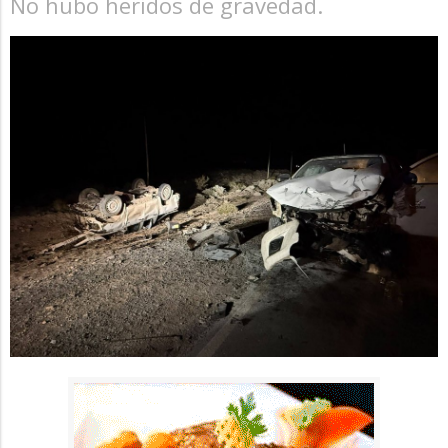
No hubo heridos de gravedad.