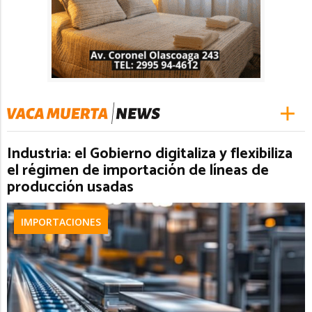
Industria: el Gobierno digitaliza y flexibiliza
el régimen de importación de líneas de
producción usadas
IMPORTACIONES