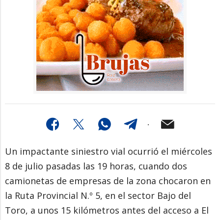
Un impactante siniestro vial ocurrió el miércoles
8 de julio pasadas las 19 horas, cuando dos
camionetas de empresas de la zona chocaron en
la Ruta Provincial N.º 5, en el sector Bajo del
Toro, a unos 15 kilómetros antes del acceso a El