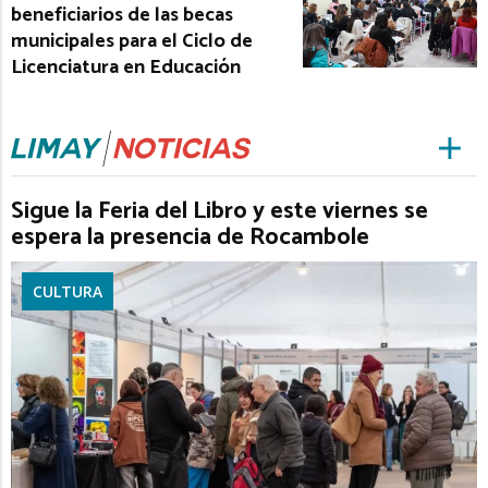
beneficiarios de las becas
municipales para el Ciclo de
Licenciatura en Educación
Sigue la Feria del Libro y este viernes se
espera la presencia de Rocambole
CULTURA