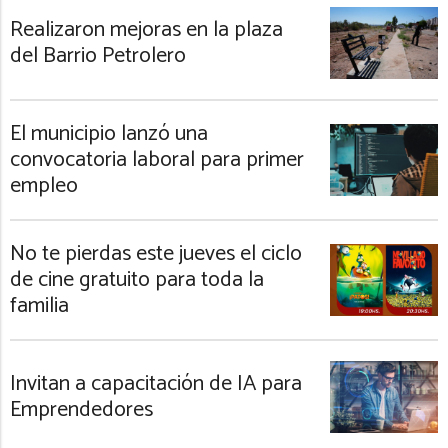
Realizaron mejoras en la plaza
del Barrio Petrolero
El municipio lanzó una
convocatoria laboral para primer
empleo
No te pierdas este jueves el ciclo
de cine gratuito para toda la
familia
Invitan a capacitación de IA para
Emprendedores