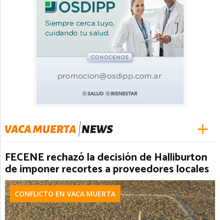
FECENE rechazó la decisión de Halliburton
de imponer recortes a proveedores locales
CONFLICTO EN VACA MUERTA