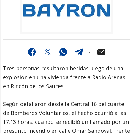
Tres personas resultaron heridas luego de una
explosión en una vivienda frente a Radio Arenas,
en Rincón de los Sauces.
Según detallaron desde la Central 16 del cuartel
de Bomberos Voluntarios, el hecho ocurrió a las
17:13 horas, cuando se recibió un llamado por un
presunto incendio en calle Omar Sandoval, frente