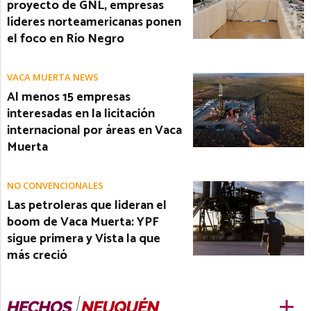
proyecto de GNL, empresas
líderes norteamericanas ponen
el foco en Río Negro
VACA MUERTA NEWS
Al menos 15 empresas
interesadas en la licitación
internacional por áreas en Vaca
Muerta
NO CONVENCIONALES
Las petroleras que lideran el
boom de Vaca Muerta: YPF
sigue primera y Vista la que
más creció