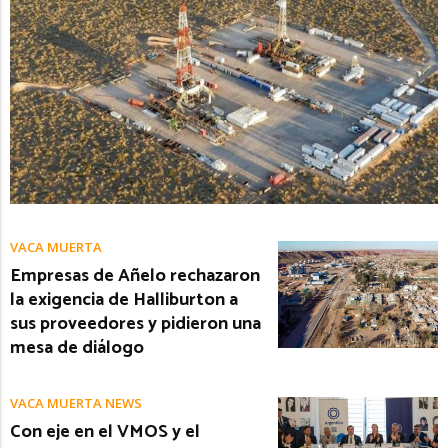
VACA MUERTA
Empresas de Añelo rechazaron
la exigencia de Halliburton a
sus proveedores y pidieron una
mesa de diálogo
VACA MUERTA NEWS
Con eje en el VMOS y el