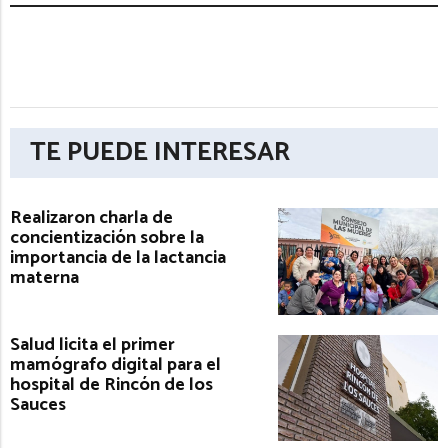
TE PUEDE INTERESAR
Realizaron charla de
concientización sobre la
importancia de la lactancia
materna
Salud licita el primer
mamógrafo digital para el
hospital de Rincón de los
Sauces