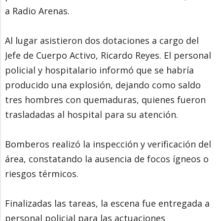
a Radio Arenas.
Al lugar asistieron dos dotaciones a cargo del
Jefe de Cuerpo Activo, Ricardo Reyes. El personal
policial y hospitalario informó que se habría
producido una explosión, dejando como saldo
tres hombres con quemaduras, quienes fueron
trasladadas al hospital para su atención.
Bomberos realizó la inspección y verificación del
área, constatando la ausencia de focos ígneos o
riesgos térmicos.
Finalizadas las tareas, la escena fue entregada a
personal policial para las actuaciones