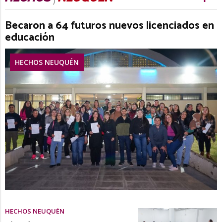
Becaron a 64 futuros nuevos licenciados en
educación
HECHOS NEUQUÉN
HECHOS NEUQUÉN