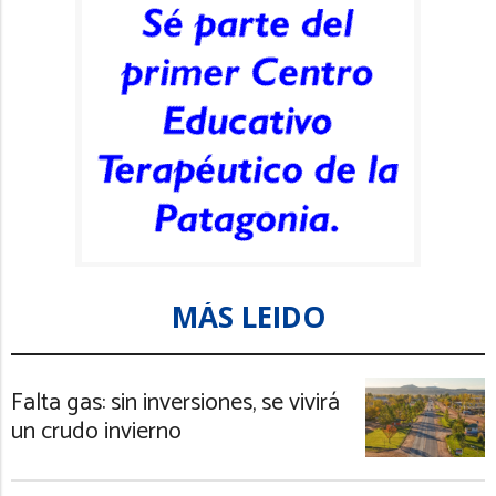
MÁS LEIDO
Falta gas: sin inversiones, se vivirá
un crudo invierno