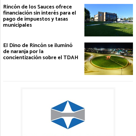
Rincón de los Sauces ofrece
financiación sin interés para el
pago de impuestos y tasas
municipales
El Dino de Rincón se iluminó
de naranja por la
concientización sobre el TDAH