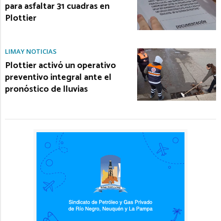
para asfaltar 31 cuadras en
Plottier
LIMAY NOTICIAS
Plottier activó un operativo
preventivo integral ante el
pronóstico de lluvias