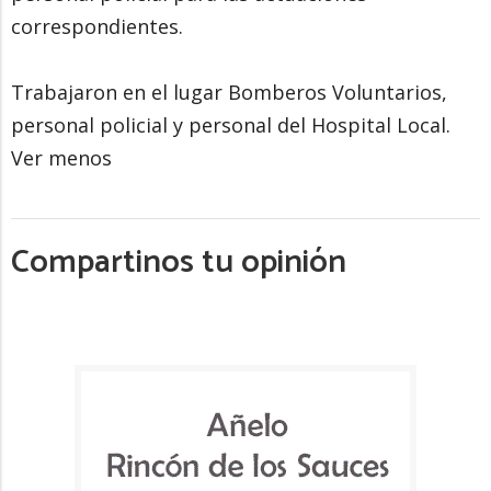
correspondientes.
Trabajaron en el lugar Bomberos Voluntarios,
personal policial y personal del Hospital Local.
Ver menos
Compartinos tu opinión