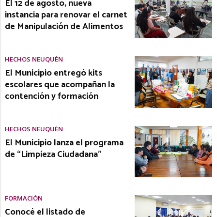
El 12 de agosto, nueva
instancia para renovar el carnet
de Manipulación de Alimentos
HECHOS NEUQUÉN
El Municipio entregó kits
escolares que acompañan la
contención y formación
HECHOS NEUQUÉN
El Municipio lanza el programa
de “Limpieza Ciudadana”
FORMACIÓN
Conocé el listado de