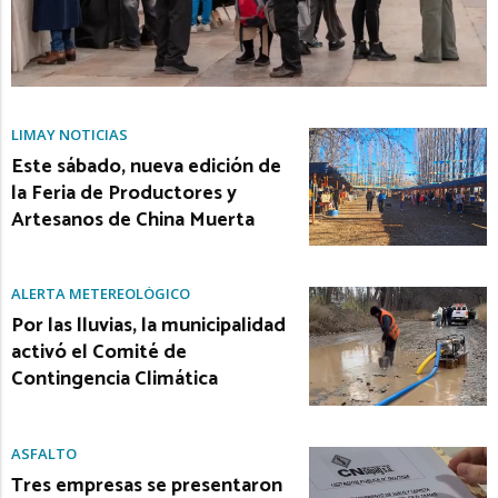
LIMAY NOTICIAS
Este sábado, nueva edición de
la Feria de Productores y
Artesanos de China Muerta
ALERTA METEREOLÓGICO
Por las lluvias, la municipalidad
activó el Comité de
Contingencia Climática
ASFALTO
Tres empresas se presentaron