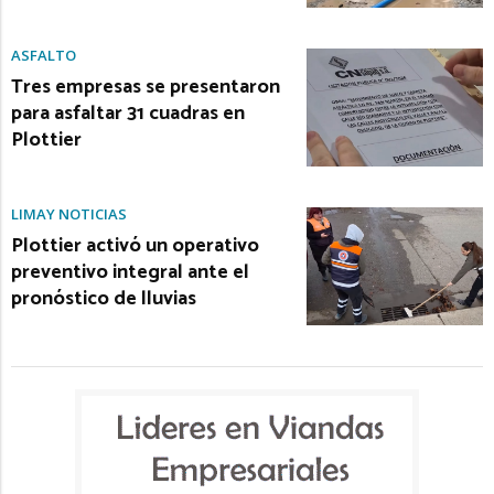
ASFALTO
Tres empresas se presentaron
para asfaltar 31 cuadras en
Plottier
LIMAY NOTICIAS
Plottier activó un operativo
preventivo integral ante el
pronóstico de lluvias