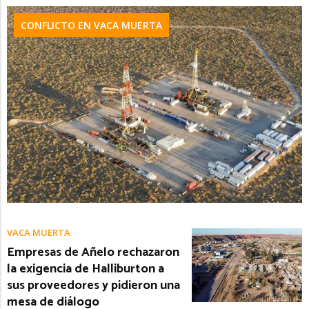
CONFLICTO EN VACA MUERTA
VACA MUERTA
Empresas de Añelo rechazaron
la exigencia de Halliburton a
sus proveedores y pidieron una
mesa de diálogo