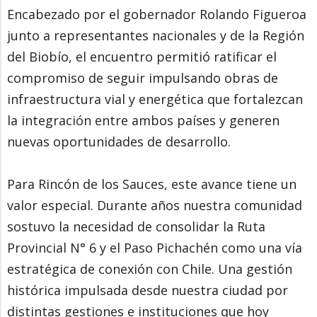
Encabezado por el gobernador Rolando Figueroa
junto a representantes nacionales y de la Región
del Biobío, el encuentro permitió ratificar el
compromiso de seguir impulsando obras de
infraestructura vial y energética que fortalezcan
la integración entre ambos países y generen
nuevas oportunidades de desarrollo.
Para Rincón de los Sauces, este avance tiene un
valor especial. Durante años nuestra comunidad
sostuvo la necesidad de consolidar la Ruta
Provincial N° 6 y el Paso Pichachén como una vía
estratégica de conexión con Chile. Una gestión
histórica impulsada desde nuestra ciudad por
distintas gestiones e instituciones que hoy