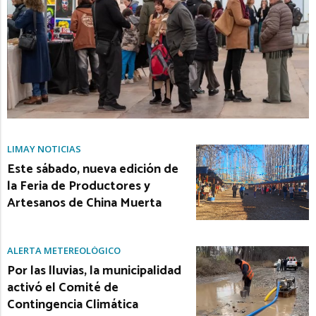
LIMAY NOTICIAS
Este sábado, nueva edición de
la Feria de Productores y
Artesanos de China Muerta
ALERTA METEREOLÓGICO
Por las lluvias, la municipalidad
activó el Comité de
Contingencia Climática