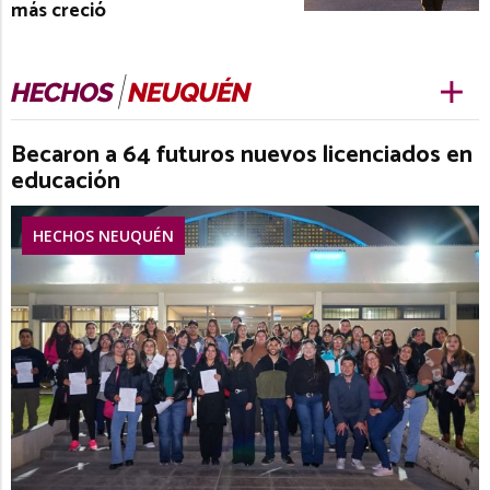
más creció
Becaron a 64 futuros nuevos licenciados en
educación
HECHOS NEUQUÉN