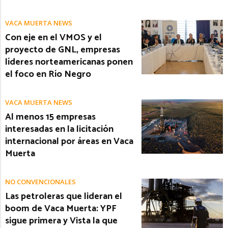
VACA MUERTA NEWS
Con eje en el VMOS y el
proyecto de GNL, empresas
líderes norteamericanas ponen
el foco en Río Negro
VACA MUERTA NEWS
Al menos 15 empresas
interesadas en la licitación
internacional por áreas en Vaca
Muerta
NO CONVENCIONALES
Las petroleras que lideran el
boom de Vaca Muerta: YPF
sigue primera y Vista la que