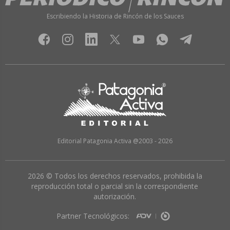
Escribiendo la Historia de Rincón de los Sauces
Editorial Patagonia Activa @2003 - 2026
2026 © Todos los derechos reservados, prohibida la
reproducción total o parcial sin la correspondiente
autorización.
Partner Tecnológicos: