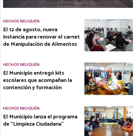
HECHOS NEUQUÉN
El 12 de agosto, nueva
instancia para renovar el carnet
de Manipulación de Alimentos
HECHOS NEUQUÉN
El Municipio entregó kits
escolares que acompañan la
contención y formación
HECHOS NEUQUÉN
El Municipio lanza el programa
de “Limpieza Ciudadana”