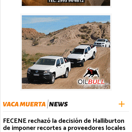
FECENE rechazó la decisión de Halliburton
de imponer recortes a proveedores locales