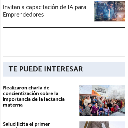
Invitan a capacitación de IA para
Emprendedores
TE PUEDE INTERESAR
Realizaron charla de
concientización sobre la
importancia de la lactancia
materna
Salud licita el primer