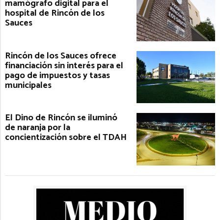
mamógrafo digital para el
hospital de Rincón de los
Sauces
Rincón de los Sauces ofrece
financiación sin interés para el
pago de impuestos y tasas
municipales
El Dino de Rincón se iluminó
de naranja por la
concientización sobre el TDAH