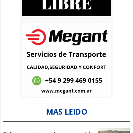
MÁS LEIDO