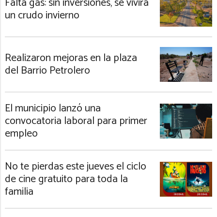
Falta gas: sin inversiones, se vivirá
un crudo invierno
Realizaron mejoras en la plaza
del Barrio Petrolero
El municipio lanzó una
convocatoria laboral para primer
empleo
No te pierdas este jueves el ciclo
de cine gratuito para toda la
familia