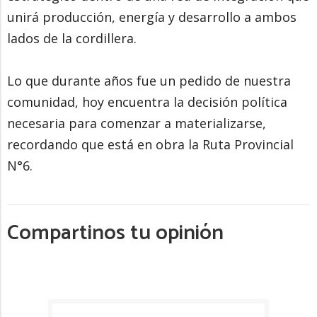
unirá producción, energía y desarrollo a ambos
lados de la cordillera.
Lo que durante años fue un pedido de nuestra
comunidad, hoy encuentra la decisión política
necesaria para comenzar a materializarse,
recordando que está en obra la Ruta Provincial
N°6.
Compartinos tu opinión