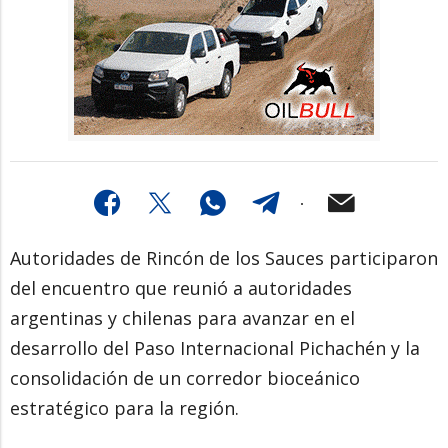
Autoridades de Rincón de los Sauces participaron
del encuentro que reunió a autoridades
argentinas y chilenas para avanzar en el
desarrollo del Paso Internacional Pichachén y la
consolidación de un corredor bioceánico
estratégico para la región.