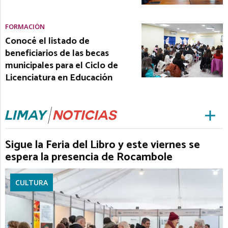
FORMACIÓN
Conocé el listado de
beneficiarios de las becas
municipales para el Ciclo de
Licenciatura en Educación
Sigue la Feria del Libro y este viernes se
espera la presencia de Rocambole
CULTURA