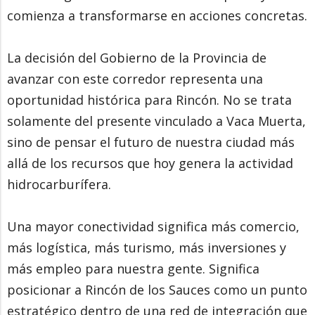
comienza a transformarse en acciones concretas.
La decisión del Gobierno de la Provincia de
avanzar con este corredor representa una
oportunidad histórica para Rincón. No se trata
solamente del presente vinculado a Vaca Muerta,
sino de pensar el futuro de nuestra ciudad más
allá de los recursos que hoy genera la actividad
hidrocarburífera.
Una mayor conectividad significa más comercio,
más logística, más turismo, más inversiones y
más empleo para nuestra gente. Significa
posicionar a Rincón de los Sauces como un punto
estratégico dentro de una red de integración que