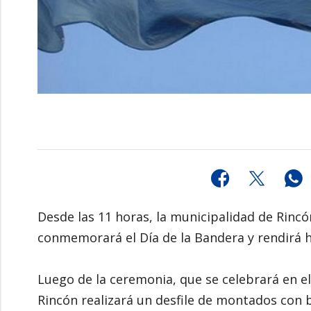
Desde las 11 horas, la municipalidad de Rincón
conmemorará el Día de la Bandera y rendirá 
Luego de la ceremonia, que se celebrará en e
Rincón realizará un desfile de montados con b