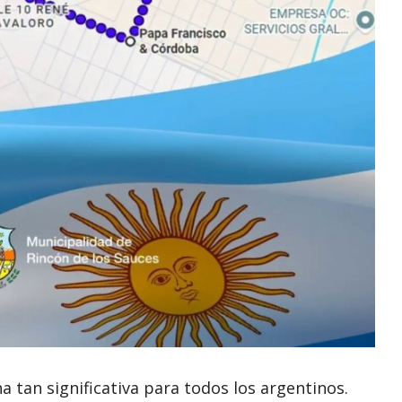
 tan significativa para todos los argentinos.