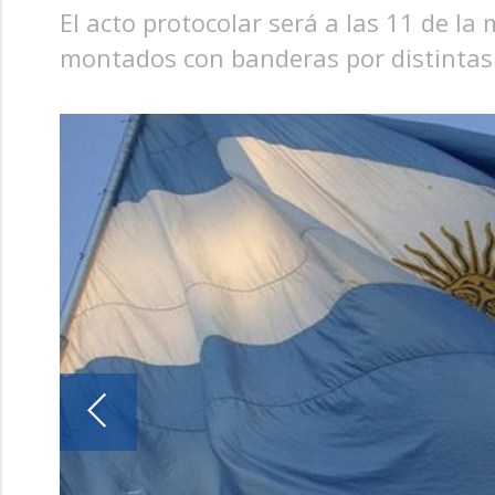
El acto protocolar será a las 11 de l
montados con banderas por distintas c