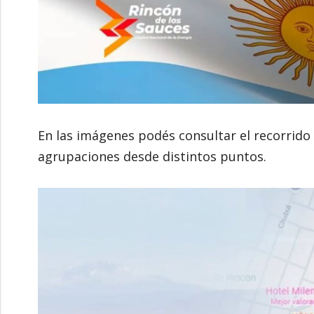
En las imágenes podés consultar el recorrido
agrupaciones desde distintos puntos.