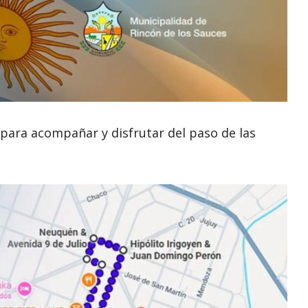
 para acompañar y disfrutar del paso de las