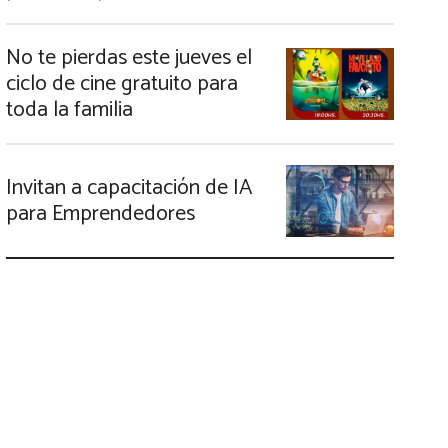
No te pierdas este jueves el
ciclo de cine gratuito para
toda la familia
Invitan a capacitación de IA
para Emprendedores