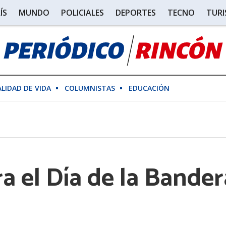
ÍS
MUNDO
POLICIALES
DEPORTES
TECNO
TUR
ALIDAD DE VIDA
COLUMNISTAS
EDUCACIÓN
el Día de la Bandera