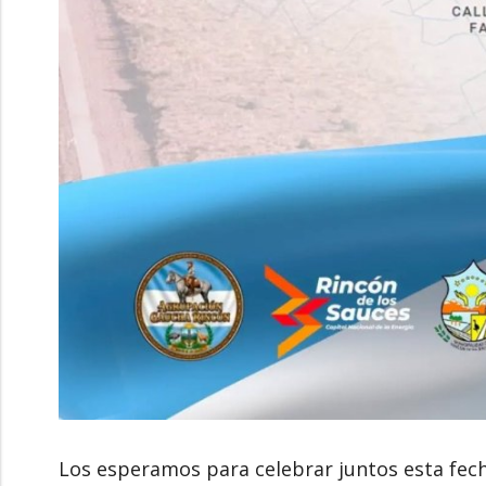
Los esperamos para celebrar juntos esta fecha