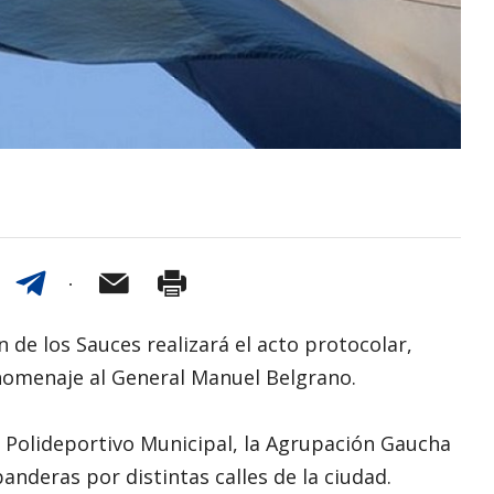
 de los Sauces realizará el acto protocolar,
homenaje al General Manuel Belgrano.
l Polideportivo Municipal, la Agrupación Gaucha
anderas por distintas calles de la ciudad.