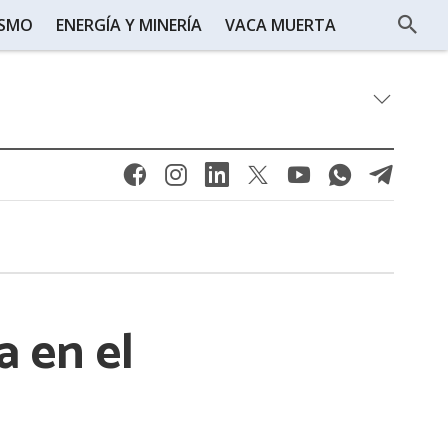
ISMO
ENERGÍA Y MINERÍA
VACA MUERTA
 en el