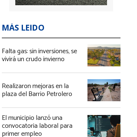
MÁS LEIDO
Falta gas: sin inversiones, se
vivirá un crudo invierno
Realizaron mejoras en la
plaza del Barrio Petrolero
El municipio lanzó una
convocatoria laboral para
primer empleo