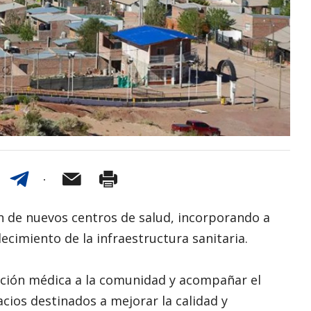
ón de nuevos centros de salud, incorporando a
ecimiento de la infraestructura sanitaria.
nción médica a la comunidad y acompañar el
ios destinados a mejorar la calidad y