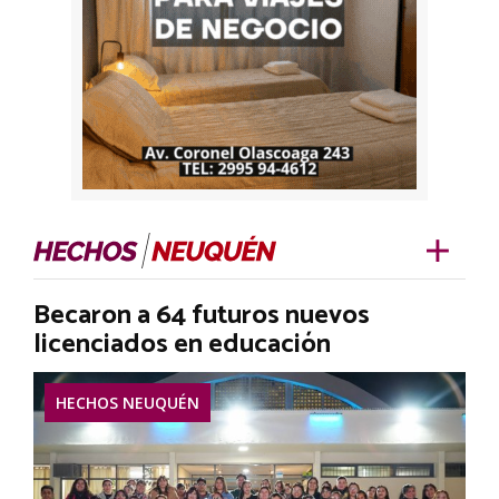
Becaron a 64 futuros nuevos
licenciados en educación
HECHOS NEUQUÉN