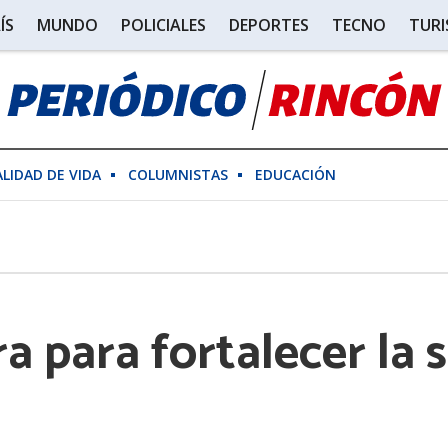
ÍS
MUNDO
POLICIALES
DEPORTES
TECNO
TUR
ALIDAD DE VIDA
COLUMNISTAS
EDUCACIÓN
a para fortalecer la 