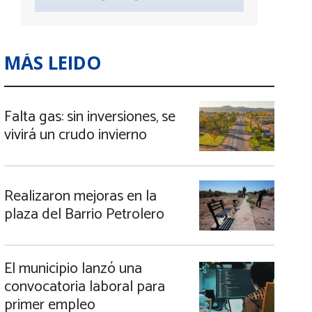
MÁS LEIDO
Falta gas: sin inversiones, se
vivirá un crudo invierno
Realizaron mejoras en la
plaza del Barrio Petrolero
El municipio lanzó una
convocatoria laboral para
primer empleo