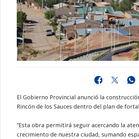
El Gobierno Provincial anunció la construcci
Rincón de los Sauces dentro del plan de fortal
“Esta obra permitirá seguir acercando la ate
crecimiento de nuestra ciudad, sumando espac