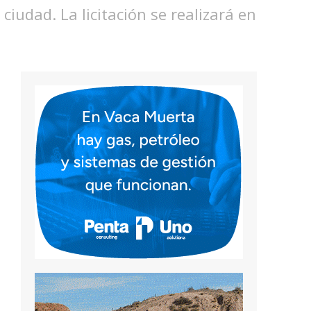
iudad. La licitación se realizará en