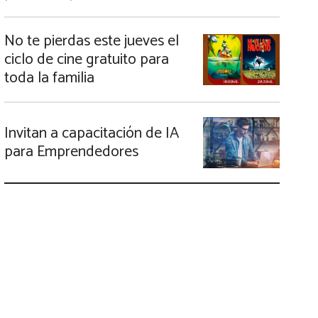
No te pierdas este jueves el
ciclo de cine gratuito para
toda la familia
Invitan a capacitación de IA
para Emprendedores