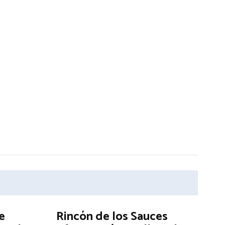
e
Rincón de los Sauces