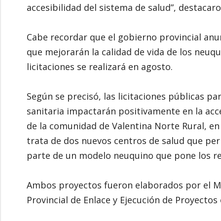
accesibilidad del sistema de salud”, destacar
Cabe recordar que el gobierno provincial anu
que mejorarán la calidad de vida de los neuq
licitaciones se realizará en agosto.
Según se precisó, las licitaciones públicas p
sanitaria impactarán positivamente en la acces
de la comunidad de Valentina Norte Rural, en 
trata de dos nuevos centros de salud que perm
parte de un modelo neuquino que pone los rec
Ambos proyectos fueron elaborados por el Mi
Provincial de Enlace y Ejecución de Proyectos