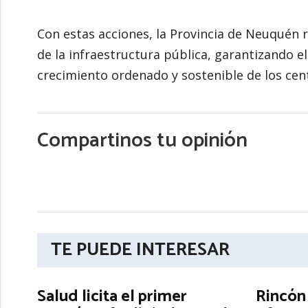
Con estas acciones, la Provincia de Neuquén 
de la infraestructura pública, garantizando e
crecimiento ordenado y sostenible de los cen
Compartinos tu opinión
TE PUEDE INTERESAR
Salud licita el primer
Rincón