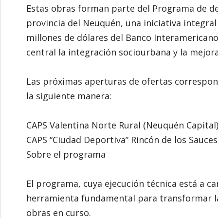
Estas obras forman parte del Programa de des
provincia del Neuquén, una iniciativa integr
millones de dólares del Banco Interamericano
central la integración sociourbana y la mejora
Las próximas aperturas de ofertas correspond
la siguiente manera:
CAPS Valentina Norte Rural (Neuquén Capital):
CAPS “Ciudad Deportiva” Rincón de los Sauces:
Sobre el programa
El programa, cuya ejecución técnica está a c
herramienta fundamental para transformar la 
obras en curso.