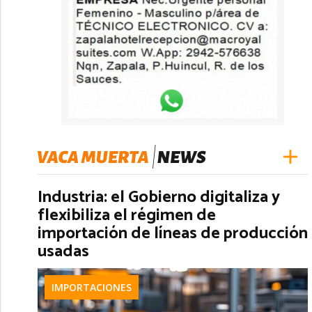
Industria: el Gobierno digitaliza y
flexibiliza el régimen de
importación de líneas de producción
usadas
IMPORTACIONES