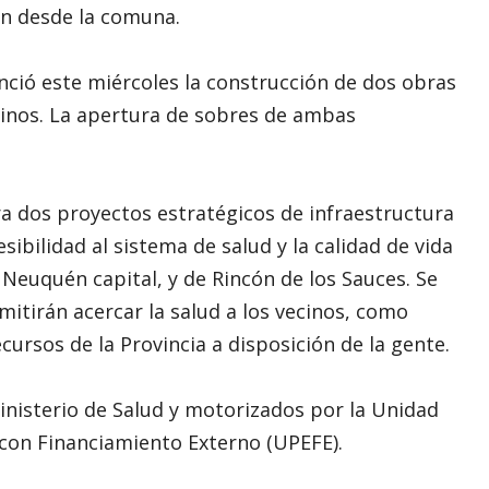
on desde la comuna.
nció este miércoles la construcción de dos obras
uinos. La apertura de sobres de ambas
ara dos proyectos estratégicos de infraestructura
ibilidad al sistema de salud y la calidad de vida
Neuquén capital, y de Rincón de los Sauces. Se
itirán acercar la salud a los vecinos, como
ursos de la Provincia a disposición de la gente.
nisterio de Salud y motorizados por la Unidad
 con Financiamiento Externo (UPEFE).