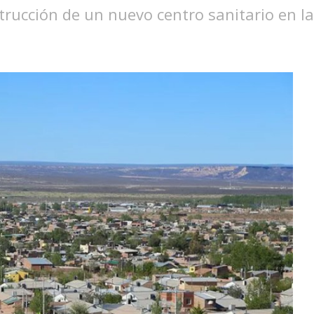
ucción de un nuevo centro sanitario en la c