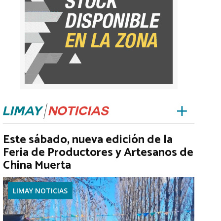
Este sábado, nueva edición de la
Feria de Productores y Artesanos de
China Muerta
LIMAY NOTICIAS