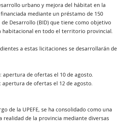
arrollo urbano y mejora del hábitat en la
al financiada mediante un préstamo de 150
 de Desarrollo (BID) que tiene como objetivo
 habitacional en todo el territorio provincial.
ientes a estas licitaciones se desarrollarán de
 apertura de ofertas el 10 de agosto.
 apertura de ofertas el 12 de agosto.
argo de la UPEFE, se ha consolidado como una
realidad de la provincia mediante diversas