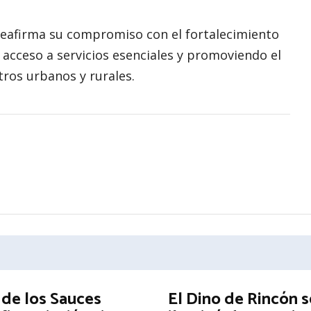
reafirma su compromiso con el fortalecimiento
l acceso a servicios esenciales y promoviendo el
tros urbanos y rurales.
 de los Sauces
El Dino de Rincón s