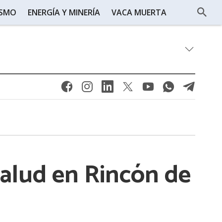
ISMO
ENERGÍA Y MINERÍA
VACA MUERTA
salud en Rincón de