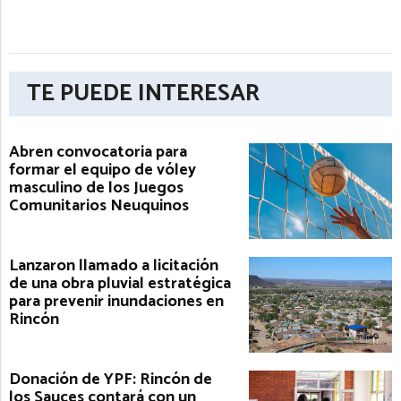
TE PUEDE INTERESAR
Abren convocatoria para
formar el equipo de vóley
masculino de los Juegos
Comunitarios Neuquinos
Lanzaron llamado a licitación
de una obra pluvial estratégica
para prevenir inundaciones en
Rincón
Donación de YPF: Rincón de
los Sauces contará con un