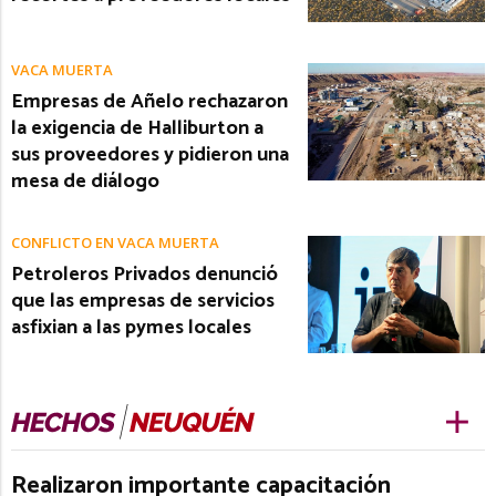
VACA MUERTA
Empresas de Añelo rechazaron
la exigencia de Halliburton a
sus proveedores y pidieron una
mesa de diálogo
CONFLICTO EN VACA MUERTA
Petroleros Privados denunció
que las empresas de servicios
asfixian a las pymes locales
Realizaron importante capacitación