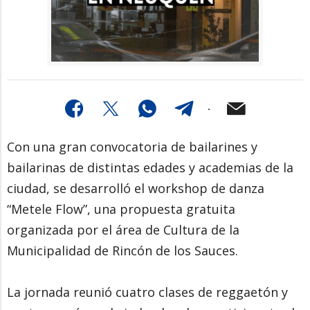
Con una gran convocatoria de bailarines y
bailarinas de distintas edades y academias de la
ciudad, se desarrolló el workshop de danza
“Metele Flow”, una propuesta gratuita
organizada por el área de Cultura de la
Municipalidad de Rincón de los Sauces.
La jornada reunió cuatro clases de reggaetón y