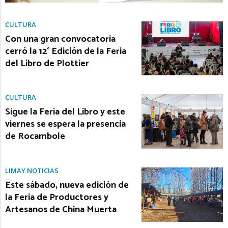
CULTURA
Con una gran convocatoria
cerró la 12° Edición de la Feria
del Libro de Plottier
CULTURA
Sigue la Feria del Libro y este
viernes se espera la presencia
de Rocambole
LIMAY NOTICIAS
Este sábado, nueva edición de
la Feria de Productores y
Artesanos de China Muerta