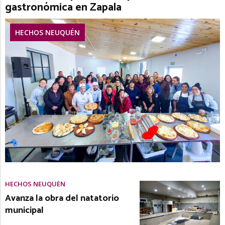
gastronómica en Zapala
HECHOS NEUQUÉN
HECHOS NEUQUÉN
Avanza la obra del natatorio
municipal