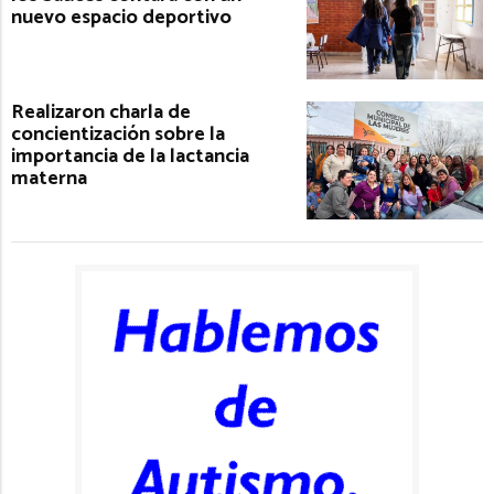
nuevo espacio deportivo
Realizaron charla de
concientización sobre la
importancia de la lactancia
materna