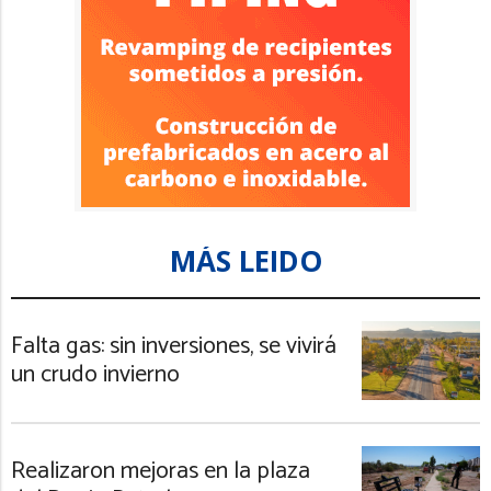
MÁS LEIDO
Falta gas: sin inversiones, se vivirá
un crudo invierno
Realizaron mejoras en la plaza