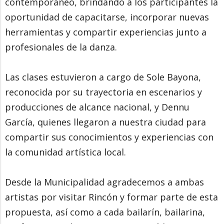
contemporáneo, brindando a los participantes la
oportunidad de capacitarse, incorporar nuevas
herramientas y compartir experiencias junto a
profesionales de la danza.
Las clases estuvieron a cargo de Sole Bayona,
reconocida por su trayectoria en escenarios y
producciones de alcance nacional, y Dennu
García, quienes llegaron a nuestra ciudad para
compartir sus conocimientos y experiencias con
la comunidad artística local.
Desde la Municipalidad agradecemos a ambas
artistas por visitar Rincón y formar parte de esta
propuesta, así como a cada bailarín, bailarina,