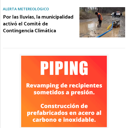
ALERTA METEREOLÓGICO
Por las lluvias, la municipalidad
activó el Comité de
Contingencia Climática