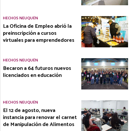
HECHOS NEUQUÉN
La Oficina de Empleo abrió la
preinscripción a cursos
virtuales para emprendedores
HECHOS NEUQUÉN
Becaron a 64 futuros nuevos
licenciados en educación
HECHOS NEUQUÉN
El 12 de agosto, nueva
instancia para renovar el carnet
de Manipulación de Alimentos