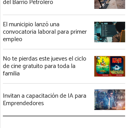
del Barrio Petrolero
El municipio lanzó una
convocatoria laboral para primer
empleo
No te pierdas este jueves el ciclo
de cine gratuito para toda la
familia
Invitan a capacitación de IA para
Emprendedores