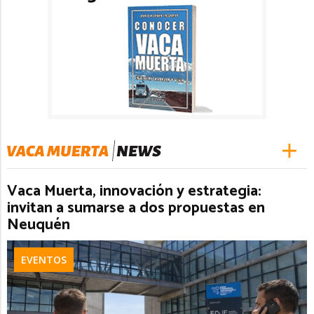
Vaca Muerta, innovación y estrategia:
invitan a sumarse a dos propuestas en
Neuquén
EVENTOS