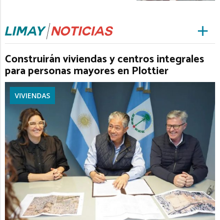
Construirán viviendas y centros integrales
para personas mayores en Plottier
VIVIENDAS