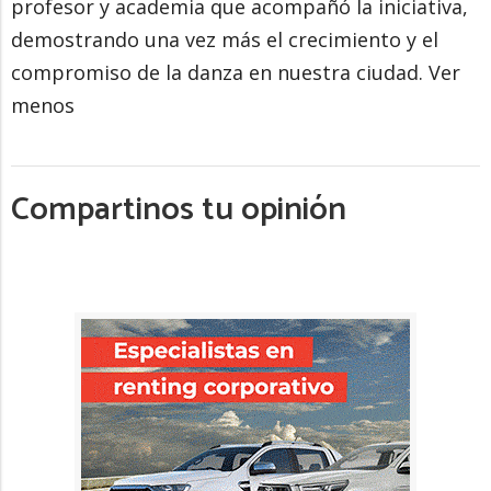
profesor y academia que acompañó la iniciativa,
demostrando una vez más el crecimiento y el
compromiso de la danza en nuestra ciudad. Ver
menos
Compartinos tu opinión