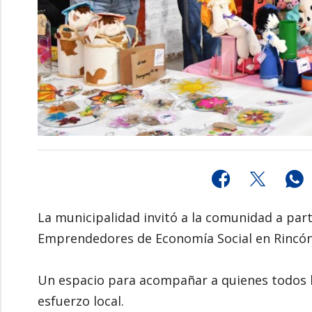
La municipalidad invitó a la comunidad a parti
Emprendedores de Economía Social en Rincón 
Un espacio para acompañar a quienes todos los
esfuerzo local.