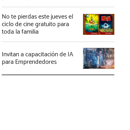
No te pierdas este jueves el
ciclo de cine gratuito para
toda la familia
Invitan a capacitación de IA
para Emprendedores