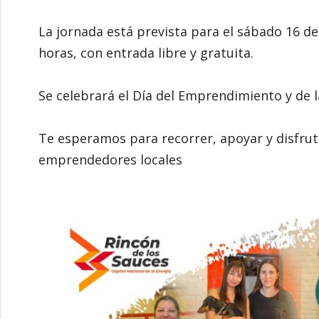
La jornada está prevista para el sábado 16 de
horas, con entrada libre y gratuita.
Se celebrará el Día del Emprendimiento y de
Te esperamos para recorrer, apoyar y disfrut
emprendedores locales