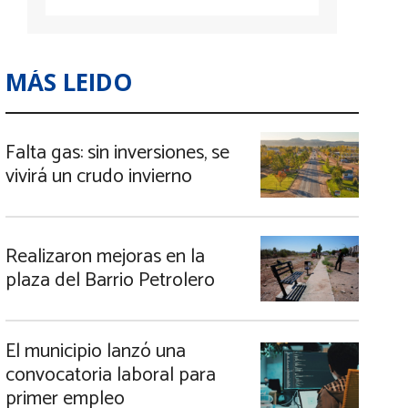
MÁS LEIDO
Falta gas: sin inversiones, se
vivirá un crudo invierno
Realizaron mejoras en la
plaza del Barrio Petrolero
El municipio lanzó una
convocatoria laboral para
primer empleo