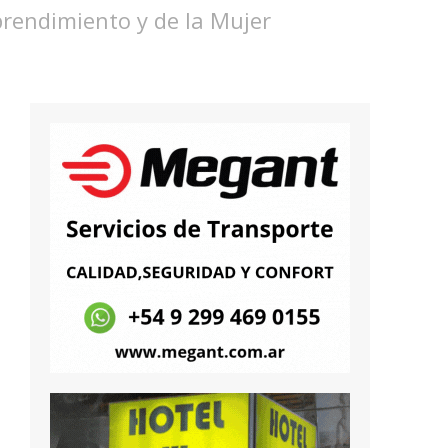
mprendimiento y de la Mujer