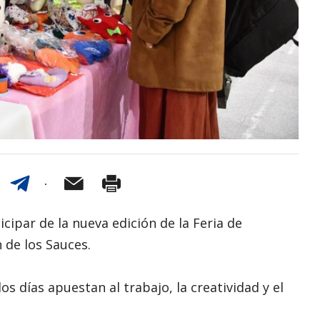
cipar de la nueva edición de la Feria de
de los Sauces.
 días apuestan al trabajo, la creatividad y el