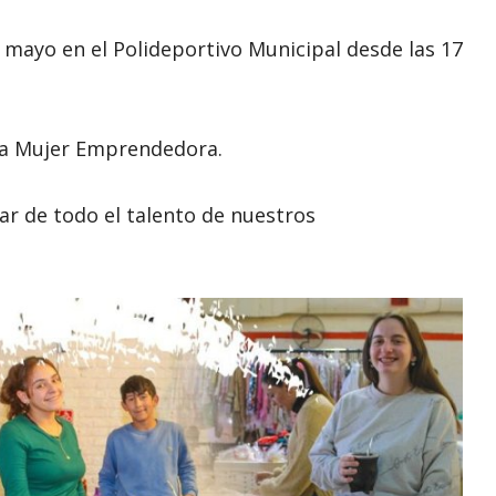
 mayo en el Polideportivo Municipal desde las 17
 la Mujer Emprendedora.
ar de todo el talento de nuestros