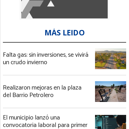
MÁS LEIDO
Falta gas: sin inversiones, se vivirá
un crudo invierno
Realizaron mejoras en la plaza
del Barrio Petrolero
El municipio lanzó una
convocatoria laboral para primer