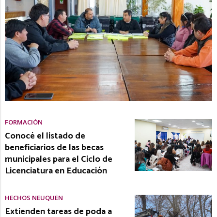
FORMACIÓN
Conocé el listado de
beneficiarios de las becas
municipales para el Ciclo de
Licenciatura en Educación
HECHOS NEUQUÉN
Extienden tareas de poda a