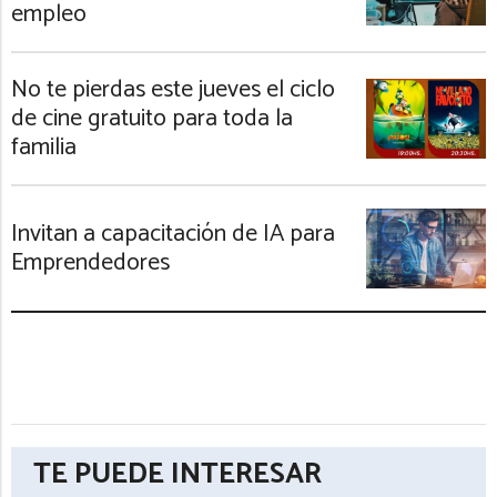
empleo
No te pierdas este jueves el ciclo
de cine gratuito para toda la
familia
Invitan a capacitación de IA para
Emprendedores
TE PUEDE INTERESAR