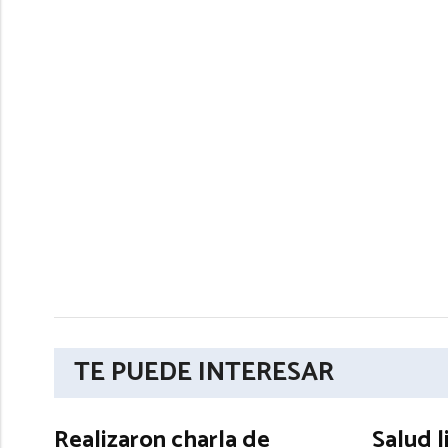
TE PUEDE INTERESAR
Realizaron charla de
Salud l