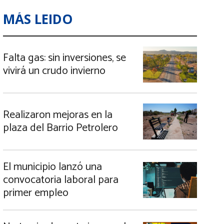
MÁS LEIDO
Falta gas: sin inversiones, se
vivirá un crudo invierno
Realizaron mejoras en la
plaza del Barrio Petrolero
El municipio lanzó una
convocatoria laboral para
primer empleo