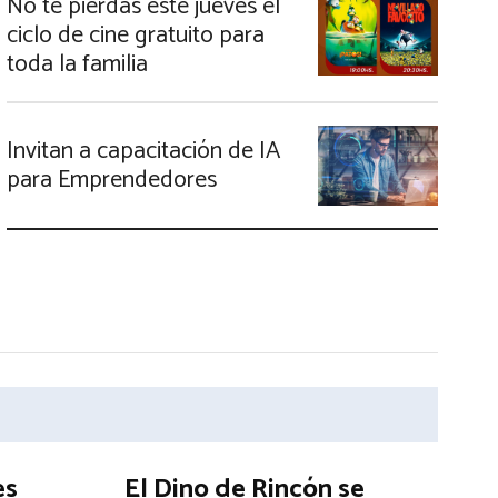
No te pierdas este jueves el
ciclo de cine gratuito para
toda la familia
Invitan a capacitación de IA
para Emprendedores
es
El Dino de Rincón se