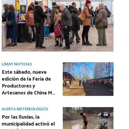
LIMAY NOTICIAS
Este sábado, nueva
edición de la Feria de
Productores y
Artesanos de China M…
ALERTA METEREOLÓGICO
Por las lluvias, la
municipalidad activó el