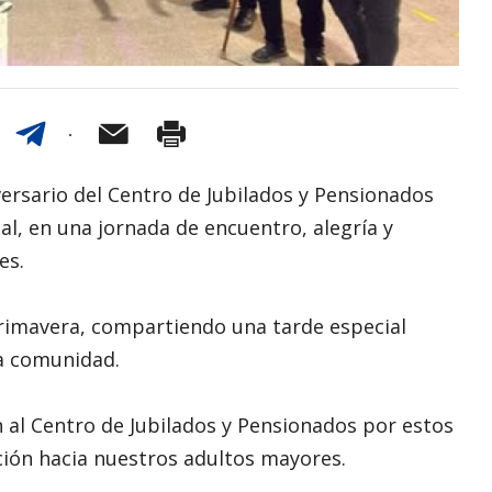
versario del Centro de Jubilados y Pensionados
al, en una jornada de encuentro, alegría y
es.
 Primavera, compartiendo una tarde especial
la comunidad.
 al Centro de Jubilados y Pensionados por estos
ión hacia nuestros adultos mayores.