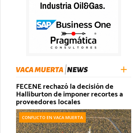
FECENE rechazó la decisión de
Halliburton de imponer recortes a
proveedores locales
CONFLICTO EN VACA MUERTA