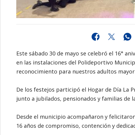
Este sábado 30 de mayo se celebró el 16° ani
en las instalaciones del Polideportivo Municip
reconocimiento para nuestros adultos mayor
De los festejos participó el Hogar de Día La
junto a jubilados, pensionados y familias de 
Desde el municipio acompañaron y felicitaron
16 años de compromiso, contención y dedicac