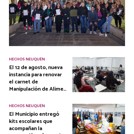
HECHOS NEUQUÉN
El 12 de agosto, nueva
instancia para renovar
el carnet de
Manipulación de Alime…
HECHOS NEUQUÉN
El Municipio entregó
kits escolares que
acompañan la