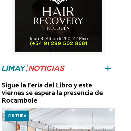
Sigue la Feria del Libro y este
viernes se espera la presencia de
Rocambole
CULTURA