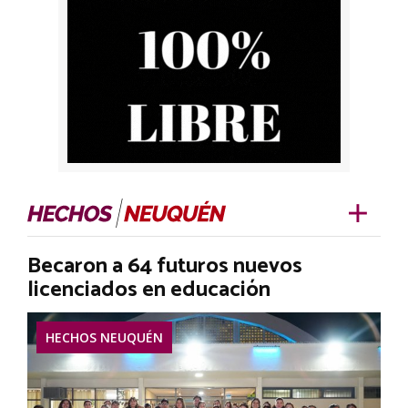
Becaron a 64 futuros nuevos
licenciados en educación
HECHOS NEUQUÉN