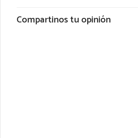
Compartinos tu opinión