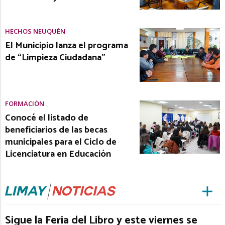
HECHOS NEUQUÉN
El Municipio lanza el programa
de “Limpieza Ciudadana”
FORMACIÓN
Conocé el listado de
beneficiarios de las becas
municipales para el Ciclo de
Licenciatura en Educación
Sigue la Feria del Libro y este viernes se