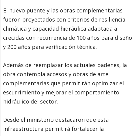
El nuevo puente y las obras complementarias
fueron proyectados con criterios de resiliencia
climática y capacidad hidráulica adaptada a
crecidas con recurrencia de 100 años para diseño
y 200 años para verificación técnica.
Además de reemplazar los actuales badenes, la
obra contempla accesos y obras de arte
complementarias que permitirán optimizar el
escurrimiento y mejorar el comportamiento
hidráulico del sector.
Desde el ministerio destacaron que esta
infraestructura permitirá fortalecer la