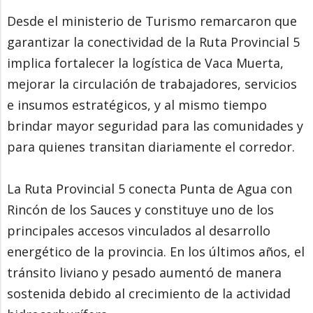
Desde el ministerio de Turismo remarcaron que
garantizar la conectividad de la Ruta Provincial 5
implica fortalecer la logística de Vaca Muerta,
mejorar la circulación de trabajadores, servicios
e insumos estratégicos, y al mismo tiempo
brindar mayor seguridad para las comunidades y
para quienes transitan diariamente el corredor.
La Ruta Provincial 5 conecta Punta de Agua con
Rincón de los Sauces y constituye uno de los
principales accesos vinculados al desarrollo
energético de la provincia. En los últimos años, el
tránsito liviano y pesado aumentó de manera
sostenida debido al crecimiento de la actividad