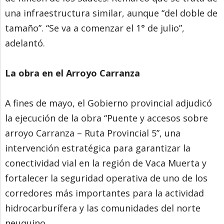
una infraestructura similar, aunque “del doble de
tamaño”. “Se va a comenzar el 1° de julio”,
adelantó.
La obra en el Arroyo Carranza
A fines de mayo, el Gobierno provincial adjudicó
la ejecución de la obra “Puente y accesos sobre
arroyo Carranza – Ruta Provincial 5”, una
intervención estratégica para garantizar la
conectividad vial en la región de Vaca Muerta y
fortalecer la seguridad operativa de uno de los
corredores más importantes para la actividad
hidrocarburífera y las comunidades del norte
neuquino.