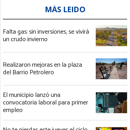
MÁS LEIDO
Falta gas: sin inversiones, se vivirá
un crudo invierno
Realizaron mejoras en la plaza
del Barrio Petrolero
El municipio lanzó una
convocatoria laboral para primer
empleo