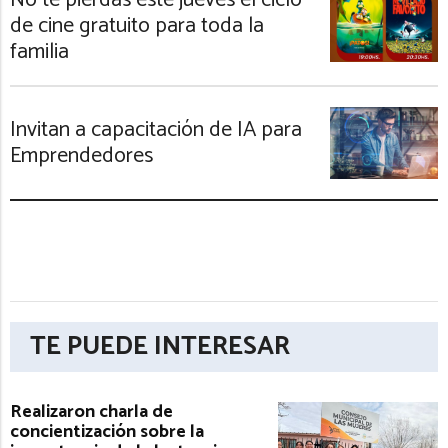
No te pierdas este jueves el ciclo
de cine gratuito para toda la
familia
Invitan a capacitación de IA para
Emprendedores
TE PUEDE INTERESAR
Realizaron charla de
concientización sobre la