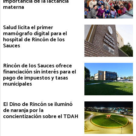
importancia de la lactancia
materna
Salud licita el primer
mamógrafo digital para el
hospital de Rincón de los
Sauces
Rincón de los Sauces ofrece
financiación sin interés para el
pago de impuestos y tasas
municipales
El Dino de Rincón se iluminó
de naranja por la
concientización sobre el TDAH