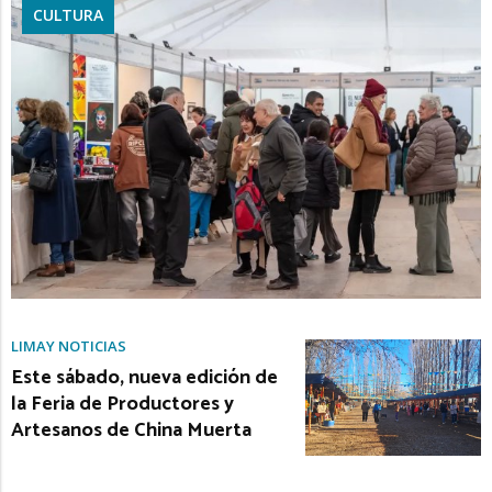
CULTURA
LIMAY NOTICIAS
Este sábado, nueva edición de
la Feria de Productores y
Artesanos de China Muerta