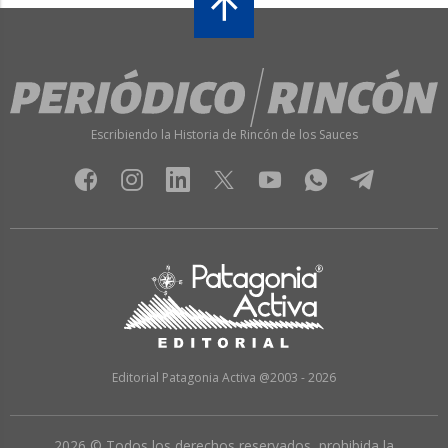
Escribiendo la Historia de Rincón de los Sauces
Editorial Patagonia Activa @2003 - 2026
2026 © Todos los derechos reservados, prohibida la