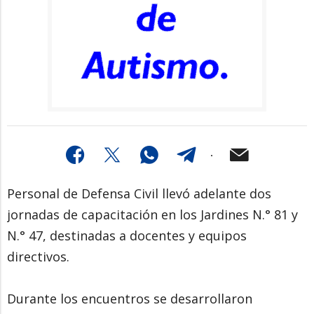
Personal de Defensa Civil llevó adelante dos
jornadas de capacitación en los Jardines N.° 81 y
N.° 47, destinadas a docentes y equipos
directivos.
Durante los encuentros se desarrollaron