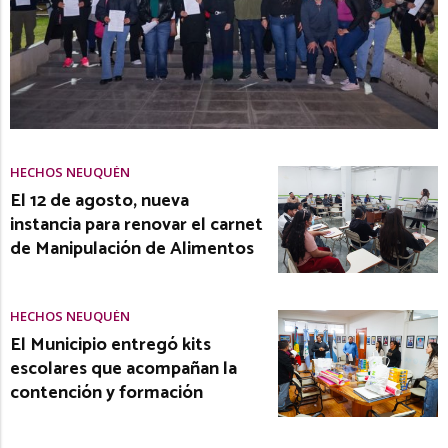
HECHOS NEUQUÉN
El 12 de agosto, nueva
instancia para renovar el carnet
de Manipulación de Alimentos
HECHOS NEUQUÉN
El Municipio entregó kits
escolares que acompañan la
contención y formación