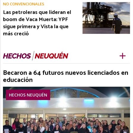
NO CONVENCIONALES
Las petroleras que lideran el
boom de Vaca Muerta: YPF
sigue primera y Vista la que
más creció
Becaron a 64 futuros nuevos licenciados en
educación
HECHOS NEUQUÉN