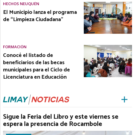
HECHOS NEUQUÉN
El Municipio lanza el programa
de “Limpieza Ciudadana”
FORMACIÓN
Conocé el listado de
beneficiarios de las becas
municipales para el Ciclo de
Licenciatura en Educación
Sigue la Feria del Libro y este viernes se
espera la presencia de Rocambole