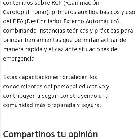
contenidos sobre RCP (Reanimación
Cardiopulmonar), primeros auxilios básicos y uso
del DEA (Desfibrilador Externo Automático),
combinando instancias teóricas y prácticas para
brindar herramientas que permitan actuar de
manera rápida y eficaz ante situaciones de
emergencia.
Estas capacitaciones fortalecen los
conocimientos del personal educativo y
contribuyen a seguir construyendo una
comunidad más preparada y segura.
Compartinos tu opinión