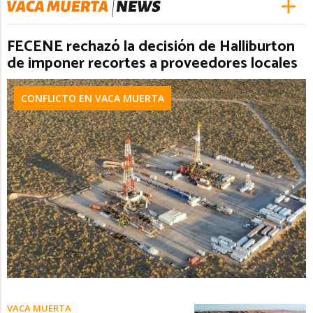
FECENE rechazó la decisión de Halliburton
de imponer recortes a proveedores locales
CONFLICTO EN VACA MUERTA
VACA MUERTA