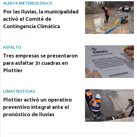
ALERTA METEREOLÓGICO
Por las lluvias, la municipalidad
activó el Comité de
Contingencia Climática
ASFALTO
Tres empresas se presentaron
para asfaltar 31 cuadras en
Plottier
LIMAY NOTICIAS
Plottier activó un operativo
preventivo integral ante el
pronóstico de lluvias