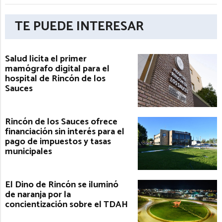
TE PUEDE INTERESAR
Salud licita el primer
mamógrafo digital para el
hospital de Rincón de los
Sauces
Rincón de los Sauces ofrece
financiación sin interés para el
pago de impuestos y tasas
municipales
El Dino de Rincón se iluminó
de naranja por la
concientización sobre el TDAH