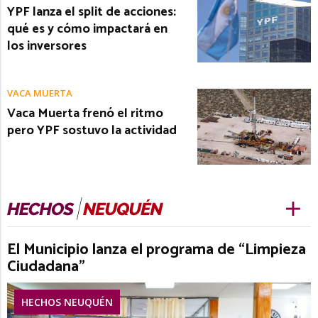
YPF lanza el split de acciones:
qué es y cómo impactará en
los inversores
VACA MUERTA
Vaca Muerta frenó el ritmo
pero YPF sostuvo la actividad
El Municipio lanza el programa de “Limpieza
Ciudadana”
HECHOS NEUQUÉN