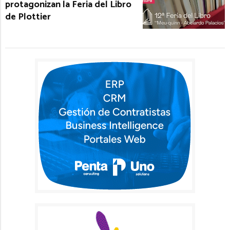
protagonizan la Feria del Libro
de Plottier