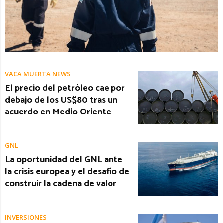
VACA MUERTA NEWS
El precio del petróleo cae por
debajo de los US$80 tras un
acuerdo en Medio Oriente
GNL
La oportunidad del GNL ante
la crisis europea y el desafío de
construir la cadena de valor
INVERSIONES