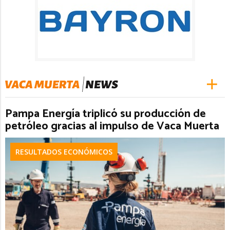
Pampa Energía triplicó su producción de
petróleo gracias al impulso de Vaca Muerta
RESULTADOS ECONÓMICOS