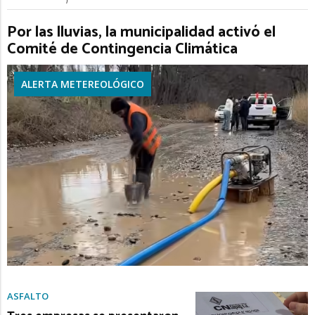
Por las lluvias, la municipalidad activó el
Comité de Contingencia Climática
ALERTA METEREOLÓGICO
ASFALTO