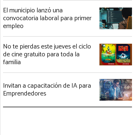
El municipio lanzó una
convocatoria laboral para primer
empleo
No te pierdas este jueves el ciclo
de cine gratuito para toda la
familia
Invitan a capacitación de IA para
Emprendedores