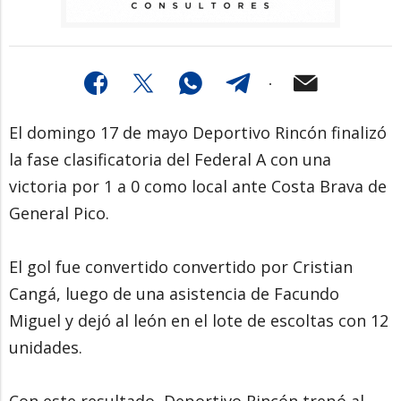
El domingo 17 de mayo Deportivo Rincón finalizó
la fase clasificatoria del Federal A con una
victoria por 1 a 0 como local ante Costa Brava de
General Pico.
El gol fue convertido convertido por Cristian
Cangá, luego de una asistencia de Facundo
Miguel y dejó al león en el lote de escoltas con 12
unidades.