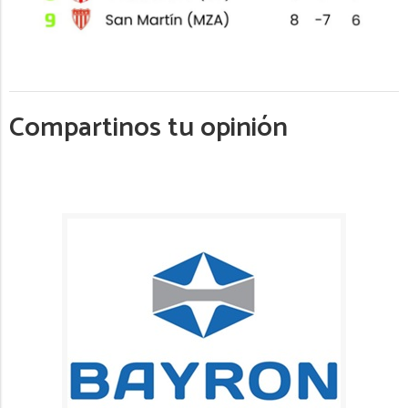
Compartinos tu opinión