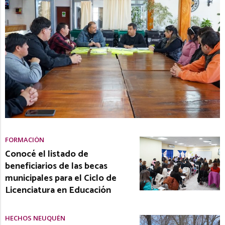
FORMACIÓN
Conocé el listado de
beneficiarios de las becas
municipales para el Ciclo de
Licenciatura en Educación
HECHOS NEUQUÉN