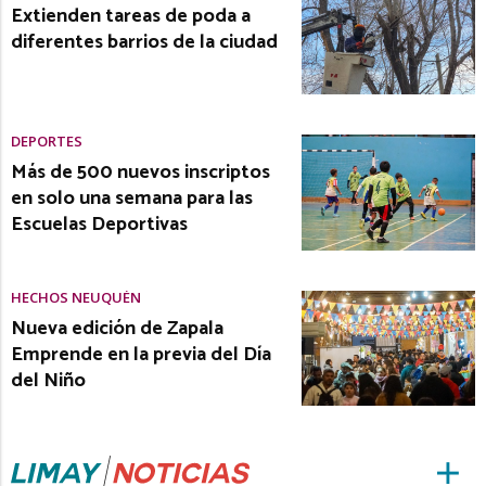
Extienden tareas de poda a
diferentes barrios de la ciudad
DEPORTES
Más de 500 nuevos inscriptos
en solo una semana para las
Escuelas Deportivas
HECHOS NEUQUÉN
Nueva edición de Zapala
Emprende en la previa del Día
del Niño