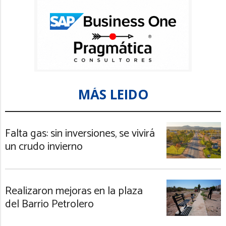
MÁS LEIDO
Falta gas: sin inversiones, se vivirá
un crudo invierno
Realizaron mejoras en la plaza
del Barrio Petrolero