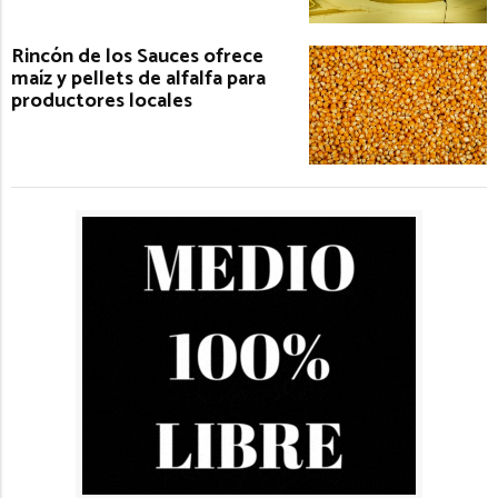
Rincón de los Sauces ofrece
maíz y pellets de alfalfa para
productores locales