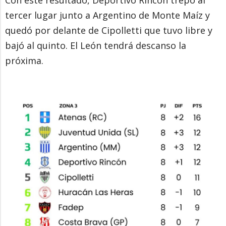
Con este resultado, Deportivo Rincón trepó al
tercer lugar junto a Argentino de Monte Maíz y
quedó por delante de Cipolletti que tuvo libre y
bajó al quinto. El León tendrá descanso la
próxima.