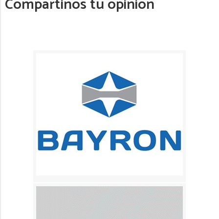
Compartinos tu opinión