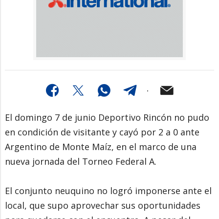
El domingo 7 de junio Deportivo Rincón no pudo
en condición de visitante y cayó por 2 a 0 ante
Argentino de Monte Maíz, en el marco de una
nueva jornada del Torneo Federal A.
El conjunto neuquino no logró imponerse ante el
local, que supo aprovechar sus oportunidades