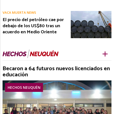
VACA MUERTA NEWS
El precio del petróleo cae por
debajo de los US$80 tras un
acuerdo en Medio Oriente
Becaron a 64 futuros nuevos licenciados en
educación
HECHOS NEUQUÉN