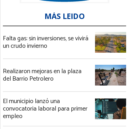
MÁS LEIDO
Falta gas: sin inversiones, se vivirá
un crudo invierno
Realizaron mejoras en la plaza
del Barrio Petrolero
El municipio lanzó una
convocatoria laboral para primer
empleo