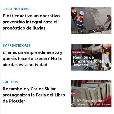
LIMAY NOTICIAS
Plottier activó un operativo
preventivo integral ante el
pronóstico de lluvias
EMPRENDEDORES
¿Tenés un emprendimiento y
querés hacerlo crecer? No te
pierdas esta actividad
CULTURA
Rocambole y Carlos Skliar
protagonizan la Feria del Libro
de Plottier