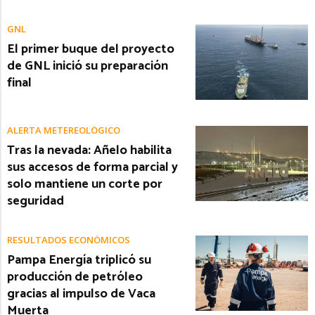
GNL
El primer buque del proyecto
de GNL inició su preparación
final
ALERTA METEREOLÓGICO
Tras la nevada: Añelo habilita
sus accesos de forma parcial y
solo mantiene un corte por
seguridad
RESULTADOS ECONÓMICOS
Pampa Energía triplicó su
producción de petróleo
gracias al impulso de Vaca
Muerta