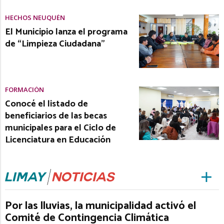
HECHOS NEUQUÉN
El Municipio lanza el programa
de “Limpieza Ciudadana”
FORMACIÓN
Conocé el listado de
beneficiarios de las becas
municipales para el Ciclo de
Licenciatura en Educación
Por las lluvias, la municipalidad activó el
Comité de Contingencia Climática