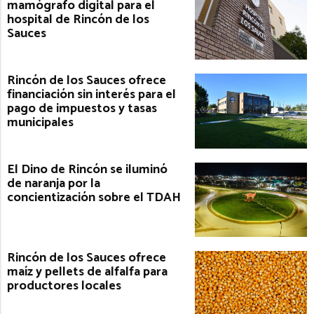
mamógrafo digital para el
hospital de Rincón de los
Sauces
Rincón de los Sauces ofrece
financiación sin interés para el
pago de impuestos y tasas
municipales
El Dino de Rincón se iluminó
de naranja por la
concientización sobre el TDAH
Rincón de los Sauces ofrece
maíz y pellets de alfalfa para
productores locales