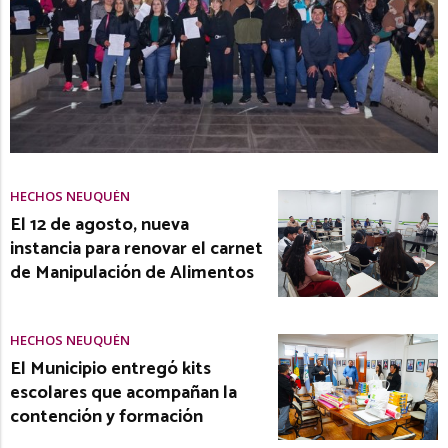
HECHOS NEUQUÉN
El 12 de agosto, nueva
instancia para renovar el carnet
de Manipulación de Alimentos
HECHOS NEUQUÉN
El Municipio entregó kits
escolares que acompañan la
contención y formación