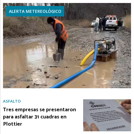
ALERTA METEREOLÓGICO
ASFALTO
Tres empresas se presentaron
para asfaltar 31 cuadras en
Plottier