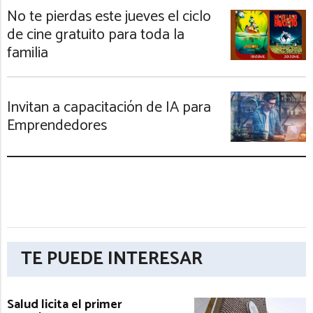
No te pierdas este jueves el ciclo
de cine gratuito para toda la
familia
Invitan a capacitación de IA para
Emprendedores
TE PUEDE INTERESAR
Salud licita el primer