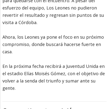
para quedarse con el encuentro. A pesar del
esfuerzo del equipo, Los Leones no pudieron
revertir el resultado y regresan sin puntos de su
visita a Córdoba.
Ahora, los Leones ya pone el foco en su próximo
compromiso, donde buscará hacerse fuerte en
casa.
En la próxima fecha recibirá a Juventud Unida en
el estadio Elías Moisés Gómez, con el objetivo de
volver a la senda del triunfo y sumar ante su
gente.