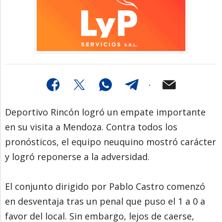
Deportivo Rincón logró un empate importante
en su visita a Mendoza. Contra todos los
pronósticos, el equipo neuquino mostró carácter
y logró reponerse a la adversidad.
El conjunto dirigido por Pablo Castro comenzó
en desventaja tras un penal que puso el 1 a 0 a
favor del local. Sin embargo, lejos de caerse,