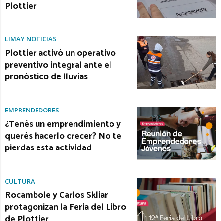
Plottier
LIMAY NOTICIAS
Plottier activó un operativo
preventivo integral ante el
pronóstico de lluvias
EMPRENDEDORES
¿Tenés un emprendimiento y
querés hacerlo crecer? No te
pierdas esta actividad
CULTURA
Rocambole y Carlos Skliar
protagonizan la Feria del Libro
de Plottier