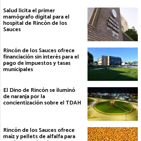
Salud licita el primer
mamógrafo digital para el
hospital de Rincón de los
Sauces
Rincón de los Sauces ofrece
financiación sin interés para el
pago de impuestos y tasas
municipales
El Dino de Rincón se iluminó
de naranja por la
concientización sobre el TDAH
Rincón de los Sauces ofrece
maíz y pellets de alfalfa para