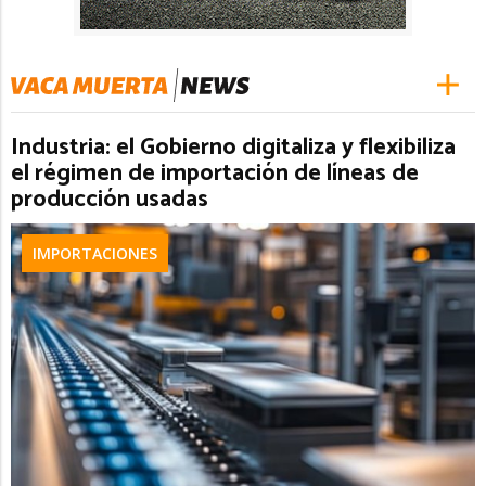
Industria: el Gobierno digitaliza y flexibiliza
el régimen de importación de líneas de
producción usadas
IMPORTACIONES