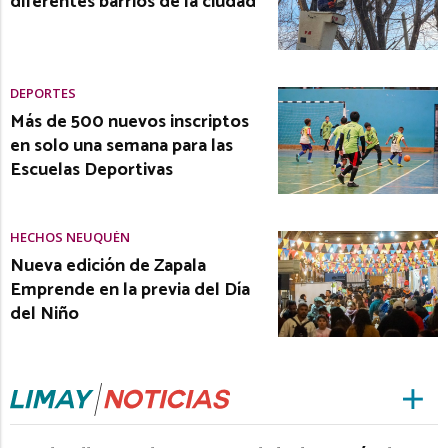
diferentes barrios de la ciudad
DEPORTES
Más de 500 nuevos inscriptos
en solo una semana para las
Escuelas Deportivas
HECHOS NEUQUÉN
Nueva edición de Zapala
Emprende en la previa del Día
del Niño