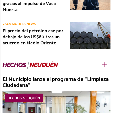
gracias al impulso de Vaca
Muerta
VACA MUERTA NEWS
El precio del petróleo cae por
debajo de los US$80 tras un
acuerdo en Medio Oriente
El Municipio lanza el programa de “Limpieza
Ciudadana”
HECHOS NEUQUÉN