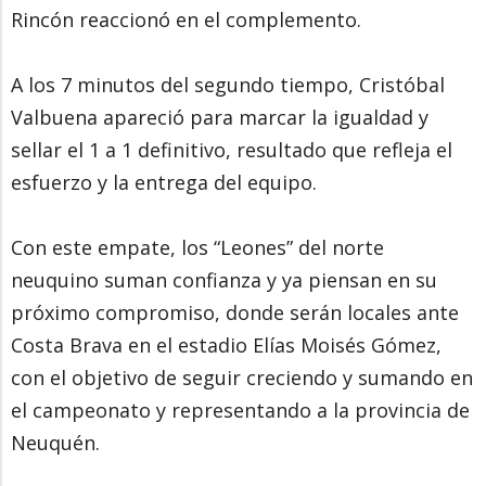
Rincón reaccionó en el complemento.
A los 7 minutos del segundo tiempo, Cristóbal
Valbuena apareció para marcar la igualdad y
sellar el 1 a 1 definitivo, resultado que refleja el
esfuerzo y la entrega del equipo.
Con este empate, los “Leones” del norte
neuquino suman confianza y ya piensan en su
próximo compromiso, donde serán locales ante
Costa Brava en el estadio Elías Moisés Gómez,
con el objetivo de seguir creciendo y sumando en
el campeonato y representando a la provincia de
Neuquén.