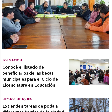
FORMACIÓN
Conocé el listado de
beneficiarios de las becas
municipales para el Ciclo de
Licenciatura en Educación
HECHOS NEUQUÉN
Extienden tareas de poda a