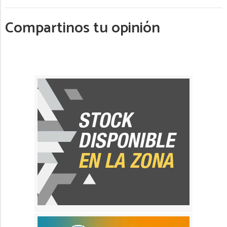
Compartinos tu opinión