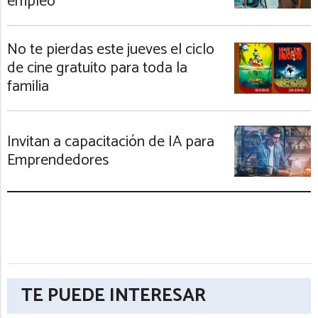
empleo
No te pierdas este jueves el ciclo
de cine gratuito para toda la
familia
Invitan a capacitación de IA para
Emprendedores
TE PUEDE INTERESAR