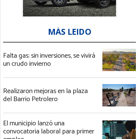
MÁS LEIDO
Falta gas: sin inversiones, se vivirá
un crudo invierno
Realizaron mejoras en la plaza
del Barrio Petrolero
El municipio lanzó una
convocatoria laboral para primer