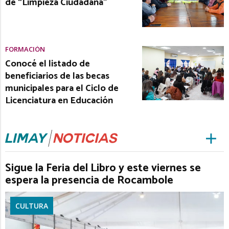
de “Limpieza Ciudadana”
FORMACIÓN
Conocé el listado de
beneficiarios de las becas
municipales para el Ciclo de
Licenciatura en Educación
Sigue la Feria del Libro y este viernes se
espera la presencia de Rocambole
CULTURA