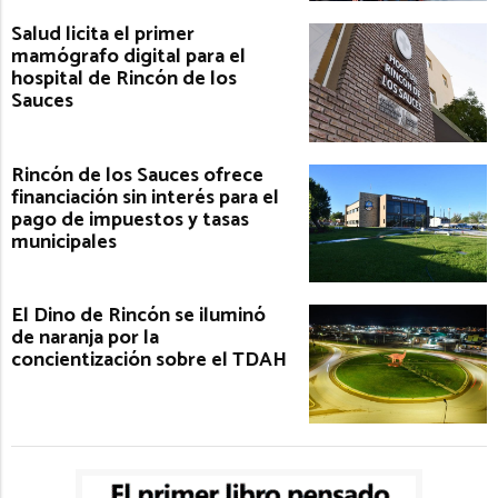
Salud licita el primer
mamógrafo digital para el
hospital de Rincón de los
Sauces
Rincón de los Sauces ofrece
financiación sin interés para el
pago de impuestos y tasas
municipales
El Dino de Rincón se iluminó
de naranja por la
concientización sobre el TDAH