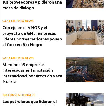
sus proveedores y pidieron una
mesa de diálogo
VACA MUERTA NEWS
Con eje en el VMOS y el
proyecto de GNL, empresas
líderes norteamericanas ponen
el foco en Río Negro
VACA MUERTA NEWS
Al menos 15 empresas
interesadas en la licitación
internacional por áreas en Vaca
Muerta
NO CONVENCIONALES
Las petroleras que lideran el