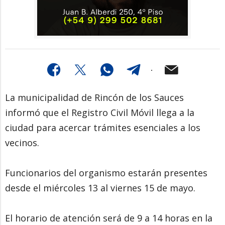
La municipalidad de Rincón de los Sauces
informó que el Registro Civil Móvil llega a la
ciudad para acercar trámites esenciales a los
vecinos.
Funcionarios del organismo estarán presentes
desde el miércoles 13 al viernes 15 de mayo.
El horario de atención será de 9 a 14 horas en la