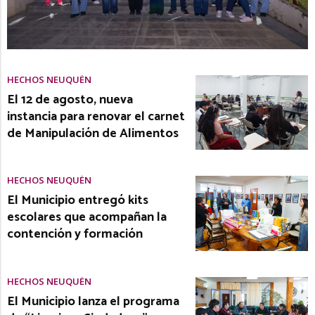
HECHOS NEUQUÉN
El 12 de agosto, nueva
instancia para renovar el carnet
de Manipulación de Alimentos
HECHOS NEUQUÉN
El Municipio entregó kits
escolares que acompañan la
contención y formación
HECHOS NEUQUÉN
El Municipio lanza el programa