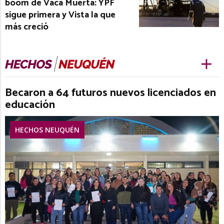
boom de Vaca Muerta: YPF
sigue primera y Vista la que
más creció
Becaron a 64 futuros nuevos licenciados en
educación
HECHOS NEUQUÉN