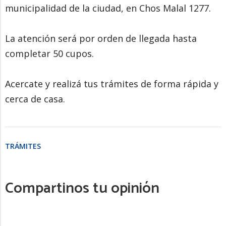
municipalidad de la ciudad, en Chos Malal 1277.
La atención será por orden de llegada hasta
completar 50 cupos.
Acercate y realizá tus trámites de forma rápida y
cerca de casa.
TRÁMITES
Compartinos tu opinión