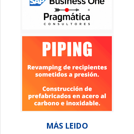
MÁS LEIDO