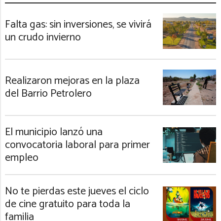
Falta gas: sin inversiones, se vivirá
un crudo invierno
Realizaron mejoras en la plaza
del Barrio Petrolero
El municipio lanzó una
convocatoria laboral para primer
empleo
No te pierdas este jueves el ciclo
de cine gratuito para toda la
familia