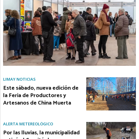
LIMAY NOTICIAS
Este sábado, nueva edición de
la Feria de Productores y
Artesanos de China Muerta
ALERTA METEREOLÓGICO
Por las lluvias, la municipalidad