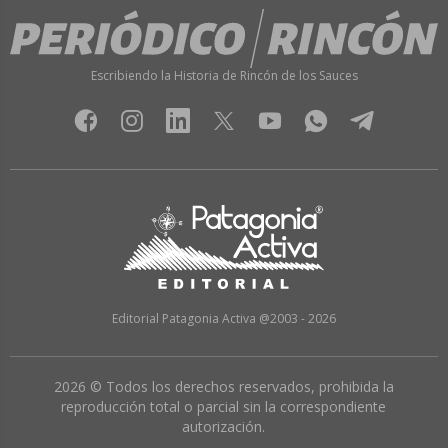
Escribiendo la Historia de Rincón de los Sauces
Editorial Patagonia Activa @2003 - 2026
2026 © Todos los derechos reservados, prohibida la
reproducción total o parcial sin la correspondiente
autorización.