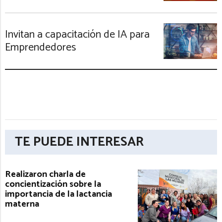
Invitan a capacitación de IA para
Emprendedores
TE PUEDE INTERESAR
Realizaron charla de
concientización sobre la
importancia de la lactancia
materna