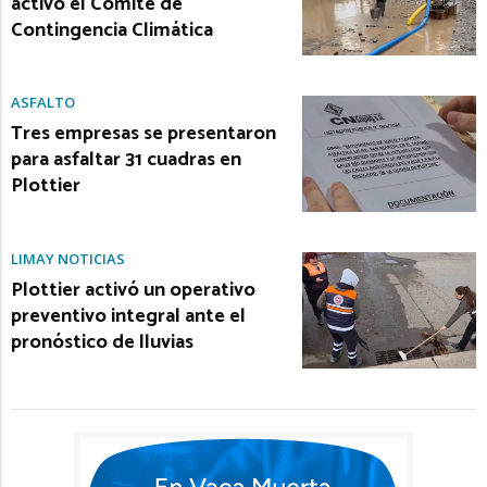
activó el Comité de
Contingencia Climática
ASFALTO
Tres empresas se presentaron
para asfaltar 31 cuadras en
Plottier
LIMAY NOTICIAS
Plottier activó un operativo
preventivo integral ante el
pronóstico de lluvias