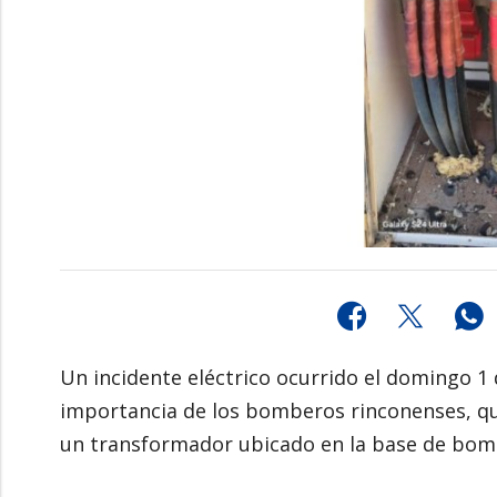
Un incidente eléctrico ocurrido el domingo 1
importancia de los bomberos rinconenses, qu
un transformador ubicado en la base de bo