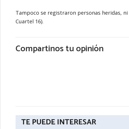
Tampoco se registraron personas heridas, ni 
Cuartel 16).
Compartinos tu opinión
TE PUEDE INTERESAR