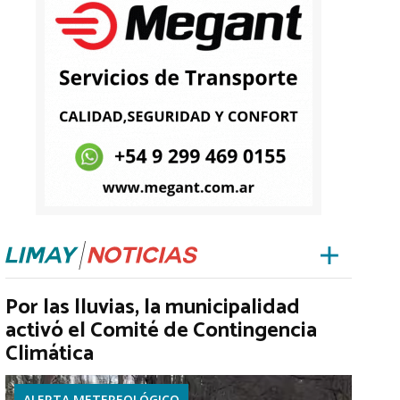
Por las lluvias, la municipalidad
activó el Comité de Contingencia
Climática
ALERTA METEREOLÓGICO