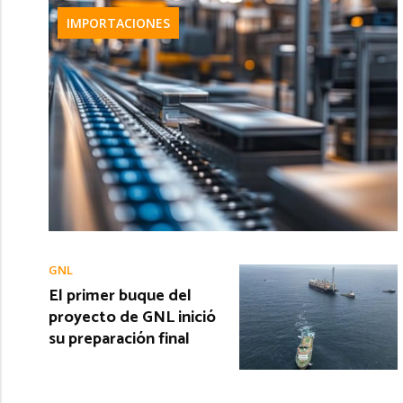
IMPORTACIONES
GNL
El primer buque del
proyecto de GNL inició
su preparación final