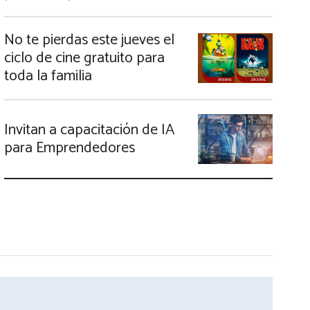
No te pierdas este jueves el
ciclo de cine gratuito para
toda la familia
Invitan a capacitación de IA
para Emprendedores