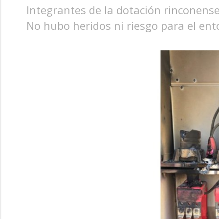
Integrantes de la dotación rinconense
No hubo heridos ni riesgo para el ent