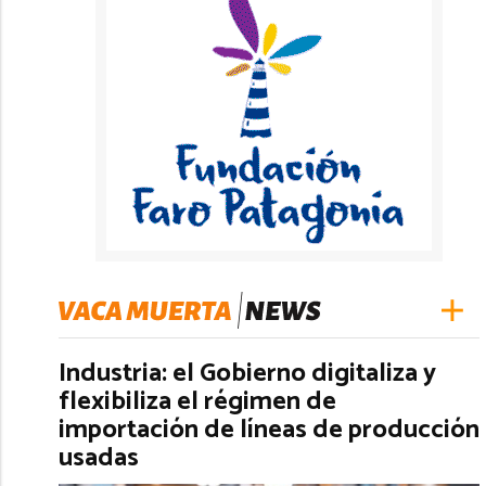
Industria: el Gobierno digitaliza y
flexibiliza el régimen de
importación de líneas de producción
usadas