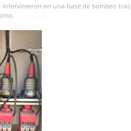
 intervinieron en una base de bombeo tras 
orno.