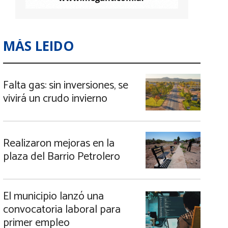
MÁS LEIDO
Falta gas: sin inversiones, se
vivirá un crudo invierno
Realizaron mejoras en la
plaza del Barrio Petrolero
El municipio lanzó una
convocatoria laboral para
primer empleo