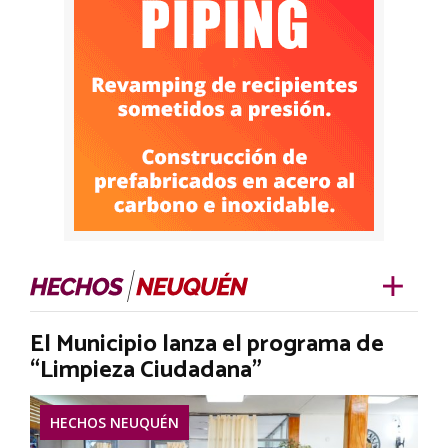
El Municipio lanza el programa de
“Limpieza Ciudadana”
HECHOS NEUQUÉN