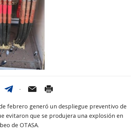
 de febrero generó un despliegue preventivo de
e evitaron que se produjera una explosión en
mbeo de OTASA.