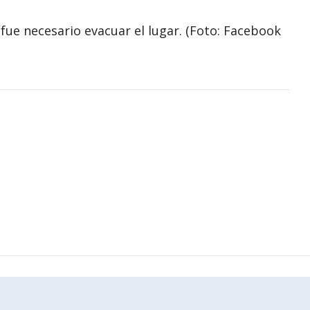
fue necesario evacuar el lugar. (Foto: Facebook