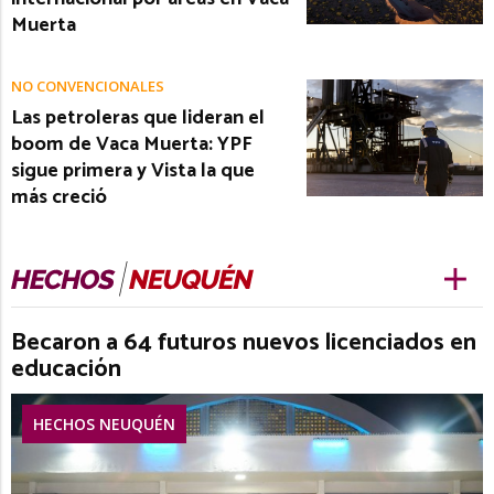
Muerta
NO CONVENCIONALES
Las petroleras que lideran el
boom de Vaca Muerta: YPF
sigue primera y Vista la que
más creció
Becaron a 64 futuros nuevos licenciados en
educación
HECHOS NEUQUÉN