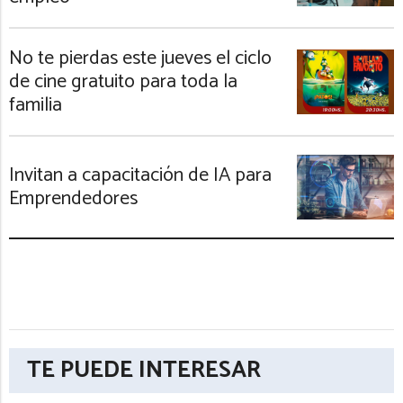
No te pierdas este jueves el ciclo
de cine gratuito para toda la
familia
Invitan a capacitación de IA para
Emprendedores
TE PUEDE INTERESAR