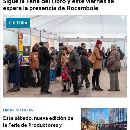
Sigue la Feria del Libro y este viernes se
espera la presencia de Rocambole
CULTURA
LIMAY NOTICIAS
Este sábado, nueva edición de
la Feria de Productores y