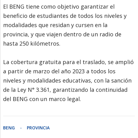
El BENG tiene como objetivo garantizar el
beneficio de estudiantes de todos los niveles y
modalidades que residan y cursen en la
provincia, y que viajen dentro de un radio de
hasta 250 kilómetros.
La cobertura gratuita para el traslado, se amplió
a partir de marzo del año 2023 a todos los
niveles y modalidades educativas, con la sanción
de la Ley N° 3.361, garantizando la continuidad
del BENG con un marco legal.
BENG
PROVINCIA