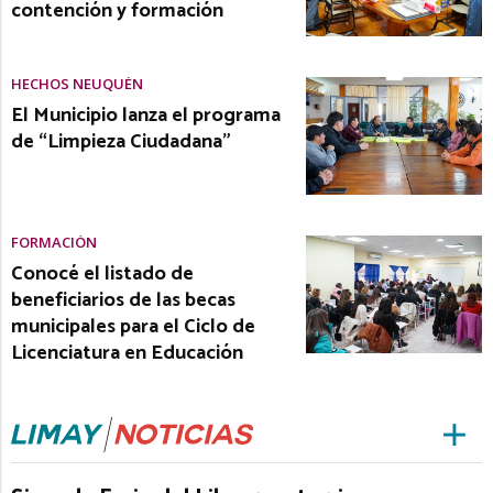
contención y formación
HECHOS NEUQUÉN
El Municipio lanza el programa
de “Limpieza Ciudadana”
FORMACIÓN
Conocé el listado de
beneficiarios de las becas
municipales para el Ciclo de
Licenciatura en Educación