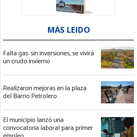
MÁS LEIDO
Falta gas: sin inversiones, se vivirá
un crudo invierno
Realizaron mejoras en la plaza
del Barrio Petrolero
El municipio lanzó una
convocatoria laboral para primer
empleo