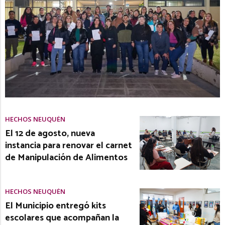
HECHOS NEUQUÉN
El 12 de agosto, nueva
instancia para renovar el carnet
de Manipulación de Alimentos
HECHOS NEUQUÉN
El Municipio entregó kits
escolares que acompañan la