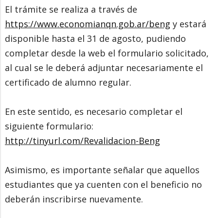
El trámite se realiza a través de
https://www.economianqn.gob.ar/beng
y estará
disponible hasta el 31 de agosto, pudiendo
completar desde la web el formulario solicitado,
al cual se le deberá adjuntar necesariamente el
certificado de alumno regular.
En este sentido, es necesario completar el
siguiente formulario:
http://tinyurl.com/Revalidacion-Beng
Asimismo, es importante señalar que aquellos
estudiantes que ya cuenten con el beneficio no
deberán inscribirse nuevamente.