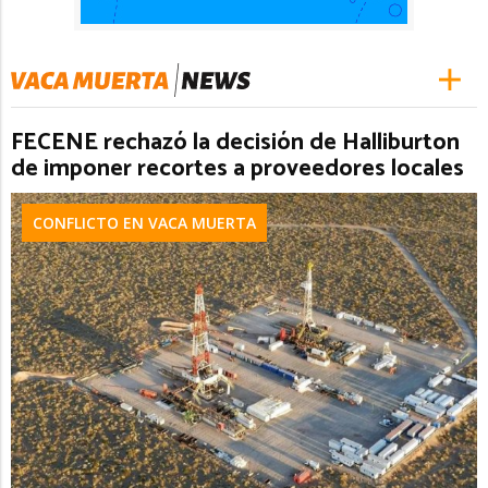
FECENE rechazó la decisión de Halliburton
de imponer recortes a proveedores locales
CONFLICTO EN VACA MUERTA