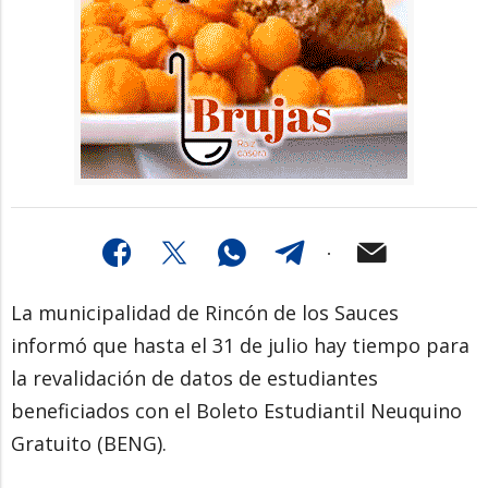
La municipalidad de Rincón de los Sauces
informó que hasta el 31 de julio hay tiempo para
la revalidación de datos de estudiantes
beneficiados con el Boleto Estudiantil Neuquino
Gratuito (BENG).