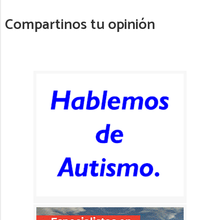
Compartinos tu opinión