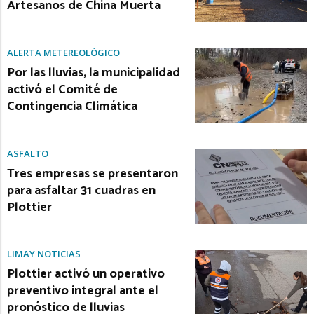
Artesanos de China Muerta
ALERTA METEREOLÓGICO
Por las lluvias, la municipalidad
activó el Comité de
Contingencia Climática
ASFALTO
Tres empresas se presentaron
para asfaltar 31 cuadras en
Plottier
LIMAY NOTICIAS
Plottier activó un operativo
preventivo integral ante el
pronóstico de lluvias