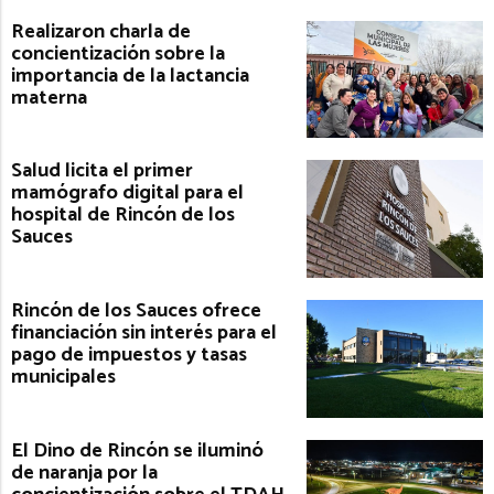
Realizaron charla de
concientización sobre la
importancia de la lactancia
materna
Salud licita el primer
mamógrafo digital para el
hospital de Rincón de los
Sauces
Rincón de los Sauces ofrece
financiación sin interés para el
pago de impuestos y tasas
municipales
El Dino de Rincón se iluminó
de naranja por la