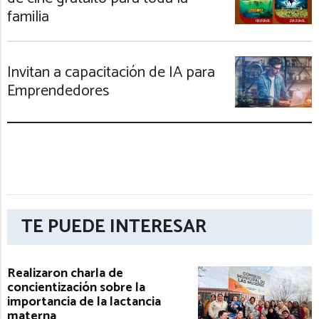
familia
Invitan a capacitación de IA para
Emprendedores
TE PUEDE INTERESAR
Realizaron charla de
concientización sobre la
importancia de la lactancia
materna