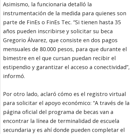
Asimismo, la funcionaria detalló la
instrumentación de la medida para quienes son
parte de FinEs o FinEs Tec. “Si tienen hasta 35
años pueden inscribirse y solicitar su beca
Gregorio Álvarez, que consiste en dos pagos
mensuales de 80.000 pesos, para que durante el
bimestre en el que cursan puedan recibir el
estipendio y garantizar el acceso a conectividad”,
informó.
Por otro lado, aclaró cómo es el registro virtual
para solicitar el apoyo económico: “A través de la
página oficial del programa de becas van a
encontrar la línea de terminalidad de escuela
secundaria y es ahí donde pueden completar el