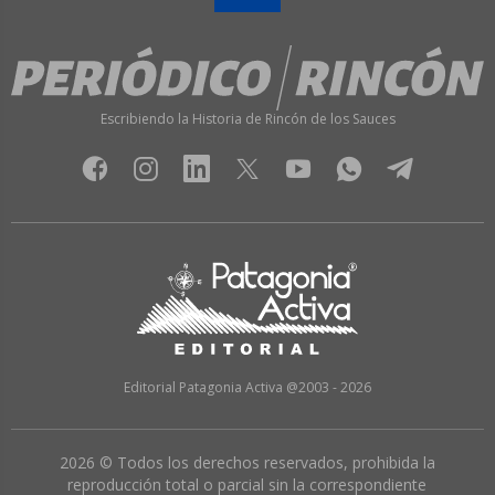
Escribiendo la Historia de Rincón de los Sauces
Editorial Patagonia Activa @2003 - 2026
2026 © Todos los derechos reservados, prohibida la
reproducción total o parcial sin la correspondiente