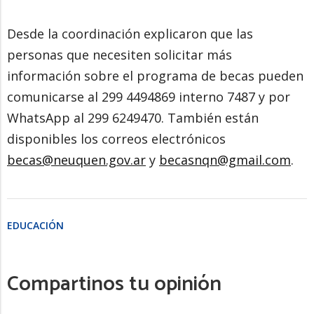
Desde la coordinación explicaron que las
personas que necesiten solicitar más
información sobre el programa de becas pueden
comunicarse al 299 4494869 interno 7487 y por
WhatsApp al 299 6249470. También están
disponibles los correos electrónicos
becas@neuquen.gov.ar
y
becasnqn@gmail.com
.
EDUCACIÓN
Compartinos tu opinión