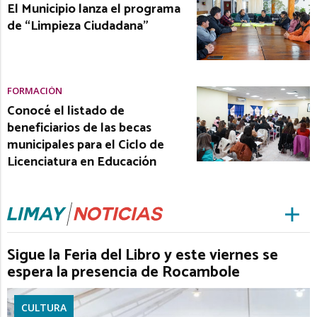
El Municipio lanza el programa
de “Limpieza Ciudadana”
FORMACIÓN
Conocé el listado de
beneficiarios de las becas
municipales para el Ciclo de
Licenciatura en Educación
Sigue la Feria del Libro y este viernes se
espera la presencia de Rocambole
CULTURA