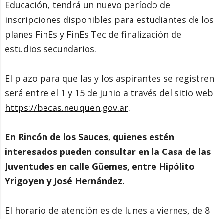
Educación, tendrá un nuevo período de
inscripciones disponibles para estudiantes de los
planes FinEs y FinEs Tec de finalización de
estudios secundarios.
El plazo para que las y los aspirantes se registren
será entre el 1 y 15 de junio a través del sitio web
https://becas.neuquen.gov.ar
.
En Rincón de los Sauces, quienes estén
interesados pueden consultar en la Casa de las
Juventudes en calle Güemes, entre Hipólito
Yrigoyen y José Hernández.
El horario de atención es de lunes a viernes, de 8