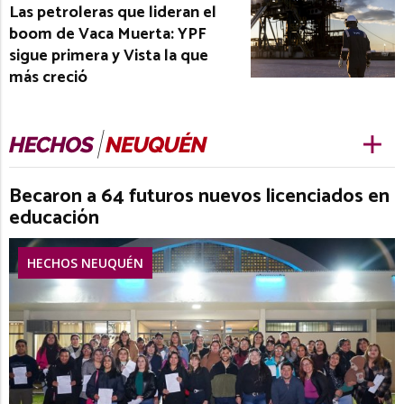
Las petroleras que lideran el
boom de Vaca Muerta: YPF
sigue primera y Vista la que
más creció
Becaron a 64 futuros nuevos licenciados en
educación
HECHOS NEUQUÉN