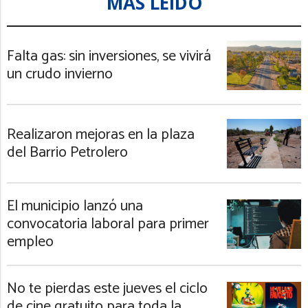
MÁS LEIDO
Falta gas: sin inversiones, se vivirá
un crudo invierno
Realizaron mejoras en la plaza
del Barrio Petrolero
El municipio lanzó una
convocatoria laboral para primer
empleo
No te pierdas este jueves el ciclo
de cine gratuito para toda la