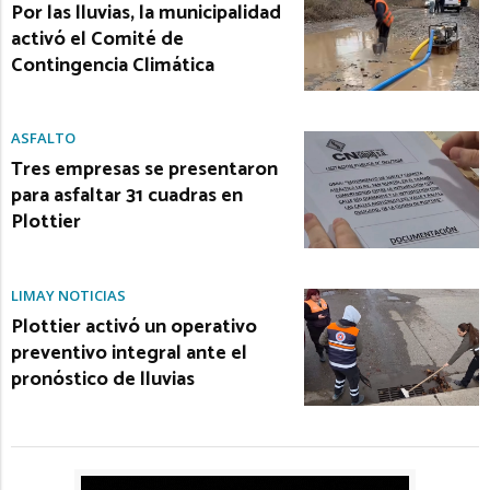
Por las lluvias, la municipalidad
activó el Comité de
Contingencia Climática
ASFALTO
Tres empresas se presentaron
para asfaltar 31 cuadras en
Plottier
LIMAY NOTICIAS
Plottier activó un operativo
preventivo integral ante el
pronóstico de lluvias