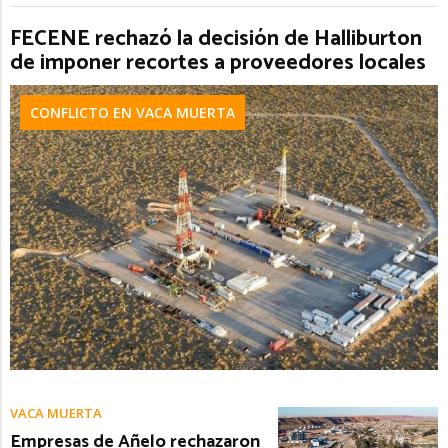
FECENE rechazó la decisión de Halliburton
de imponer recortes a proveedores locales
CONFLICTO EN VACA MUERTA
VACA MUERTA
Empresas de Añelo rechazaron