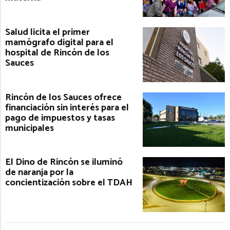
Salud licita el primer
mamógrafo digital para el
hospital de Rincón de los
Sauces
Rincón de los Sauces ofrece
financiación sin interés para el
pago de impuestos y tasas
municipales
El Dino de Rincón se iluminó
de naranja por la
concientización sobre el TDAH