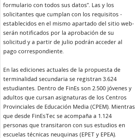
formulario con todos sus datos”. Las y los
solicitantes que cumplan con los requisitos -
establecidos en el mismo apartado del sitio web-
serán notificados por la aprobación de su
solicitud y a partir de julio podrán acceder al
pago correspondiente.
En las ediciones actuales de la propuesta de
terminalidad secundaria se registran 3.624
estudiantes. Dentro de FinEs son 2.500 jóvenes y
adultos que cursan asignaturas de los Centros
Provinciales de Educación Media (CPEM). Mientras
que desde FinEsTec se acompaña a 1.124
personas que transitaron con sus estudios en
escuelas técnicas neuquinas (EPET y EPEA).