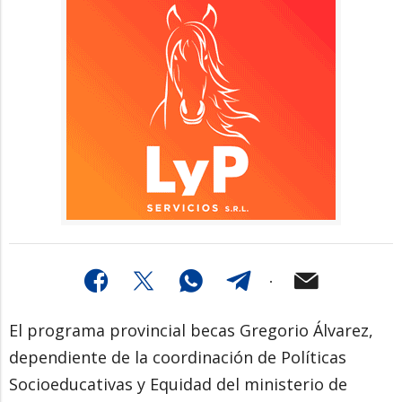
El programa provincial becas Gregorio Álvarez,
dependiente de la coordinación de Políticas
Socioeducativas y Equidad del ministerio de