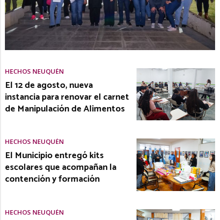
HECHOS NEUQUÉN
El 12 de agosto, nueva
instancia para renovar el carnet
de Manipulación de Alimentos
HECHOS NEUQUÉN
El Municipio entregó kits
escolares que acompañan la
contención y formación
HECHOS NEUQUÉN