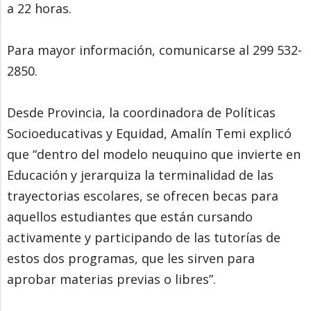
a 22 horas.
Para mayor información, comunicarse al 299 532-
2850.
Desde Provincia, la coordinadora de Políticas
Socioeducativas y Equidad, Amalín Temi explicó
que “dentro del modelo neuquino que invierte en
Educación y jerarquiza la terminalidad de las
trayectorias escolares, se ofrecen becas para
aquellos estudiantes que están cursando
activamente y participando de las tutorías de
estos dos programas, que les sirven para
aprobar materias previas o libres”.