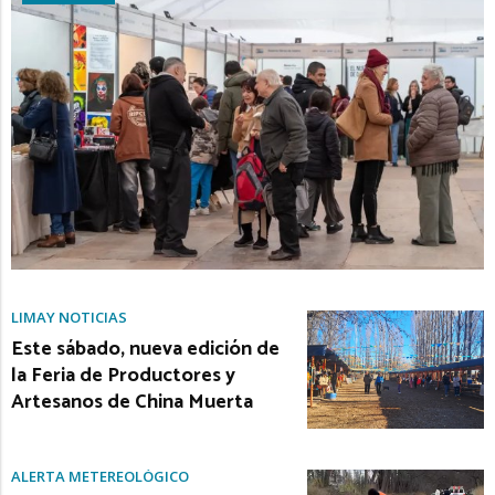
LIMAY NOTICIAS
Este sábado, nueva edición de
la Feria de Productores y
Artesanos de China Muerta
ALERTA METEREOLÓGICO