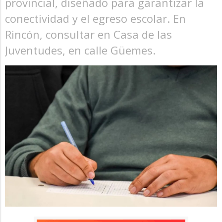
provincial, diseñado para garantizar la
conectividad y el egreso escolar. En
Rincón, consultar en Casa de las
Juventudes, en calle Güemes.