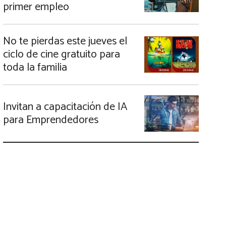
primer empleo
No te pierdas este jueves el
ciclo de cine gratuito para
toda la familia
Invitan a capacitación de IA
para Emprendedores