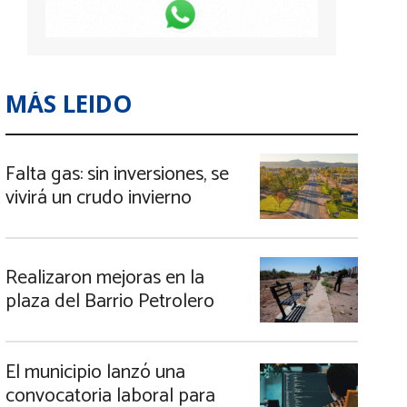
MÁS LEIDO
Falta gas: sin inversiones, se
vivirá un crudo invierno
Realizaron mejoras en la
plaza del Barrio Petrolero
El municipio lanzó una
convocatoria laboral para