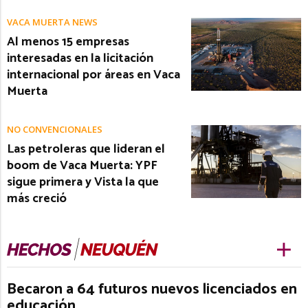
VACA MUERTA NEWS
Al menos 15 empresas
interesadas en la licitación
internacional por áreas en Vaca
Muerta
NO CONVENCIONALES
Las petroleras que lideran el
boom de Vaca Muerta: YPF
sigue primera y Vista la que
más creció
Becaron a 64 futuros nuevos licenciados en
educación