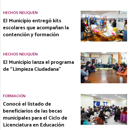
HECHOS NEUQUÉN
El Municipio entregó kits
escolares que acompañan la
contención y formación
HECHOS NEUQUÉN
El Municipio lanza el programa
de “Limpieza Ciudadana”
FORMACIÓN
Conocé el listado de
beneficiarios de las becas
municipales para el Ciclo de
Licenciatura en Educación