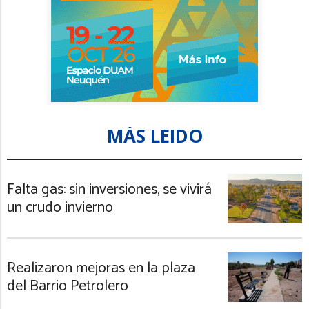
MÁS LEIDO
Falta gas: sin inversiones, se vivirá
un crudo invierno
Realizaron mejoras en la plaza
del Barrio Petrolero