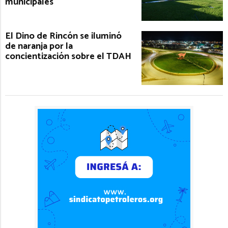
municipales
El Dino de Rincón se iluminó
de naranja por la
concientización sobre el TDAH