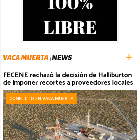
FECENE rechazó la decisión de Halliburton
de imponer recortes a proveedores locales
CONFLICTO EN VACA MUERTA