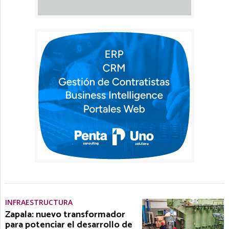
INFRAESTRUCTURA
Zapala: nuevo transformador
para potenciar el desarrollo de