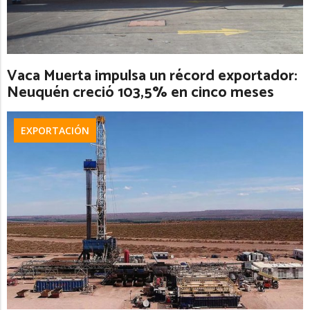
Vaca Muerta impulsa un récord exportador:
Neuquén creció 103,5% en cinco meses
EXPORTACIÓN