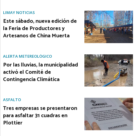
LIMAY NOTICIAS
Este sábado, nueva edición de
la Feria de Productores y
Artesanos de China Muerta
ALERTA METEREOLÓGICO
Por las lluvias, la municipalidad
activó el Comité de
Contingencia Climática
ASFALTO
Tres empresas se presentaron
para asfaltar 31 cuadras en
Plottier