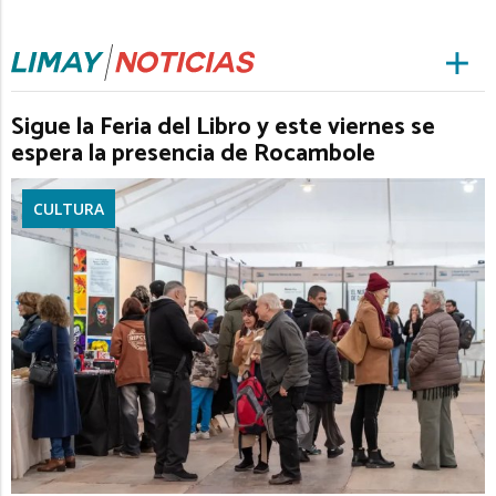
Sigue la Feria del Libro y este viernes se
espera la presencia de Rocambole
CULTURA