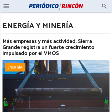
ENERGÍA Y MINERÍA
Más empresas y más actividad: Sierra
Grande registra un fuerte crecimiento
impulsado por el VMOS
ENERGÍA