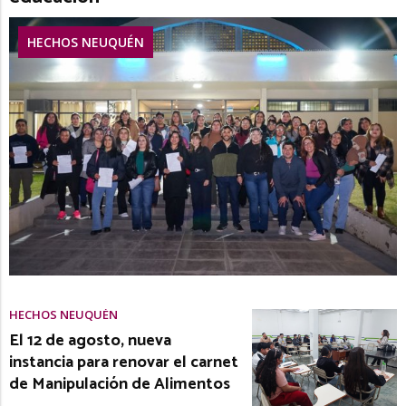
HECHOS NEUQUÉN
HECHOS NEUQUÉN
El 12 de agosto, nueva
instancia para renovar el carnet
de Manipulación de Alimentos