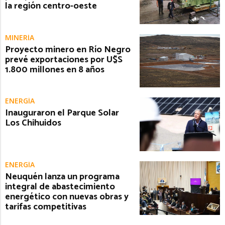
la región centro-oeste
MINERÍA
Proyecto minero en Río Negro
prevé exportaciones por U$S
1.800 millones en 8 años
ENERGÍA
Inauguraron el Parque Solar
Los Chihuidos
ENERGÍA
Neuquén lanza un programa
integral de abastecimiento
energético con nuevas obras y
tarifas competitivas