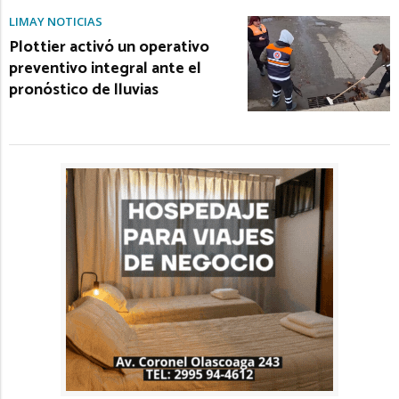
LIMAY NOTICIAS
Plottier activó un operativo
preventivo integral ante el
pronóstico de lluvias