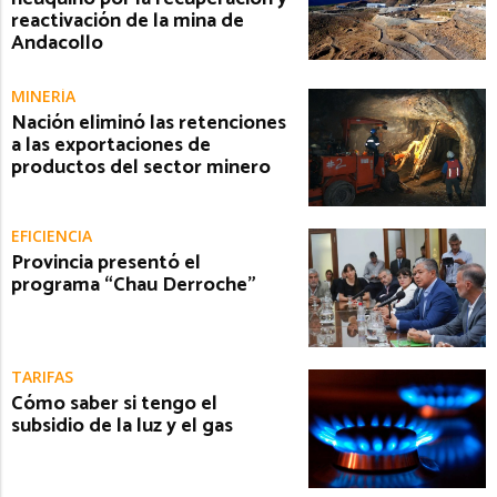
reactivación de la mina de
Andacollo
MINERÍA
Nación eliminó las retenciones
a las exportaciones de
productos del sector minero
EFICIENCIA
Provincia presentó el
programa “Chau Derroche”
TARIFAS
Cómo saber si tengo el
subsidio de la luz y el gas