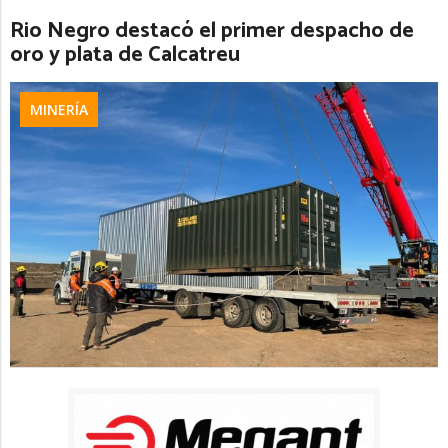
Rio Negro destacó el primer despacho de
oro y plata de Calcatreu
MINERÍA