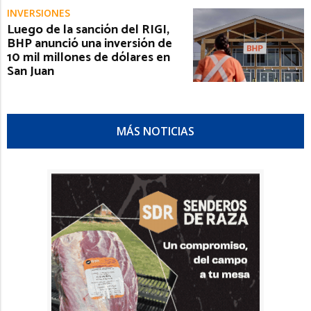
INVERSIONES
Luego de la sanción del RIGI,
BHP anunció una inversión de
10 mil millones de dólares en
San Juan
MÁS NOTICIAS