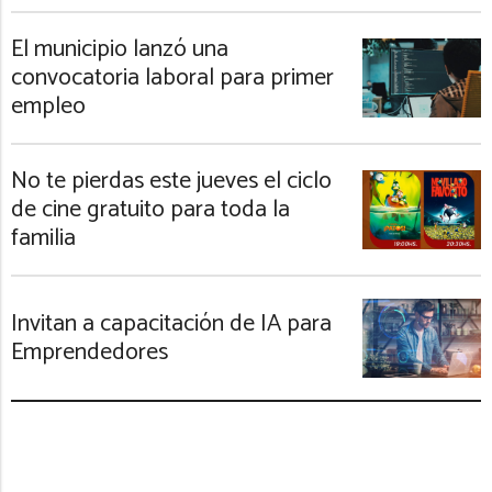
El municipio lanzó una
convocatoria laboral para primer
empleo
No te pierdas este jueves el ciclo
de cine gratuito para toda la
familia
Invitan a capacitación de IA para
Emprendedores