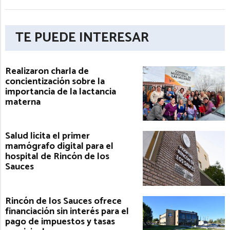
TE PUEDE INTERESAR
Realizaron charla de
concientización sobre la
importancia de la lactancia
materna
Salud licita el primer
mamógrafo digital para el
hospital de Rincón de los
Sauces
Rincón de los Sauces ofrece
financiación sin interés para el
pago de impuestos y tasas