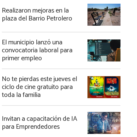
Realizaron mejoras en la
plaza del Barrio Petrolero
El municipio lanzó una
convocatoria laboral para
primer empleo
No te pierdas este jueves el
ciclo de cine gratuito para
toda la familia
Invitan a capacitación de IA
para Emprendedores