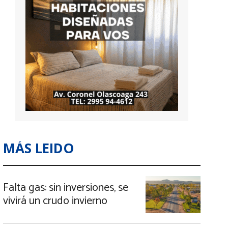
MÁS LEIDO
Falta gas: sin inversiones, se
vivirá un crudo invierno