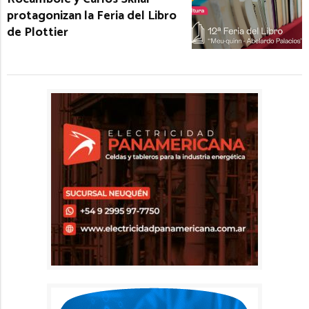
protagonizan la Feria del Libro
de Plottier