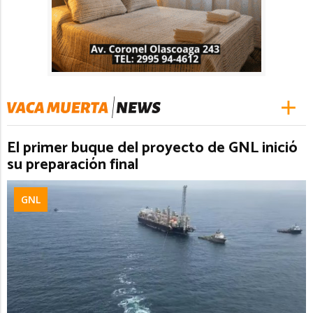
El primer buque del proyecto de GNL inició
su preparación final
GNL