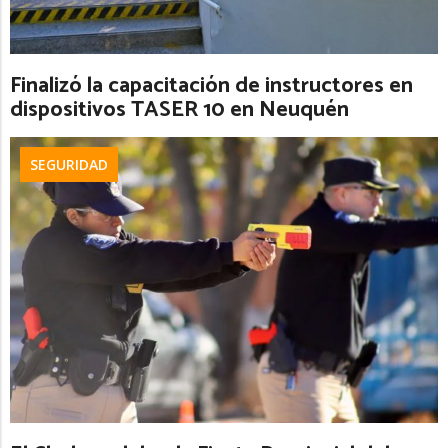
Finalizó la capacitación de instructores en
dispositivos TASER 10 en Neuquén
SEGURIDAD