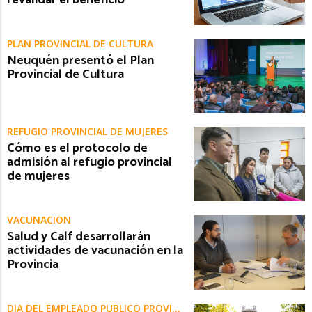
PLAN PROVINCIAL DE CULTURA
Neuquén presentó el Plan
Provincial de Cultura
REFUGIO PROVINCIAL DE MUJERES
Cómo es el protocolo de
admisión al refugio provincial
de mujeres
VACUNACIÓN
Salud y Calf desarrollarán
actividades de vacunación en la
Provincia
DÍA DEL EMPLEADO PÚBLICO PROVINCIAL