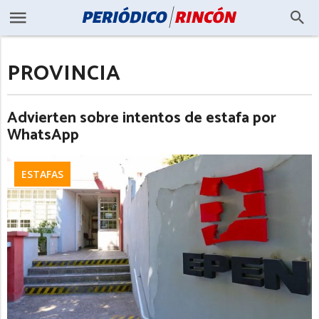
PROVINCIA
Advierten sobre intentos de estafa por
WhatsApp
ESTAFAS