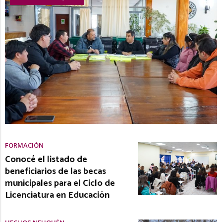
FORMACIÓN
Conocé el listado de
beneficiarios de las becas
municipales para el Ciclo de
Licenciatura en Educación