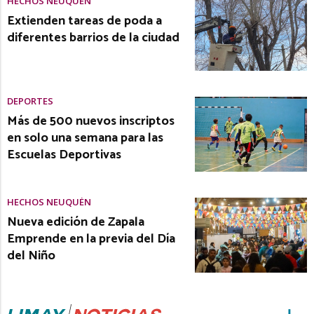
HECHOS NEUQUÉN
Extienden tareas de poda a
diferentes barrios de la ciudad
DEPORTES
Más de 500 nuevos inscriptos
en solo una semana para las
Escuelas Deportivas
HECHOS NEUQUÉN
Nueva edición de Zapala
Emprende en la previa del Día
del Niño