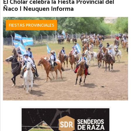
El Cholar celebra la Fiesta Provincial del
Ñaco | Neuquen Informa
FIESTAS PROVINCIALES