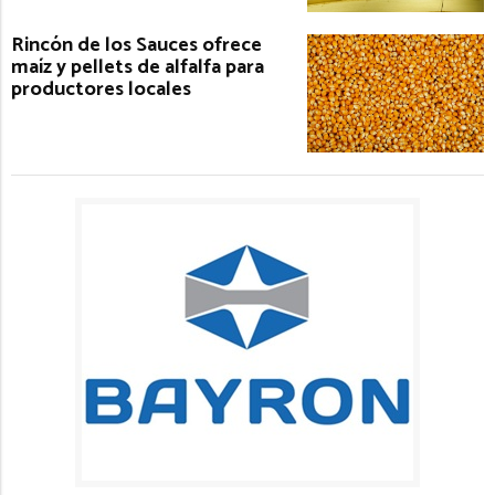
Rincón de los Sauces ofrece
maíz y pellets de alfalfa para
productores locales