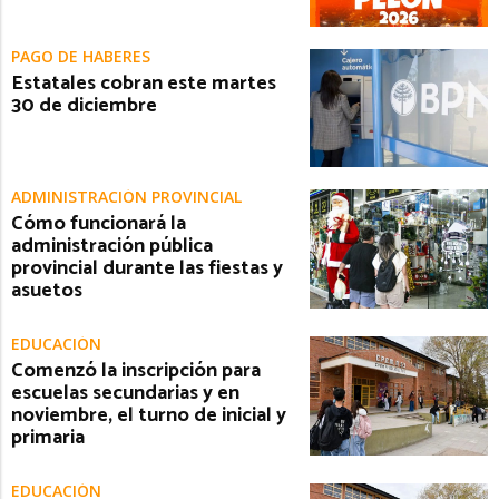
PAGO DE HABERES
Estatales cobran este martes
30 de diciembre
ADMINISTRACIÓN PROVINCIAL
Cómo funcionará la
administración pública
provincial durante las fiestas y
asuetos
EDUCACIÓN
Comenzó la inscripción para
escuelas secundarias y en
noviembre, el turno de inicial y
primaria
EDUCACIÓN