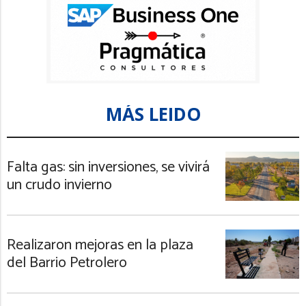
MÁS LEIDO
Falta gas: sin inversiones, se vivirá
un crudo invierno
Realizaron mejoras en la plaza
del Barrio Petrolero