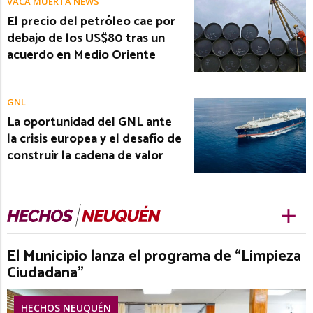
VACA MUERTA NEWS
El precio del petróleo cae por
debajo de los US$80 tras un
acuerdo en Medio Oriente
GNL
La oportunidad del GNL ante
la crisis europea y el desafío de
construir la cadena de valor
El Municipio lanza el programa de “Limpieza
Ciudadana”
HECHOS NEUQUÉN