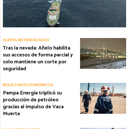
ALERTA METEREOLÓGICO
Tras la nevada: Añelo habilita
sus accesos de forma parcial y
solo mantiene un corte por
seguridad
RESULTADOS ECONÓMICOS
Pampa Energía triplicó su
producción de petróleo
gracias al impulso de Vaca
Muerta