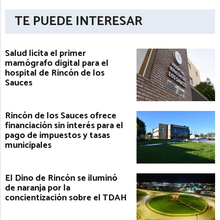
TE PUEDE INTERESAR
Salud licita el primer
mamógrafo digital para el
hospital de Rincón de los
Sauces
Rincón de los Sauces ofrece
financiación sin interés para el
pago de impuestos y tasas
municipales
El Dino de Rincón se iluminó
de naranja por la
concientización sobre el TDAH