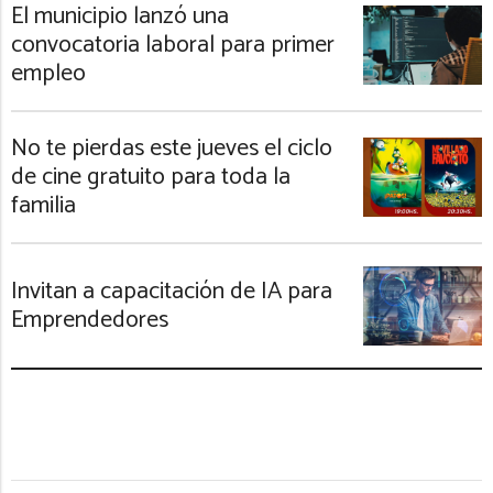
El municipio lanzó una
convocatoria laboral para primer
empleo
No te pierdas este jueves el ciclo
de cine gratuito para toda la
familia
Invitan a capacitación de IA para
Emprendedores