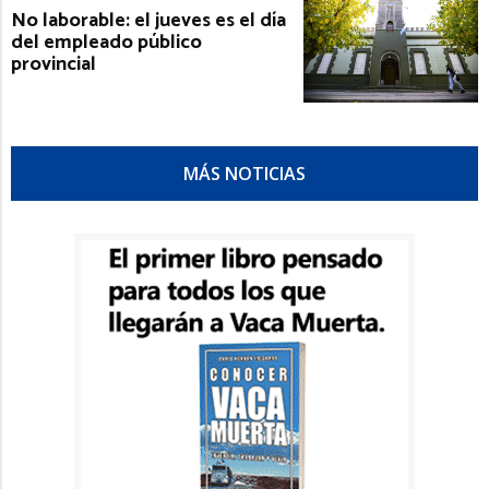
No laborable: el jueves es el día
del empleado público
provincial
MÁS NOTICIAS