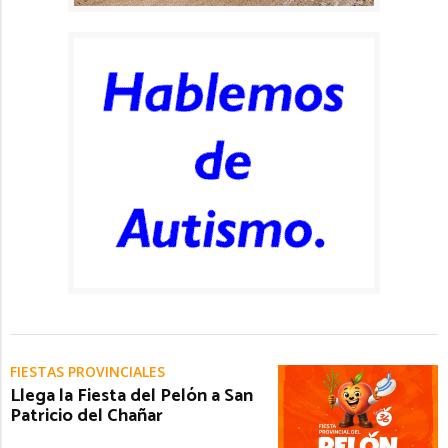
FIESTAS PROVINCIALES
Llega la Fiesta del Pelón a San
Patricio del Chañar