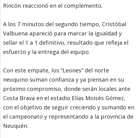
Rincón reaccionó en el complemento.
A los 7 minutos del segundo tiempo, Cristóbal
Valbuena apareció para marcar la igualdad y
sellar el 1 a 1 definitivo, resultado que refleja el
esfuerzo y la entrega del equipo.
Con este empate, los “Leones” del norte
neuquino suman confianza y ya piensan en su
próximo compromiso, donde serán locales ante
Costa Brava en el estadio Elías Moisés Gómez,
con el objetivo de seguir creciendo y sumando en
el campeonato y representando a la provincia de
Neuquén.