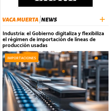
Industria: el Gobierno digitaliza y flexibiliza
el régimen de importación de líneas de
producción usadas
IMPORTACIONES