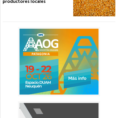
productores locales