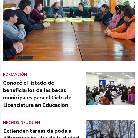
FORMACIÓN
Conocé el listado de
beneficiarios de las becas
municipales para el Ciclo de
Licenciatura en Educación
HECHOS NEUQUÉN
Extienden tareas de poda a