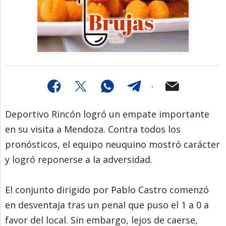
Deportivo Rincón logró un empate importante
en su visita a Mendoza. Contra todos los
pronósticos, el equipo neuquino mostró carácter
y logró reponerse a la adversidad.
El conjunto dirigido por Pablo Castro comenzó
en desventaja tras un penal que puso el 1 a 0 a
favor del local. Sin embargo, lejos de caerse,