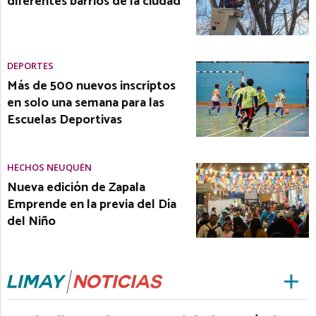
diferentes barrios de la ciudad
DEPORTES
Más de 500 nuevos inscriptos
en solo una semana para las
Escuelas Deportivas
HECHOS NEUQUÉN
Nueva edición de Zapala
Emprende en la previa del Día
del Niño