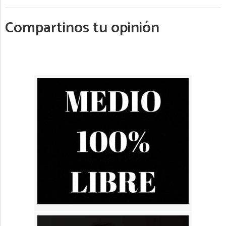
Compartinos tu opinión