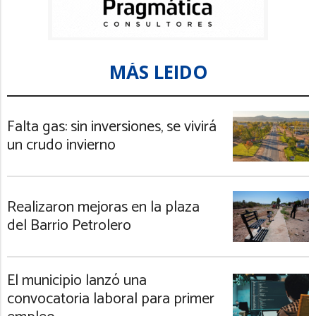
MÁS LEIDO
Falta gas: sin inversiones, se vivirá
un crudo invierno
Realizaron mejoras en la plaza
del Barrio Petrolero
El municipio lanzó una
convocatoria laboral para primer