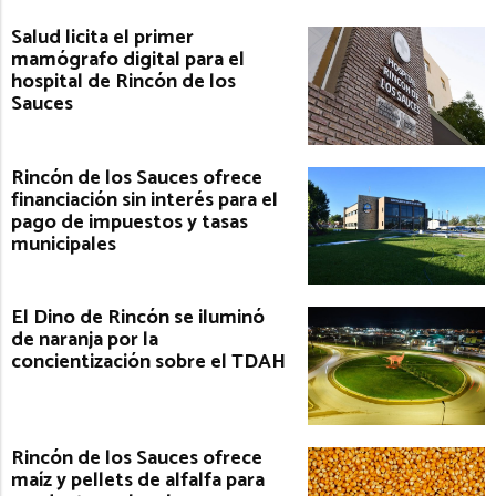
Salud licita el primer
mamógrafo digital para el
hospital de Rincón de los
Sauces
Rincón de los Sauces ofrece
financiación sin interés para el
pago de impuestos y tasas
municipales
El Dino de Rincón se iluminó
de naranja por la
concientización sobre el TDAH
Rincón de los Sauces ofrece
maíz y pellets de alfalfa para