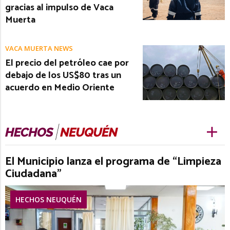
gracias al impulso de Vaca
Muerta
VACA MUERTA NEWS
El precio del petróleo cae por
debajo de los US$80 tras un
acuerdo en Medio Oriente
El Municipio lanza el programa de “Limpieza
Ciudadana”
HECHOS NEUQUÉN