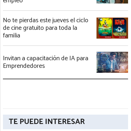
empleo
No te pierdas este jueves el ciclo
de cine gratuito para toda la
familia
Invitan a capacitación de IA para
Emprendedores
TE PUEDE INTERESAR