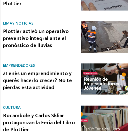
Plottier
LIMAY NOTICIAS
Plottier activó un operativo
preventivo integral ante el
pronóstico de lluvias
EMPRENDEDORES
¿Tenés un emprendimiento y
querés hacerlo crecer? No te
pierdas esta actividad
CULTURA
Rocambole y Carlos Skliar
protagonizan la Feria del Libro
de Plottier